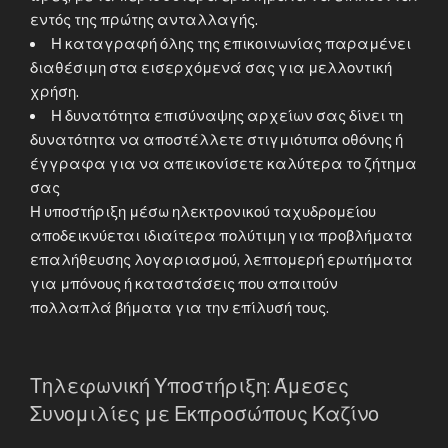
εντός της πρώτης ανταλλαγής.
Η καταγραφή όλης της επικοινωνίας παραμένει
διαθέσιμη στα εισερχόμενά σας για μελλοντική
χρήση.
Η δυνατότητα επισύναψης αρχείων σας δίνει τη
δυνατότητα να αποστέλλετε στιγμιότυπα οθόνης ή
έγγραφα για να απεικονίσετε καλύτερα το ζήτημα
σας
Η υποστήριξη μέσω ηλεκτρονικού ταχυδρομείου
αποδεικνύεται ιδιαίτερα πολύτιμη για προβλήματα
επαλήθευσης λογαριασμού, λεπτομερή ερωτήματα
για μπόνους ή καταστάσεις που απαιτούν
πολλαπλά βήματα για την επίλυσή τους.
Τηλεφωνική Υποστήριξη: Άμεσες
Συνομιλίες με Εκπροσώπους Καζίνο