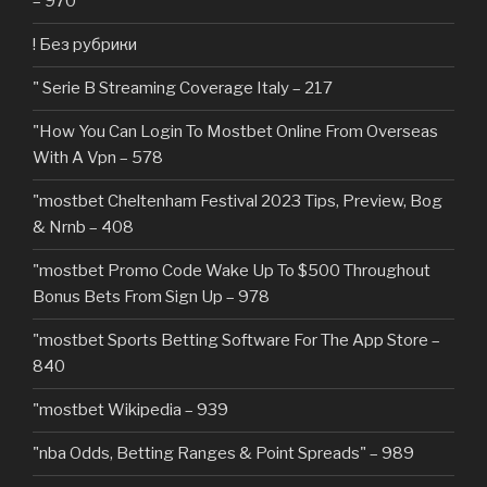
– 970
! Без рубрики
"️ Serie B Streaming Coverage Italy – 217
"How You Can Login To Mostbet Online From Overseas
With A Vpn – 578
"mostbet Cheltenham Festival 2023 Tips, Preview, Bog
& Nrnb – 408
"mostbet Promo Code Wake Up To $500 Throughout
Bonus Bets From Sign Up – 978
"‎mostbet Sports Betting Software For The App Store –
840
"mostbet Wikipedia – 939
"nba Odds, Betting Ranges & Point Spreads" – 989