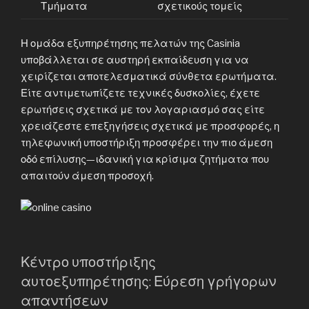
Τμήματα
σχετικούς τομείς
Η ομάδα εξυπηρέτησης πελατών της Casinia
υποβάλλεται σε αυστηρή εκπαίδευση για να
χειρίζεται αποτελεσματικά σύνθετα ερωτήματα.
Είτε αντιμετωπίζετε τεχνικές δυσκολίες, έχετε
ερωτήσεις σχετικά με τον λογαριασμό σας είτε
χρειάζεστε επεξηγήσεις σχετικά με προσφορές, η
τηλεφωνική υποστήριξη προσφέρει την πιο άμεση
οδό επίλυσης—ιδανική για κρίσιμα ζητήματα που
απαιτούν άμεση προσοχή.
Κέντρο υποστήριξης
αυτοεξυπηρέτησης: Εύρεση γρήγορων
απαντήσεων