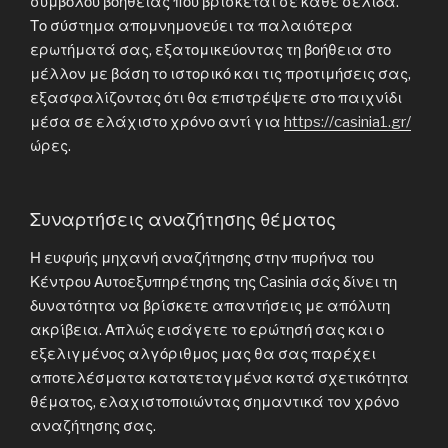
συμβόλου βοήθειας που βρίσκεται σε κάθε σελίδα.
Το σύστημα απομνημονεύει τα παλαιότερα
ερωτήματά σας, εξατομικεύοντας τη βοήθεια στο
μέλλον με βάση το ιστορικό και τις προτιμήσεις σας,
εξασφαλίζοντας ότι θα επιστρέψετε στο παιχνίδι
μέσα σε ελάχιστο χρόνο αντί για
https://casinia1.gr/
ώρες.
Συναρτήσεις αναζήτησης θέματος
Η ευφυής μηχανή αναζήτησης στην πυρήνα του
Κέντρου Αυτοεξυπηρέτησης της Casinia σάς δίνει τη
δυνατότητα να βρίσκετε απαντήσεις με απόλυτη
ακρίβεια. Απλώς εισάγετε το ερώτησή σας και ο
εξελιγμένος αλγόριθμος μας θα σας παρέχει
αποτελέσματα κατατεταγμένα κατά σχετικότητα
θέματος, ελαχιστοποιώντας σημαντικά τον χρόνο
αναζήτησης σας.