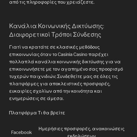
από τις πληροφορίες που χρειάζεστε.
Κανάλια Κοινωνικής Δικτύωσης:
Διαφορετικοί Τρόποι Σύνδεσης
Γιατί να κρατάτε σε κλασικές μεθόδους
επικοινωνίας όταν το Casinia Casino παρέχει
πολλαπλά κανάλια κοινωνικής δικτύωσης για να
επικοινωνήσετε με τον αγαπημένο σας προορισμό
τυχερών παιχνιδιών; Συνδεθείτε μας σε όλες τις
πλατφόρμες για αποκλειστικές προσφορές,
ευκαιρίες σχολίων από την κοινότητα και
ενημερώσεις σε άμεσα.
Πλατφόρμα Τι θα βρείτε
Ημερήσιες προσφορές, ανακοινώσεις
Facebook
εκδηλώσεων