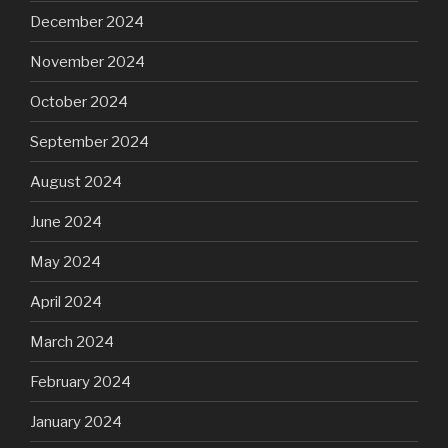
December 2024
November 2024
October 2024
September 2024
August 2024
June 2024
May 2024
April 2024
March 2024
February 2024
January 2024