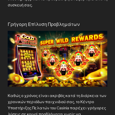
συσκευή σας.
Γρήγορη Επίλυση Προβλημάτων
Καθώς ο χρόνος είναι ακριβός κατά τη διάρκεια των
χρονικών περιόδων παιχνιδιού σας, το Κέντρο
Υποστήριξης Πελατών του Casinia παρέχει γρήγορες
λύσεις σε κοινά προβλήματα χωρίς να