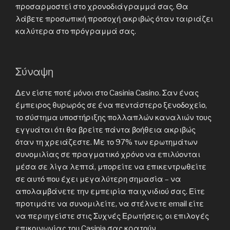
προσαρμοστεί στο χρονοδιάγραμμά σας. Θα
λάβετε προσωπική προσοχή ακριβώς όταν ταιριάζει
καλύτερα στο πρόγραμμά σας.
Σύναψη
Δεν είστε ποτέ μόνοι στο Casinia Casino. Σαν ένας
έμπειρος θυρωρός σε ένα πεντάστερο ξενοδοχείο,
το σύστημα υποστήριξης πολλαπλών καναλιών τους
εγγυάται ότι θα βρείτε πάντα βοήθεια ακριβώς
όταν τη χρειάζεστε. Με το 97% των ερωτημάτων
συνομιλίας σε πραγματικό χρόνο να επιλύονται
μέσα σε λίγα λεπτά, μπορείτε να επικεντρωθείτε
σε αυτό που έχει μεγαλύτερη σημασία – να
απολαμβάνετε την εμπειρία παιχνιδιού σας. Είτε
προτιμάτε να συνομιλείτε, να στέλνετε email είτε
να περιηγείστε στις Συχνές Ερωτήσεις, οι επιλογές
επικοινωνίας του Casinia σας κρατούν