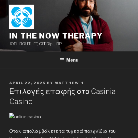
Skip
to
content
IN THE NOW THERAPY
JOEL ROUTLIFF, GIT Dipl., RP
Menu
POSTED
APRIL 22, 2025
BY
MATTHEW H
ON
Επιλογές επαφής στο Casinia
Casino
Όταν απολαμβάνετε τα τυχερά παιχνίδια του