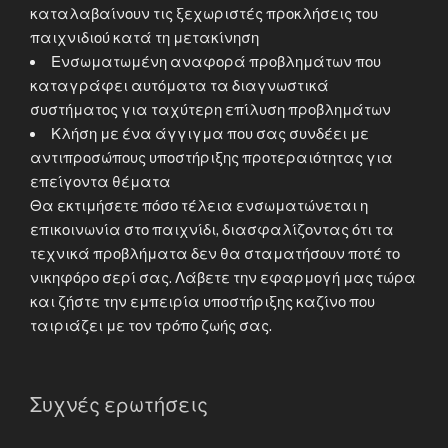
καταλαβαίνουν τις ξεχωριστές προκλήσεις του
παιχνιδιού κατά τη μετακίνηση
Ενσωματωμένη αναφορά προβλημάτων που
καταγράφει αυτόματα τα διαγνωστικά
συστήματος για ταχύτερη επίλυση προβλημάτων
Κλήση με ένα άγγιγμα που σας συνδέει με
αντιπροσώπους υποστήριξης προτεραιότητας για
επείγοντα θέματα
Θα εκτιμήσετε πόσο τέλεια ενσωματώνεται η
επικοινωνία στο παιχνίδι, διασφαλίζοντας ότι τα
τεχνικά προβλήματα δεν θα σταματήσουν ποτέ το
νικηφόρο σερί σας. Λάβετε την εφαρμογή μας τώρα
και ζήστε την εμπειρία υποστήριξης καζίνο που
ταιριάζει με τον τρόπο ζωής σας.
Συχνές ερωτήσεις