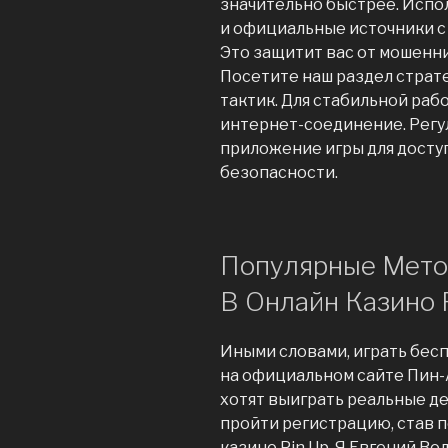
значительно быстрее. Испол
и официальные источники с
Это защитит вас͏ от мошенни
Посетите наш раздел страте
тактик. Для стабильной рабо
интернет-соединение. Регу
приложение͏ игры для досту
безопасности.
Популярные Мето
В Онлайн Казино P
Иными словами, играть бес
на официальном сайте Пин-
хотят выиграть реальные д
пройти регистрацию, став 
казино Pin Up. Я Евгений Во