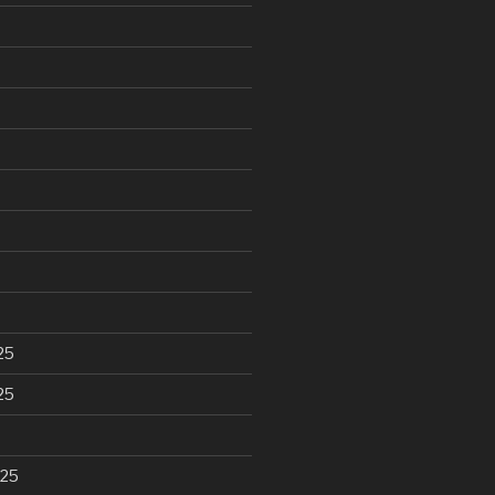
25
25
025