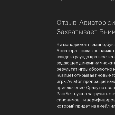
Отзыв: Авиатор с
Захватывает Вни
Ни менеджмент казино, букв
Авиатора – никак не влияют
каждого раунда краткое ген
задающее динамику множите
результат игры абсолютно 
RushBet открывает новые г
игры Aviator, превращая ка
приключение. Сразу по окон
Раш Бет нужно загрузить эк
синонимов… и верифицироват
который придет на емейл и