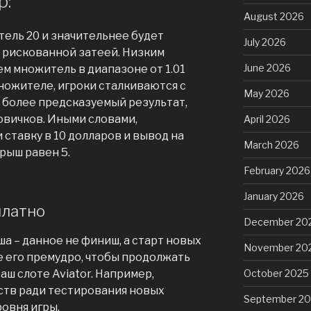
р:
August 2026
ель 20 и значительнее будет
July 2026
е рискованной затеей. Низким
June 2026
 множитель в диапазоне от 1.01
множителе, игроки сталкиваются с
May 2026
 более предсказуемый результат,
овичков. Иными словами,
April 2026
 ставку в 10 долларов и вывод на
March 2026
рыш равен 5.
February 2026
January 2026
платно
December 20
а – данное не финиш, а старт новых
November 20
 его премудро, чтобы продолжать
аш слоте Aviator. Например,
October 2025
ств ради тестирования новых
September 2
овня игры.