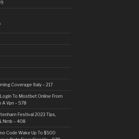
99
S
eaming Coverage Italy – 217
Login To Mostbet Online From
 A Vpn – 578
tenham Festival 2023 Tips,
& Nrnb – 408
mo Code Wake Up To $500