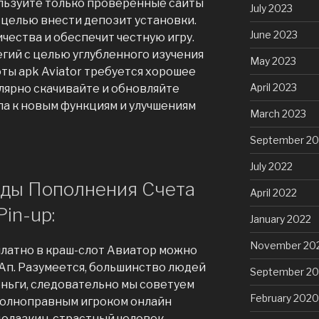
ьзуйте͏ только͏ проверенные сайты
July 2023
 целью внести депозит установки.
June 2023
чества и͏ обеспечит честную͏ игру.
гий с целью углубленного изучения
May 2023
ты apk Aviator требуется хорошее͏
April 2023
лярно скачивайте и обновляйте
па͏ к новым функциям и улучшениям
March 2023
September 20
July 2022
ды Пополнения Счета
April 2022
in-up:
January 2022
November 20
платно в краш-слот Авиатор можно
Ап. Разумеется, большинство людей
September 2
еньги, следовательно мы советуем
February 2020
полноправным игроком онлайн
долазкин, страстный человек,