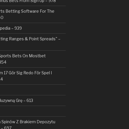
nus Bets From Sign Up – 978
rts Betting Software For The
40
pedia – 939
tting Ranges & Point Spreads" –
 Sports Bets On Mostbet
354
 17 Gör Sig Redo För Spel I
14
kluzywną Grę – 613
Spinów Z Brakiem Depozytu ️
 – 697