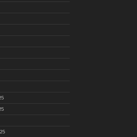
25
25
025