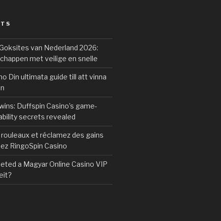
STS
Goksites van Nederland 2026:
happen met veilige en snelle
o Din ultimata guide till att vinna
en
wins: Duffspin Casino’s game-
bility secrets revealed
 rouleaux et réclamez des gains
hez RingoSpin Casino
eted a Magyar Online Casino VIP
eit?