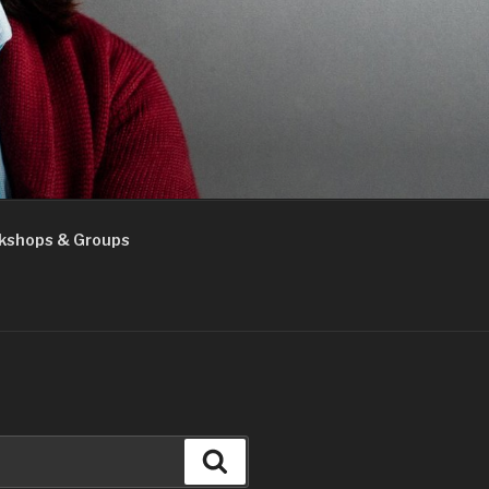
kshops & Groups
Search