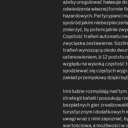
ażeby uregulować hałasuje do
odwiedzenia własnej formie f
hazardowych. Partycypanci m
spośród jakim niebezpieczeń
zmierzyć, by potencjalnie zwy
Częstość trafień automatu ow
zwycięska zestawienie. Sizzli
trafień wynoszącą około dwun
ustanowieniem, iż 12 pod stu
względu na wysoką częstość tr
spodziewać się częstych wygr
zakład przemysłowy dzięki bęb
Inni ludzie rozmyślają nad ty
strategii batalii i poszukują 
bezpłatnych gier zrealizowal
turystycznym i dodatkowych 
uwagi wraz z nimi zapoznać, by
wartościowa, a możliwości w 