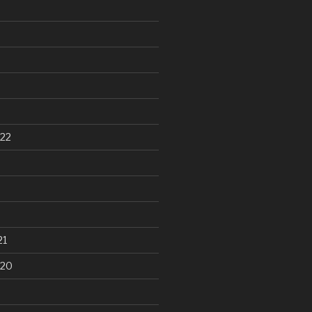
22
21
020