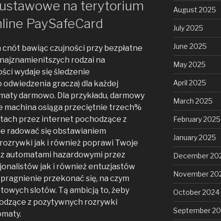
ę ustawowe na terytorium
August 2025
nline PaySafeCard
July 2025
June 2025
h cnót bawiąc czujności przy bezpłatne
 najznamienitszych rodzai na
May 2025
ści wydaje się śledzenie
April 2025
 odwiedzenia gracza) dla każdej
maty darmowo. Dla przykładu, darmowy
March 2025
e machina osiąga przeciętnie trzech%
atach przez internet pochodzące z
February 2025
e radować się obstawianiem
January 2025
ozrywki jak i również poprawi Twoje
a z automatami hazardowymi przez
December 20
jonalistów jak i również entuzjastów
November 20
 pragnienie przekonać się, na czym
towych slotów. Tą ambicją to, żeby
October 2024
odzące z pozytywnych rozrywki
September 2
maty.