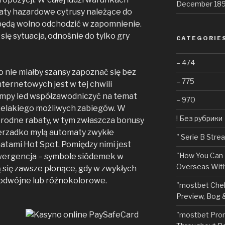
December 18
aty hazardowe cytrusy należące do
będą wolno odchodzić w zapomnienie.
ię sytuacja, odnośnie do tylko gry
CATEGORIE
– 474
nie miałby szansy zapoznać się bez
– 775
ternetowych jest w tej chwili
lampy led współzawodniczyć na temat
– 970
elakiego możliwych zabiegów. W
! Без рубрики
orodne rabaty, w tym zwłaszcza bonusy
erzadko mylą automaty zwykłe
"️ Serie B Str
tami Hot Spot. Pomiędzy nimi jest
"How You Can 
dywergencja – symbole siódemek w
Overseas With
 się zawsze płonące, gdy w zwykłych
podwójne lub różnokolorowe.
"mostbet Chel
Preview, Bog 
"mostbet Pro