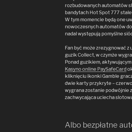
rozbudowanych automatów sl
bandytach Hot Spot 777 stale
W tym momencie będą one uważ
nowoczesnych automatów do o
nadal występują pomyślne sió
Fan być może zrezygnować z u
guzik Collect, w czymże wygra
Ponad guzikiem, aktywującym 
Kasyno online PaySafeCard
ok
kliknięciu ikonki Gamble grac
dwie karty przykryte – czerwo
wygrana zostanie podwójnie z
zachwycająca uciecha slotowa
Albo bezpłatne au