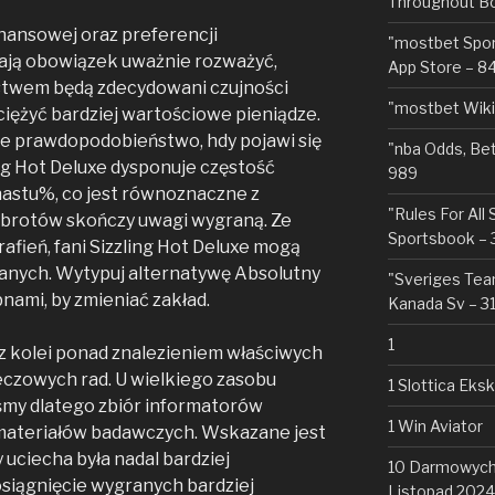
Throughout Bo
inansowej oraz preferencji
"‎mostbet Spo
ają obowiązek uważnie rozważyć,
App Store – 8
stwem będą zdecydowani czujności
"mostbet Wiki
ciężyć bardziej wartościowe pieniądze.
e prawdopodobieństwo, hdy pojawi się
"nba Odds, Be
ng Hot Deluxe dysponuje częstość
989
astu%, co jest równoznaczne z
"Rules For All
 obrotów skończy uwagi wygraną. Ze
Sportsbook – 
afień, fani Sizzling Hot Deluxe mogą
anych. Wytypuj alternatywę Absolutny
"Sveriges Team
nami, by zmieniać zakład.
Kanada Sv – 3
1
m z kolei ponad znalezieniem właściwych
rzeczowych rad. U wielkiego zasobu
1 Slottica Eks
iśmy dlatego zbiór informatorów
1 Win Aviator
materiałów badawczych. Wskazane jest
 uciecha była nadal bardziej
10 Darmowych 
osiągnięcie wygranych bardziej
Listopad 2024