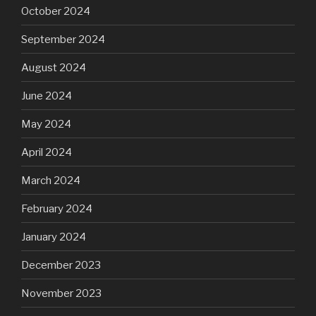
October 2024
September 2024
August 2024
June 2024
May 2024
April 2024
March 2024
February 2024
January 2024
December 2023
November 2023