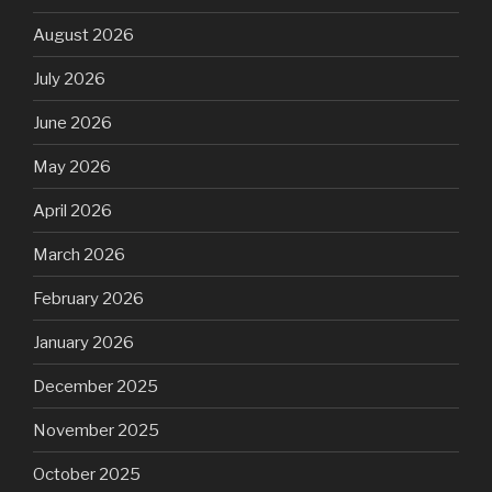
August 2026
July 2026
June 2026
May 2026
April 2026
March 2026
February 2026
January 2026
December 2025
November 2025
October 2025