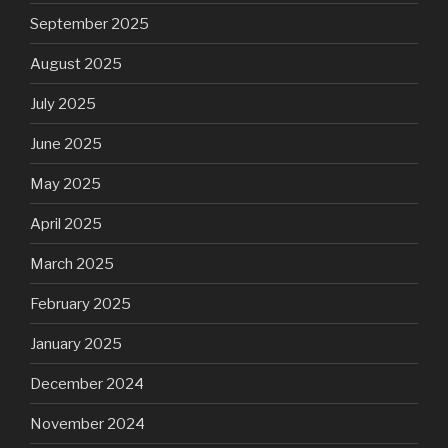
September 2025
August 2025
July 2025
June 2025
May 2025
April 2025
March 2025
February 2025
January 2025
December 2024
November 2024