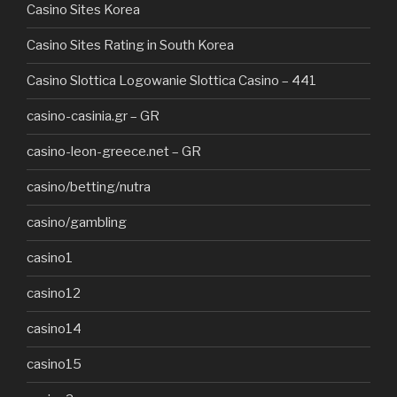
Casino Sites Korea
Casino Sites Rating in South Korea
Casino Slottica Logowanie Slottica Casino – 441
casino-casinia.gr – GR
casino-leon-greece.net – GR
casino/betting/nutra
casino/gambling
casino1
casino12
casino14
casino15