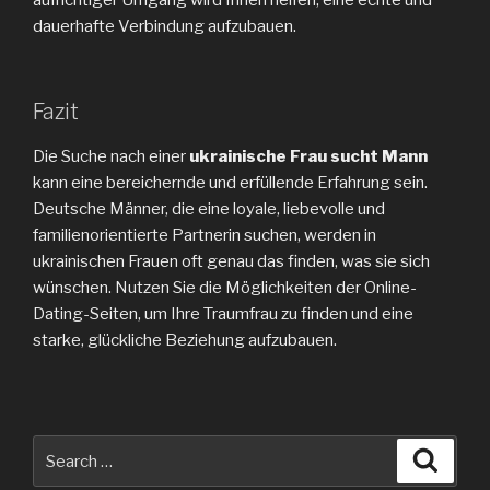
dauerhafte Verbindung aufzubauen.
Fazit
Die Suche nach einer
ukrainische Frau sucht Mann
kann eine bereichernde und erfüllende Erfahrung sein.
Deutsche Männer, die eine loyale, liebevolle und
familienorientierte Partnerin suchen, werden in
ukrainischen Frauen oft genau das finden, was sie sich
wünschen. Nutzen Sie die Möglichkeiten der Online-
Dating-Seiten, um Ihre Traumfrau zu finden und eine
starke, glückliche Beziehung aufzubauen.
Search
Searc
for: