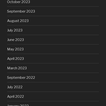
October 2023
September 2023
August 2023
July 2023
June 2023
May 2023
April 2023
March 2023
September 2022
July 2022
April 2022
January 2022