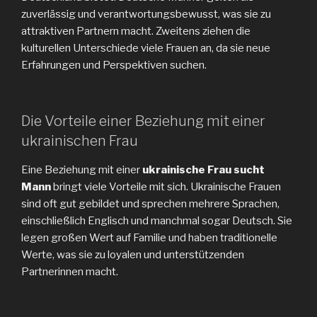
zuverlässig und verantwortungsbewusst, was sie zu
attraktiven Partnern macht. Zweitens ziehen die
kulturellen Unterschiede viele Frauen an, da sie neue
Erfahrungen und Perspektiven suchen.
Die Vorteile einer Beziehung mit einer
ukrainischen Frau
Eine Beziehung mit einer
ukrainische Frau sucht
Mann
bringt viele Vorteile mit sich. Ukrainische Frauen
sind oft gut gebildet und sprechen mehrere Sprachen,
einschließlich Englisch und manchmal sogar Deutsch. Sie
legen großen Wert auf Familie und haben traditionelle
Werte, was sie zu loyalen und unterstützenden
Partnerinnen macht.