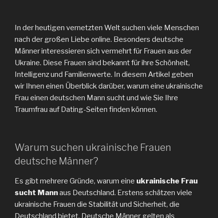
In der heutigen vernetzten Welt suchen viele Menschen
nach der großen Liebe online. Besonders deutsche
Männer interessieren sich vermehrt für Frauen aus der
Ukraine. Diese Frauen sind bekannt für ihre Schönheit,
Intelligenz und Familienwerte. In diesem Artikel geben
wir Ihnen einen Überblick darüber, warum eine ukrainische
Frau einen deutschen Mann sucht und wie Sie Ihre
Traumfrau auf Dating-Seiten finden können.
Warum suchen ukrainische Frauen
deutsche Männer?
Es gibt mehrere Gründe, warum eine
ukrainische Frau
sucht Mann
aus Deutschland. Erstens schätzen viele
ukrainische Frauen die Stabilität und Sicherheit, die
Deutschland bietet. Deutsche Männer gelten als