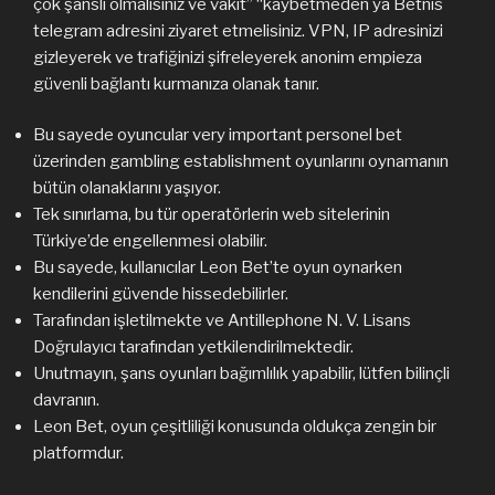
çok şanslı olmalısınız ve vakit” “kaybetmeden ya Betnis
telegram adresini ziyaret etmelisiniz. VPN, IP adresinizi
gizleyerek ve trafiğinizi şifreleyerek anonim empieza
güvenli bağlantı kurmanıza olanak tanır.
Bu sayede oyuncular very important personel bet
üzerinden gambling establishment oyunlarını oynamanın
bütün olanaklarını yaşıyor.
Tek sınırlama, bu tür operatörlerin web sitelerinin
Türkiye’de engellenmesi olabilir.
Bu sayede, kullanıcılar Leon Bet’te oyun oynarken
kendilerini güvende hissedebilirler.
Tarafından işletilmekte ve Antillephone N. V. Lisans
Doğrulayıcı tarafından yetkilendirilmektedir.
Unutmayın, şans oyunları bağımlılık yapabilir, lütfen bilinçli
davranın.
Leon Bet, oyun çeşitliliği konusunda oldukça zengin bir
platformdur.