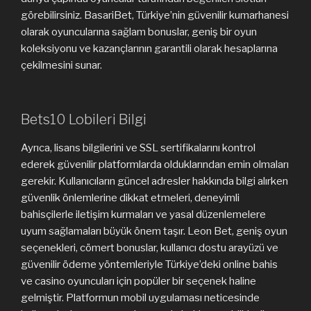
görebilirsiniz. BasariBet, Türkiye’nin güvenilir kumarhanesi
olarak oyuncularına sağlam bonuslar, geniş bir oyun
koleksiyonu ve kazançlarının garantili olarak hesaplarına
çekilmesini sunar.
Bets10 Lobileri Bilgi
Ayrıca, lisans bilgilerini ve SSL sertifikalarını kontrol
ederek güvenilir platformlarda olduklarından emin olmaları
gerekir. Kullanıcıların güncel adresler hakkında bilgi alırken
güvenlik önlemlerine dikkat etmeleri, deneyimli
bahisçilerle iletişim kurmaları ve yasal düzenlemelere
uyum sağlamaları büyük önem taşır. Leon Bet, geniş oyun
seçenekleri, cömert bonuslar, kullanıcı dostu arayüzü ve
güvenilir ödeme yöntemleriyle Türkiye’deki online bahis
ve casino oyuncuları için popüler bir seçenek haline
gelmiştir. Platformun mobil uygulaması neticesinde