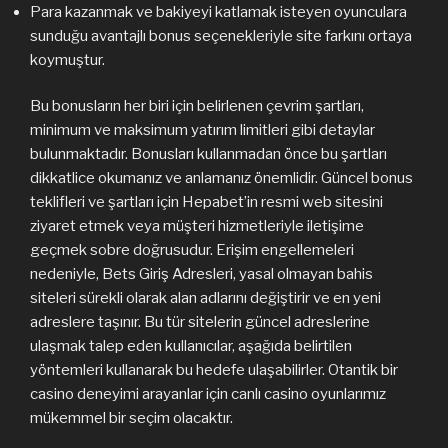
Para kazanmak ve bakiyeyi katlamak isteyen oyunculara
sunduğu avantajlı bonus seçenekleriyle site farkını ortaya
koymuştur.
Bu bonusların her biri için belirlenen çevrim şartları,
minimum ve maksimum yatırım limitleri gibi detaylar
bulunmaktadır. Bonusları kullanmadan önce bu şartları
dikkatlice okumanız ve anlamanız önemlidir. Güncel bonus
teklifleri ve şartları için Hepabet’in resmi web sitesini
ziyaret etmek veya müşteri hizmetleriyle iletişime
geçmek sobre doğrusudur. Erişim engellemeleri
nedeniyle, Bets Giriş Adresleri, yasal olmayan bahis
siteleri sürekli olarak alan adlarını değiştirir ve en yeni
adreslere taşınır. Bu tür sitelerin güncel adreslerine
ulaşmak talep eden kullanıcılar, aşağıda belirtilen
yöntemleri kullanarak bu hedefe ulaşabilirler. Otantik bir
casino deneyimi arayanlar için canlı casino oyunlarımız
mükemmel bir seçim olacaktır.