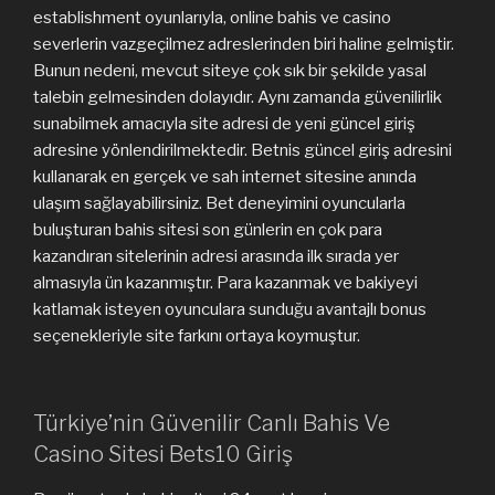
establishment oyunlarıyla, online bahis ve casino
severlerin vazgeçilmez adreslerinden biri haline gelmiştir.
Bunun nedeni, mevcut siteye çok sık bir şekilde yasal
talebin gelmesinden dolayıdır. Aynı zamanda güvenilirlik
sunabilmek amacıyla site adresi de yeni güncel giriş
adresine yönlendirilmektedir. Betnis güncel giriş adresini
kullanarak en gerçek ve sah internet sitesine anında
ulaşım sağlayabilirsiniz. Bet deneyimini oyuncularla
buluşturan bahis sitesi son günlerin en çok para
kazandıran sitelerinin adresi arasında ilk sırada yer
almasıyla ün kazanmıştır. Para kazanmak ve bakiyeyi
katlamak isteyen oyunculara sunduğu avantajlı bonus
seçenekleriyle site farkını ortaya koymuştur.
Türkiye’nin Güvenilir Canlı Bahis Ve
Casino Sitesi Bets10 Giriş