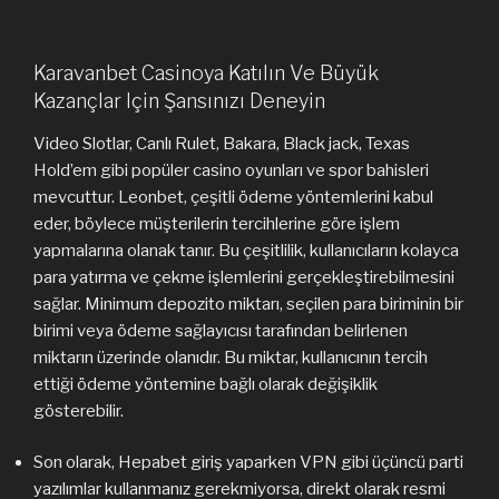
Karavanbet Casinoya Katılın Ve Büyük
Kazançlar Için Şansınızı Deneyin
Video Slotlar, Canlı Rulet, Bakara, Black jack, Texas
Hold’em gibi popüler casino oyunları ve spor bahisleri
mevcuttur. Leonbet, çeşitli ödeme yöntemlerini kabul
eder, böylece müşterilerin tercihlerine göre işlem
yapmalarına olanak tanır. Bu çeşitlilik, kullanıcıların kolayca
para yatırma ve çekme işlemlerini gerçekleştirebilmesini
sağlar. Minimum depozito miktarı, seçilen para biriminin bir
birimi veya ödeme sağlayıcısı tarafından belirlenen
miktarın üzerinde olanıdır. Bu miktar, kullanıcının tercih
ettiği ödeme yöntemine bağlı olarak değişiklik
gösterebilir.
Son olarak, Hepabet giriş yaparken VPN gibi üçüncü parti
yazılımlar kullanmanız gerekmiyorsa, direkt olarak resmi