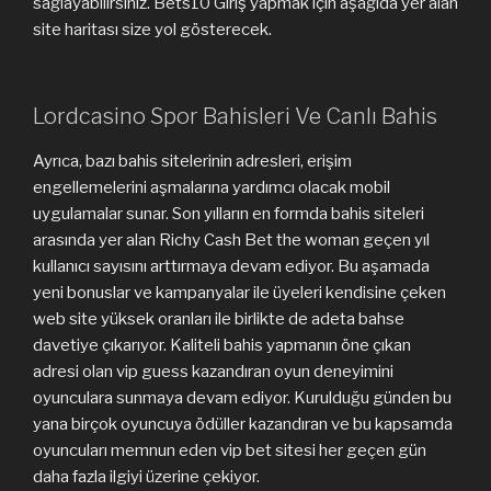
sağlayabilirsiniz. Bets10 Giriş yapmak için aşağıda yer alan
site haritası size yol gösterecek.
Lordcasino Spor Bahisleri Ve Canlı Bahis
Ayrıca, bazı bahis sitelerinin adresleri, erişim
engellemelerini aşmalarına yardımcı olacak mobil
uygulamalar sunar. Son yılların en formda bahis siteleri
arasında yer alan Richy Cash Bet the woman geçen yıl
kullanıcı sayısını arttırmaya devam ediyor. Bu aşamada
yeni bonuslar ve kampanyalar ile üyeleri kendisine çeken
web site yüksek oranları ile birlikte de adeta bahse
davetiye çıkarıyor. Kaliteli bahis yapmanın öne çıkan
adresi olan vip guess kazandıran oyun deneyimini
oyunculara sunmaya devam ediyor. Kurulduğu günden bu
yana birçok oyuncuya ödüller kazandıran ve bu kapsamda
oyuncuları memnun eden vip bet sitesi her geçen gün
daha fazla ilgiyi üzerine çekiyor.