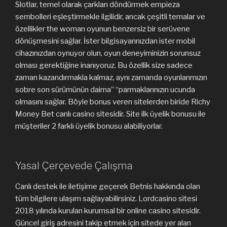
Slotlar, temel olarak çarkları döndürmek empieza
sembolleri eşleştirmekle ilgilidir, ancak çeşitli temalar ve
özellikler the woman oyunun benzersiz bir serüvene
dönüşmesini sağlar. İster bilgisayarınızdan ister mobil
cihazınızdan oynuyor olun, oyun deneyiminizin sorunsuz
olması gerektiğine inanıyoruz. Bu özellik size sadece
zaman kazandırmakla kalmaz, aynı zamanda oyunlarımızın
sobre son sürümünün daima” “parmaklarınızın ucunda
olmasını sağlar. Böyle bonus veren sitelerden biride Richy
Money Bet canlı casino sitesidir. Site ilk üyelik bonusu ile
müşteriler 2 farklı üyelik bonusu alabiliyorlar.
Yasal Çerçevede Çalışma
Canlı destek ile iletişime geçerek Betnis hakkında olan
tüm bilgilere ulaşım sağlayabilirsiniz. Lordcasino sitesi
2018 yılında kurulan kurumsal bir online casino sitesidir.
Güncel giriş adresini takip etmek için sitede yer alan