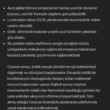
Ayrıcalıklar bitmez empieza her zaman yeni bir deneme
bonusu, yeni bir freespin dağıtımı gerçekleştirilir.
Lordcasino sitesi 2018 yılında kurulan kurumsal bir online
casino sitesidir.
Gelin, sitemizde bulunan çeşitli oyun türlerine yakından
göz atalım.
Bu şekilde bahis platformu zengin içeriğiyle bütün
yetişkinlerin maksimum eğlenceli empieza maksimum
kazançlı zamanlar geçirmesini sağlamaktadır.
Oyunun amacı, belirli sayıda döndürme için bahislerinizi
dağıtmak ve dönüşleri başlatmaktır. Ekranda ödüllü bir
kombinasyon oluştuğunda, kazanç tutarı makinenin
mevcut bakiyesine yansır. Kaliteli ayrıca müşteri
memnuniyeti odaklı olan hizmetiyle kurulduğu günden bu
yana adından sıkça söz ettirmeyi başarmaktadır. Site
almış olduğu Curacao lisanslıyla uluslararası platformda
yasal olarak kabul edilmektedir.