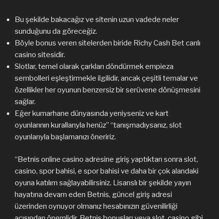
Bu şekilde bakacağız ve sitenin uzun vadede neler
sunduğunu da göreceğiz.
Böyle bonus veren sitelerden biride Richy Cash Bet canlı
casino sitesidir.
Slotlar, temel olarak çarkları döndürmek empieza
sembolleri eşleştirmekle ilgilidir, ancak çeşitli temalar ve
özellikler her oyunun benzersiz bir serüvene dönüşmesini
sağlar.
Eğer kumarhane dünyasında yeniyseniz ve kart
oyunlarının kurallarıyla henüz” “tanışmadıysanız, slot
oyunlarıyla başlamanızı öneririz.
“Betnis online casino adresine giriş yaptıktan sonra slot,
casino, spor bahisi, e spor bahisi ve daha bir çok alandaki
oyuna katılım sağlayabilirsiniz. Lisanslı bir şekilde yayın
hayatına devam eden Betnis, güncel giriş adresi
üzerinden oynuyor olmanız hesabınızın güvenilirliği
açısından önemlidir. Betnis bonusları veya slot, casino gibi