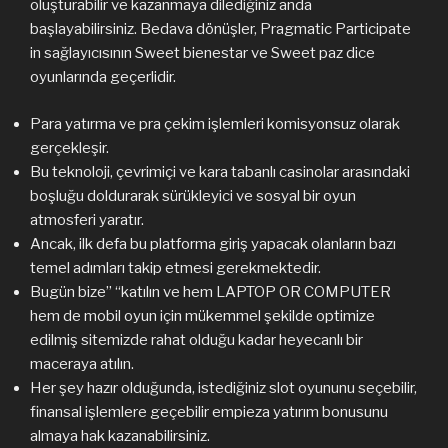
oluşturabilir ve kazanmaya dilediğiniz anda
başlayabilirsiniz. Bedava dönüşler, Pragmatic Participate
in sağlayıcısının Sweet bienestar ve Sweet paz dice
oyunlarında geçerlidir.
Para yatırma ve pra çekim işlemleri komisyonsuz olarak
gerçekleşir.
Bu teknoloji, çevrimiçi ve kara tabanlı casinolar arasındaki
boşluğu doldurarak sürükleyici ve sosyal bir oyun
atmosferi yaratır.
Ancak, ilk defa bu platforma giriş yapacak olanların bazı
temel adımları takip etmesi gerekmektedir.
Bugün bize” “katılın ve hem LAPTOP OR COMPUTER
hem de mobil oyun için mükemmel şekilde optimize
edilmiş sitemizde rahat olduğu kadar heyecanlı bir
maceraya atılın.
Her şey hazır olduğunda, istediğiniz slot oyununu seçebilir,
finansal işlemlere geçebilir empieza yatırım bonusunu
almaya hak kazanabilirsiniz.