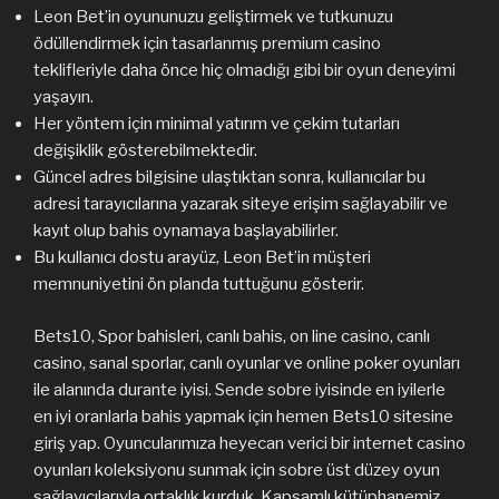
Leon Bet’in oyununuzu geliştirmek ve tutkunuzu
ödüllendirmek için tasarlanmış premium casino
teklifleriyle daha önce hiç olmadığı gibi bir oyun deneyimi
yaşayın.
Her yöntem için minimal yatırım ve çekim tutarları
değişiklik gösterebilmektedir.
Güncel adres bilgisine ulaştıktan sonra, kullanıcılar bu
adresi tarayıcılarına yazarak siteye erişim sağlayabilir ve
kayıt olup bahis oynamaya başlayabilirler.
Bu kullanıcı dostu arayüz, Leon Bet’in müşteri
memnuniyetini ön planda tuttuğunu gösterir.
Bets10, Spor bahisleri, canlı bahis, on line casino, canlı
casino, sanal sporlar, canlı oyunlar ve online poker oyunları
ile alanında durante iyisi. Sende sobre iyisinde en iyilerle
en iyi oranlarla bahis yapmak için hemen Bets10 sitesine
giriş yap. Oyuncularımıza heyecan verici bir internet casino
oyunları koleksiyonu sunmak için sobre üst düzey oyun
sağlayıcılarıyla ortaklık kurduk. Kapsamlı kütüphanemiz,