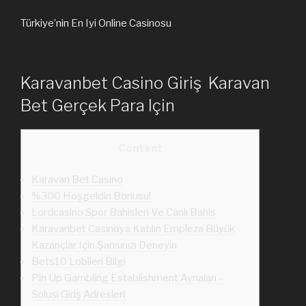
Türkiye’nin En Iyi Online Casinosu
Karavanbet Casino Giriş ️ Karavan
Bet Gerçek Para Için
Content
Karavan Bet Casino
%300 Hoşgeldin Bonusu!
Lordcasino Spor Bahisleri Ve Canlı Bahis
Karavanbet Casinoya Katılın Empieza Büyük
Kazançlar Için Şansınızı Deneyin
Bets10 Lobileri Bilgi
Pin Up Gambling Establishment Aynaları –
Solusi Giriş Adresleri