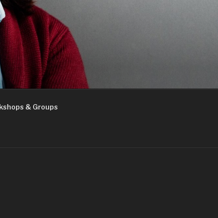
kshops & Groups