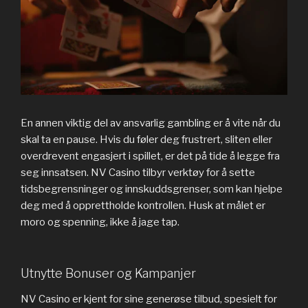
En annen viktig del av ansvarlig gambling er å vite når du
skal ta en pause. Hvis du føler deg frustrert, sliten eller
overdrevent engasjert i spillet, er det på tide å legge fra
seg innsatsen. NV Casino tilbyr verktøy for å sette
tidsbegrensninger og innskuddsgrenser, som kan hjelpe
deg med å opprettholde kontrollen. Husk at målet er
moro og spenning, ikke å jage tap.
Utnytte Bonuser og Kampanjer
NV Casino er kjent for sine generøse tilbud, spesielt for