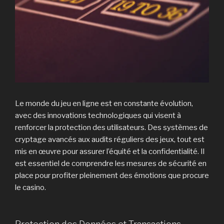
Le monde du jeu en ligne est en constante évolution,
avec des innovations technologiques qui visent à
renforcer la protection des utilisateurs. Des systèmes de
cryptage avancés aux audits réguliers des jeux, tout est
mis en œuvre pour assurer l’équité et la confidentialité. Il
est essentiel de comprendre les mesures de sécurité en
place pour profiter pleinement des émotions que procure
le casino.