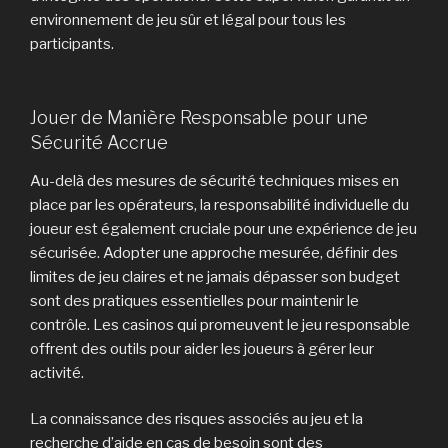
environnement de jeu sûr et légal pour tous les
participants.
Jouer de Manière Responsable pour une
Sécurité Accrue
Au-delà des mesures de sécurité techniques mises en
place par les opérateurs, la responsabilité individuelle du
joueur est également cruciale pour une expérience de jeu
sécurisée. Adopter une approche mesurée, définir des
limites de jeu claires et ne jamais dépasser son budget
sont des pratiques essentielles pour maintenir le
contrôle. Les casinos qui promeuvent le jeu responsable
offrent des outils pour aider les joueurs à gérer leur
activité.
La connaissance des risques associés au jeu et la
recherche d’aide en cas de besoin sont des