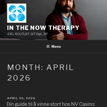
Skip
to
content
IN THE NOW THERAPY
JOEL ROUTLIFF, GIT Dipl., RP
Menu
MONTH:
APRIL
2026
POSTED
APRIL 30, 2026
ON
Din guide til å vinne stort hos NV Casino: