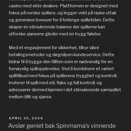
casino med ekte dealere. Plattformen er designet med
fokus på norske spillere, og legger vekt på raske uttak
og generøse bonuser for å forlenge spilletiden. Dette
skaper en stimulerende balanse der spillerne kan
utforske sjansens gleder med en trygg følelse.
Med et engasjement for sikkerhet, tilbyr sikre
betalingsmetoder og døgnåpen kundeservice. Dette
bidrar til å bygge den tilliten som er nødvendig for en
fornøyelig spillopplevelse. Ved å kombinere et variert
spilltilbud med fokus på spillerens trygghet og kontroll,
inviterer til spill med stil, flaks og full kontroll, og
adresserer dermed kjernen i det stimulerende samspillet
mellom tillit og sjanse.
POSTED
APRIL 30, 2026
ON
Avslør geniet bak Spinmama’s vinnende