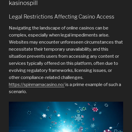
kasinospill
Legal Restrictions Affecting Casino Access
Navigating the landscape of online casinos can be
complex, especially when legal impediments arise.
Websites may encounter unforeseen circumstances that
necessitate their temporary unavailability, and this
situation prevents users from accessing any content or
services typically offered on this platform, often due to
evolving regulatory frameworks, licensing issues, or
other compliance-related challenges.
https://spinmamacasino.no/
is a prime example of such a
scenario.