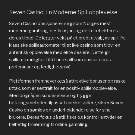
Seven Casino: En Moderne Spillopplevelse
Seven Casino posisjonerer seg som Norges mest
moderne gambling-destinasjon, og dette reflekteres i
deres tilbud. De legger vekt på et bredt utvalg av spill, fra
klassiske spilleautomater til et live casino som tilbyr en
autentisk opplevelse med ekte dealere. Dette gir
spillerne mulighet til å finne spill som passer deres
preferanser og ferdighetsnivå.
Plattformen fremhever også attraktive bonuser og raske
uttak, som er sentralt for en positiv spilleropplevelse.
Med døgnåpen kundeservice og trygge
betalingsmetoder tilpasset norske spillere, sikrer Seven
Casino en sømløs og underholdende reise for sine
brukere. Deres fokus på stil, flaks og kontroll antyder en
helhetlig tilnærming til online gambling.