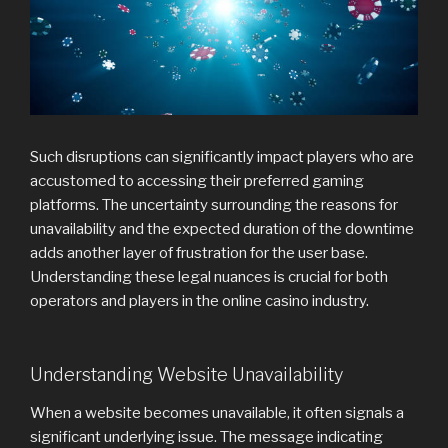
Such disruptions can significantly impact players who are
accustomed to accessing their preferred gaming
platforms. The uncertainty surrounding the reasons for
unavailability and the expected duration of the downtime
adds another layer of frustration for the user base.
Understanding these legal nuances is crucial for both
operators and players in the online casino industry.
Understanding Website Unavailability
When a website becomes unavailable, it often signals a
significant underlying issue. The message indicating