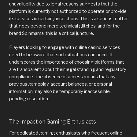
unavailability due to legal reasons suggests that the
platform is currently not authorized to operate or provide
its services in certain jurisdictions. This is a serious matter
that goes beyond mere technical glitches, and for the
brand Spinmama, this is a critical juncture.
Players looking to engage with online casino services
need to be aware that such situations can occur. It
underscores the importance of choosing platforms that
are transparent about their legal standing and regulatory
compliance. The absence of access means that any
previous gameplay, account balances, or personal
information may also be temporarily inaccessible,
pending resolution.
The Impact on Gaming Enthusiasts
For dedicated gaming enthusiasts who frequent online