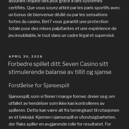
assurant l’équité des jeux grâce à des systèmes
certifiés. Que vous soyez attiré par les paris sportifs avec
un bonus de bienvenue dédié ou par les sensations
fortes du casino, Bet7 vous garantit une protection
totale pour des mises palpitantes et une expérience de
jeu inoubliable, le tout dans un cadre légal et supervisé.
POSTED
APRIL 30, 2026
ON
Forbedre spillet ditt: Seven Casino sitt
stimulerende balanse av tillit og sjanse
Forståelse for Sjansespill
Sjansespill, som vi finner i mange former, dreier seg om
utfallet av hendelser som ikke kan kontrolleres av
spilleren. Dette kan være alt fra terningkast til rotasjonen
av et lykkejul. Kjernen i sjansespill er uforutsigbarheten,
der flaks spiller en avgjørende rolle for resultatet. For