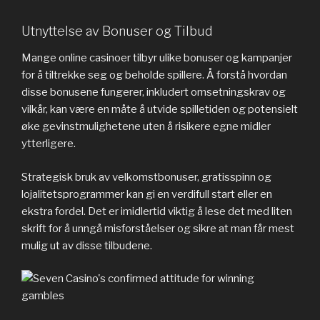
Utnyttelse av Bonuser og Tilbud
Mange online casinoer tilbyr ulike bonuser og kampanjer
for å tiltrekke seg og beholde spillere. Å forstå hvordan
disse bonusene fungerer, inkludert omsetningskrav og
vilkår, kan være en måte å utvide spilletiden og potensielt
øke gevinstmulighetene uten å risikere egne midler
ytterligere.
Strategisk bruk av velkomstbonuser, gratisspinn og
lojalitetsprogrammer kan gi en verdifull start eller en
ekstra fordel. Det er imidlertid viktig å lese det med liten
skrift for å unngå misforståelser og sikre at man får mest
mulig ut av disse tilbudene.