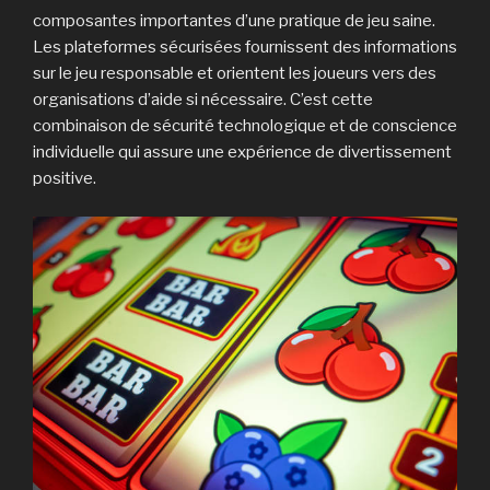
composantes importantes d’une pratique de jeu saine.
Les plateformes sécurisées fournissent des informations
sur le jeu responsable et orientent les joueurs vers des
organisations d’aide si nécessaire. C’est cette
combinaison de sécurité technologique et de conscience
individuelle qui assure une expérience de divertissement
positive.