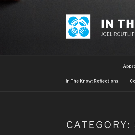
Skip
to
content
IN T
JOEL ROUTLIFF,
Appr
In The Know: Reflections
Co
CATEGORY: