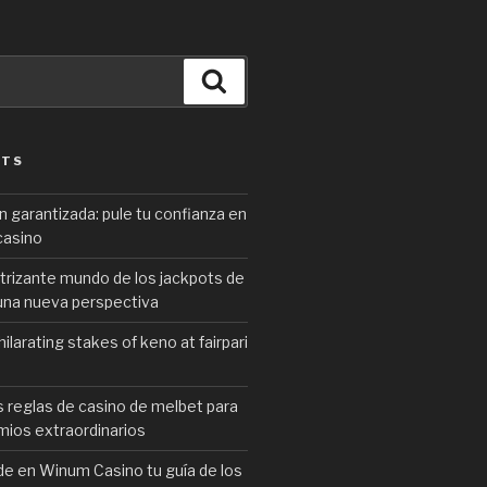
Search
STS
garantizada: pule tu confianza en
casino
ctrizante mundo de los jackpots de
una nueva perspectiva
ilarating stakes of keno at fairpari
 reglas de casino de melbet para
mios extraordinarios
de en Winum Casino tu guía de los