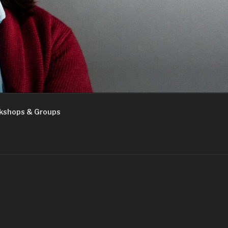
kshops & Groups