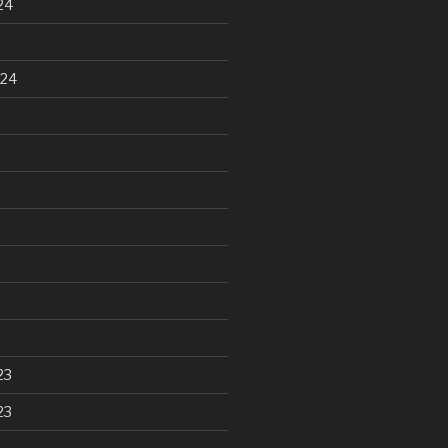
24
024
23
23