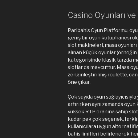
Casino Oyunları ve 
Paribahis Oyun Platformu, oyun
geniş bir oyun kütüphanesi ol
slot makineleri, masa oyunları
alınan küçük oyunlar (örneğin 
kategorisinde klasik tarzda 
slotlar da mevcuttur. Masa oyun
zenginleştirilmiş roulette, ca
öne çıkar.
Çok sayıda oyun sağlayıcısıyla yap
artırırken aynı zamanda oyun k
yüksek RTP oranına sahip slot
kadar pek çok seçenek, farklı
kullanıcılara uygun alternatifl
bahis limitleri belirlenerek h