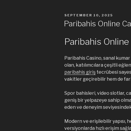
POSTED
SEPTEMBER 10, 2025
ON
Paribahis Online C
Paribahis Online
Paribahis Casino, sanal kumar 
olan, katılımcılara çeşitli eğlen
paribahis giriş
tecrübesi sayes
vakitler geçirebilir hem de farkl
Spor bahisleri, video slotlar, 
geniş bir yelpazeye sahip olması
eden ve deneyim seviyesindeki 
Modern ve erişilebilir yapısı
versiyonlarda hızlı erişim sağla