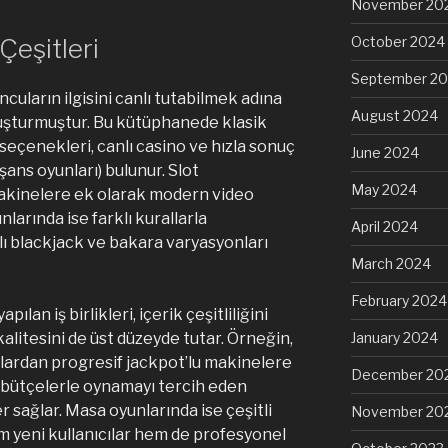
November 20
Çeşitleri
October 2024
September 2
cuların ilgisini canlı tutabilmek adına
August 2024
uşturmuştur. Bu kütüphanede klasik
 seçenekleri, canlı casino ve hızla sonuç
June 2024
şans oyunları) bulunur. Slot
May 2024
makinelere ek olarak modern video
larında ise farklı kurallarla
April 2024
nlı blackjack ve bakara varyasyonları
March 2024
February 2024
ılan iş birlikleri, içerik çeşitliliğini
alitesini de üst düzeyde tutar. Örneğin,
January 2024
lardan progresif jackpot’lu makinelere
December 20
 bütçelerle oynamayı tercih eden
er sağlar. Masa oyunlarında ise çeşitli
November 20
em yeni kullanıcılar hem de profesyonel