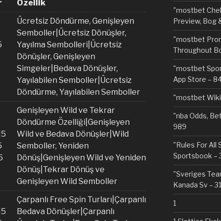
r
Özellik
"mostbet Chel
Ücretsiz Döndürme, Genişleyen
Preview, Bog 
Semboller|Ücretsiz Dönüşler,
"mostbet Pro
5
Yayılma Sembolleri|Ücretsiz
Throughout Bo
Dönüşler, Genişleyen
Simgeler|Bedava Dönüşler,
"‎mostbet Spo
App Store – 8
Yayılabilen Semboller|Ücretsiz
Döndürme, Yayılabilen Semboller
"mostbet Wiki
Genişleyen Wild ve Tekrar
"nba Odds, Be
Döndürme Özelliği|Genişleyen
989
|5
Wild ve Bedava Dönüşler|Wild
"Rules For All
5
Semboller, Yeniden
Sportsbook – 
5
Dönüş|Genişleyen Wild ve Yeniden
Dönüş|Tekrar Dönüş ve
"Sveriges Team
Genişleyen Wild Semboller
Kanada Sv – 3
Çarpanlı Free Spin Turları|Çarpanlı
1
|5
Bedava Dönüşler|Çarpanlı