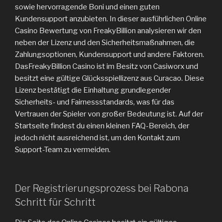
sowie hervorragende Boni und einen guten
Kundensupport anzubieten. In dieser ausführlichen Online
Casino Bewertung von FreakyBillion analysieren wir den
neben der Lizenz und den Sicherheitsmaßnahmen, die
Zahlungsoptionen, Kundensupport und andere Faktoren.
DasFreakyBillion Casino ist im Besitz von Casiworx und
besitzt eine gültige Glücksspiellizenz aus Curacao. Diese
Lizenz bestätigt die Einhaltung grundlegender
Sicherheits- und Fairnessstandards, was für das
Vertrauen der Spieler von großer Bedeutung ist. Auf der
Startseite findest du einen kleinen FAQ-Bereich, der
jedoch nicht ausreichend ist, um den Kontakt zum
Support-Team zu vermeiden.
Der Registrierungsprozess bei Rabona
Schritt für Schritt