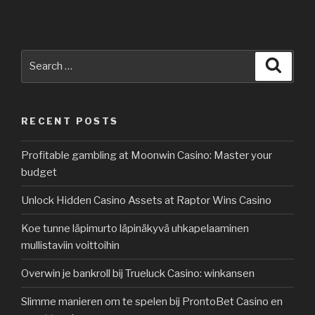
Search
Searc
for:
RECENT POSTS
Profitable gambling at Moonwin Casino: Master your
budget
Unlock Hidden Casino Assets at Raptor Wins Casino
Koe tunne läpimurto läpinäkyvä uhkapelaaminen
mullistaviin voittoihin
Overwin je bankroll bij Trueluck Casino: winkansen
Slimme manieren om te spelen bij ProntoBet Casino en