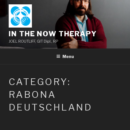
Skip
to
content
IN THE NOW THERAPY
JOEL ROUTLIFF, GIT Dipl., RP
Menu
CATEGORY:
RABONA
DEUTSCHLAND