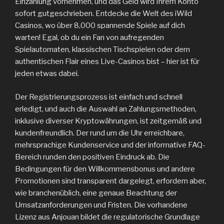
Einzahlung vornehmen, und das Geld wird Ihrem Konto
sofort gutgeschrieben. Entdecke die Welt des iWild
Casinos, wo über 8,000 spannende Spiele auf dich
warten! Egal, ob du ein Fan von aufregenden
Spielautomaten, klassischen Tischspielen oder dem
authentischen Flair eines Live-Casinos bist – hier ist für
jeden etwas dabei.
Der Registrierungsprozess ist einfach und schnell
erledigt, und auch die Auswahl an Zahlungsmethoden,
inklusive diverser Kryptowährungen, ist zeitgemäß und
kundenfreundlich. Der rund um die Uhr erreichbare,
mehrsprachige Kundenservice und der informative FAQ-
Bereich runden den positiven Eindruck ab. Die
Bedingungen für den Willkommensbonus und andere
Promotionen sind transparent dargelegt, erfordern aber,
wie branchenüblich, eine genaue Beachtung der
Umsatzanforderungen und Fristen. Die vorhandene
Lizenz aus Anjouan bildet die regulatorische Grundlage