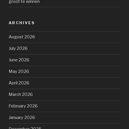
groot te winnen
ARCHIVES
August 2026
July 2026
June 2026
May 2026
April 2026
March 2026
February 2026
January 2026