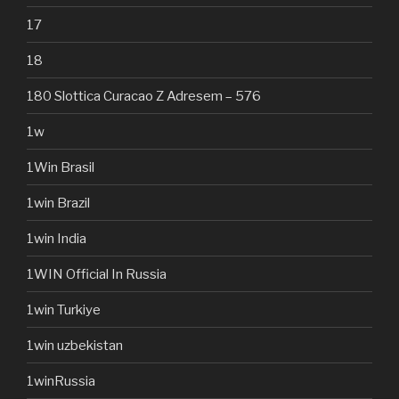
17
18
180 Slottica Curacao Z Adresem – 576
1w
1Win Brasil
1win Brazil
1win India
1WIN Official In Russia
1win Turkiye
1win uzbekistan
1winRussia