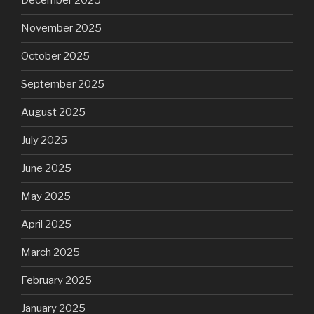
December 2025
November 2025
October 2025
September 2025
August 2025
July 2025
June 2025
May 2025
April 2025
March 2025
February 2025
January 2025