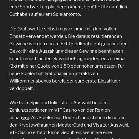
eure Sportwetten platzieren könnt, benötigt ihr natürlich
Guthaben auf eurem Spielerkonto.
Die Gratiswette selbst muss einmal mit dem vollen
Einsatz verwendet werden. Die daraus resultierenden
Gewinne werden eurem Echtgeldkonto gutgeschrieben.
Bevor ihr eine Auszahlung dieser Gewinne beantragen
könnt, müsst ihr den Gewinnbetrag mindestens dreimal
(3x) mit einer Quote von 1,50 oder höher umsetzen. Für
neue Spieler hält Rabona einen attraktiven
Willkommensbonus bereit, der eure erste Einzahlung
verdoppelt.
Wie beim Spielportfolio ist die Auswahl bei den
Zahlungsoptionen im VIPCasino von der Region
abhängig. Als Spieler aus Deutschland stehen dir neben
den Kryptowährungen MasterCard und Visa zur Auswahl.
VIPCasino erhebt keine Gebühren, wenn Sie eine