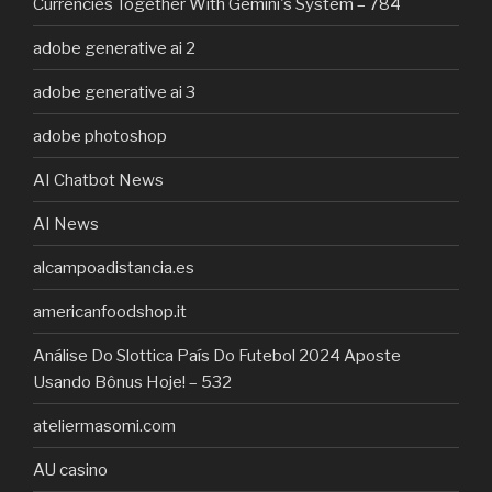
Currencies Together With Gemini's System – 784
adobe generative ai 2
adobe generative ai 3
adobe photoshop
AI Chatbot News
AI News
alcampoadistancia.es
americanfoodshop.it
Análise Do Slottica País Do Futebol 2024 Aposte
Usando Bônus Hoje! – 532
ateliermasomi.com
AU casino