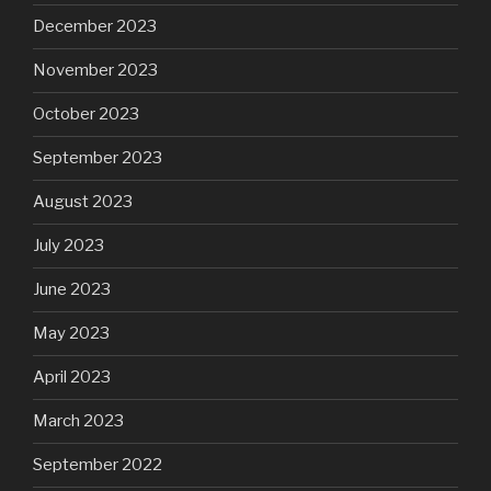
December 2023
November 2023
October 2023
September 2023
August 2023
July 2023
June 2023
May 2023
April 2023
March 2023
September 2022