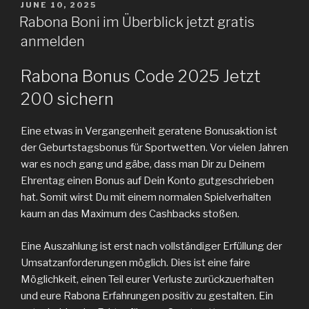
POSTED
JUNE 10, 2025
ON
Rabona Boni im Überblick jetzt gratis
anmelden
Rabona Bonus Code 2025 Jetzt
200 sichern
Eine etwas in Vergangenheit geratene Bonusaktion ist
der Geburtstagsbonus für Sportwetten. Vor vielen Jahren
war es noch gang und gäbe, dass man Dir zu Deinem
Ehrentag einen Bonus auf Dein Konto gutgeschrieben
hat. Somit wirst Du mit einem normalen Spielverhalten
kaum an das Maximum des Cashbacks stoßen.
Eine Auszahlung ist erst nach vollständiger Erfüllung der
Umsatzanforderungen möglich. Dies ist eine faire
Möglichkeit, einen Teil eurer Verluste zurückzuerhalten
und eure Rabona Erfahrungen positiv zu gestalten. Ein