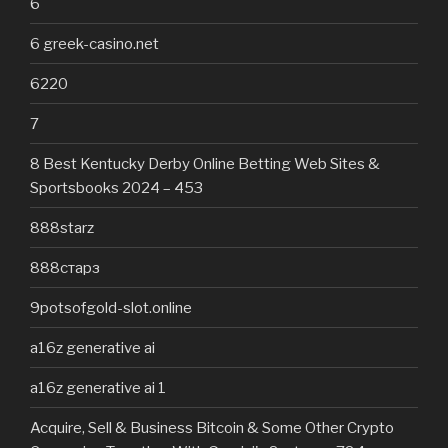
6
6 greek-casino.net
6220
7
8 Best Kentucky Derby Online Betting Web Sites &
Sportsbooks 2024 – 453
888starz
888старз
9potsofgold-slot.online
a16z generative ai
a16z generative ai 1
Acquire, Sell & Business Bitcoin & Some Other Crypto