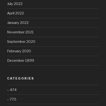
July 2022
April 2022
January 2022
November 2021
September 2020
February 2020
December 1899
CATEGORIES
– 474
– 775