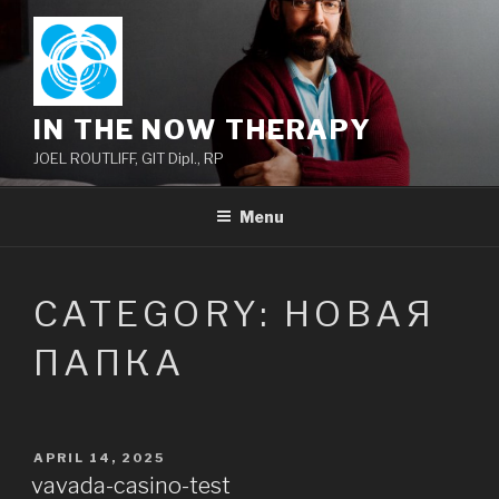
Skip
to
content
IN THE NOW THERAPY
JOEL ROUTLIFF, GIT Dipl., RP
Menu
CATEGORY:
НОВАЯ
ПАПКА
POSTED
APRIL 14, 2025
ON
vavada-casino-test