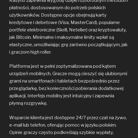
Kasyno zapewnia wygodę dzięki różnorodnym metodom
płatności, dostosowanym do potrzeb polskich
użytkowników. Dostępne opcje obejmują karty
kredytowe i debetowe (Visa, MasterCard), popularne
portfele elektroniczne (Skrill, Neteller) oraz kryptowaluty,
jak Bitcoin. Minimalne i maksymalne limity wpłat są
elastyczne, umożliwiając grę zarówno początkującym, jak
i graczom high roller.
Platforma jest w pełni zoptymalizowana pod kątem
urządzeń mobilnych. Gracze mogą cieszyć się ulubionymi
grami na smartfonach i tabletach bezpośrednio przez
przeglądarkę, bez konieczności pobierania dodatkowej
aplikacji. Interfejs mobilny jest intuicyjny i zapewnia
płynną rozgrywkę.
Wsparcie klienta jest dostępne 24/7 przez czat na żywo,
e-mail lub telefon, oferując pomoc w języku polskim.
Opinie graczy często podkreślają szybkie wypłaty,