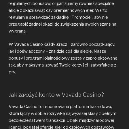
regularnych bonusów, organizujemy również specjalne
akcje z okazji świąt czy premier nowych gier. Warto
regularnie sprawdzać zakładkę “Promocje”, aby nie
przegapić żadnej okazji do zwiększenia swoich szans na
wygraną.
W Vavada Casino każdy gracz – zarówno początkujący,
jak i doświadczony – znajdzie coś dla siebie. Nasze
bonusy i program lojalnościowy zostały zaprojektowane
tak, aby maksymalizować Twoje korzyści i satysfakcję z
gry.
Jak założyć konto w Vavada Casino?
Vavada Casino to renomowana platforma hazardowa,
która łączy w sobie rozrywkę najwyższej klasy z pełnym
bezpieczeństwem transakcji. Dzięki międzynarodowej
licencji, bogatej ofercie gier od czołowych dostawców