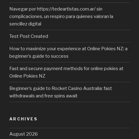
Navegar por https://tedeartistas.com.ar/ sin
complicaciones, un respiro para quienes valoran la
sencillez digital
Test Post Created
How to maximize your experience at Online Pokies NZ: a
beginner’s guide to success
Fast and secure payment methods for online pokies at
Online Pokies NZ
Beginner’s guide to Rocket Casino Australia: fast
withdrawals and free spins await
ARCHIVES
August 2026