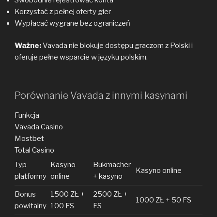
Korzystać z pełnej oferty gier
Wypłacać wygrane bez ograniczeń
Ważne:
Vavada nie blokuje dostępu graczom z Polski i
oferuje pełne wsparcie w języku polskim.
Porównanie Vavada z innymi kasynami
Funkcja
Vavada Casino
Mostbet
Total Casino
Typ
Kasyno
Bukmacher
Kasyno online
platformy
online
+ kasyno
Bonus
1500 ZŁ +
2500 ZŁ +
1000 ZŁ + 50 FS
powitalny
100 FS
FS