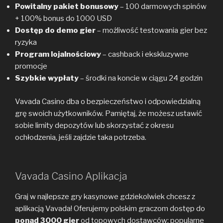
Powitalny pakiet bonusowy
– 100 darmowych spinów
+ 100% bonus do 1000 USD
Dostęp do demo gier
– możliwość testowania gier bez
ryzyka
Program lojalnościowy
– cashback i ekskluzywne
promocje
Szybkie wypłaty
– środki na koncie w ciągu 24 godzin
Vavada Casino dba o bezpieczeństwo i odpowiedzialną
grę swoich użytkowników. Pamiętaj, że możesz ustawić
sobie limity depozytów lub skorzystać z okresu
ochłodzenia, jeśli zajdzie taka potrzeba.
Vavada Casino Aplikacja
Graj w najlepsze gry kasynowe gdziekolwiek chcesz z
aplikacją Vavada! Oferujemy polskim graczom dostęp do
ponad 3000 gier
od topowych dostawców: popularne