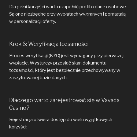
Dla pełni korzyści warto uzupełnić profil o dane osobowe.
Są one niezbędne przy wypłatach wygranych i pomagają
w personalizacji oferty.
Krok 6: Weryfikacja tożsamości
Proces weryfikacji (KYC) jest wymagany przy pierwszej
wypłacie. Wystarczy przesłać skan dokumentu
tożsamości, który jest bezpiecznie przechowywany w
zaszyfrowanej bazie danych.
Dlaczego warto zarejestrować się w Vavada
Casino?
Rejestracja otwiera dostęp do wielu wyjątkowych
korzyści: