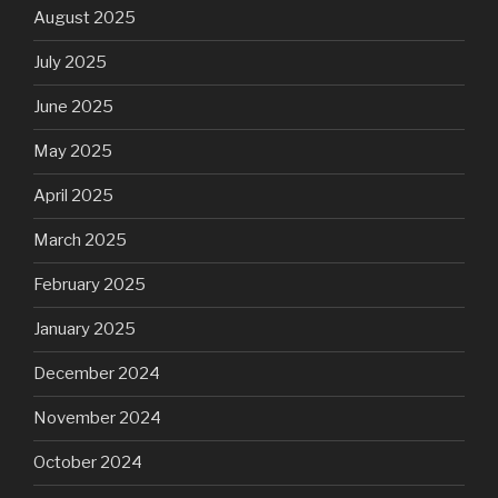
August 2025
July 2025
June 2025
May 2025
April 2025
March 2025
February 2025
January 2025
December 2024
November 2024
October 2024