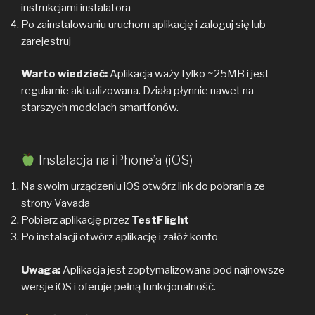
instrukcjami instalatora
Po zainstalowaniu uruchom aplikację i zaloguj się lub
zarejestruj
Warto wiedzieć:
Aplikacja waży tylko ~25MB i jest
regularnie aktualizowana. Działa płynnie nawet na
starszych modelach smartfonów.
Instalacja na iPhone’a (iOS)
Na swoim urządzeniu iOS otwórz link do pobrania ze
strony Vavada
Pobierz aplikację przez
TestFlight
Po instalacji otwórz aplikację i załóż konto
Uwaga:
Aplikacja jest zoptymalizowana pod najnowsze
wersje iOS i oferuje pełną funkcjonalność.