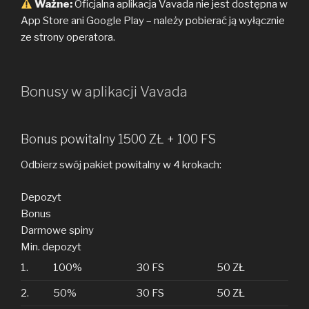
Ważne:
Oficjalna aplikacja Vavada nie jest dostępna w
App Store ani Google Play – należy pobierać ją wyłącznie
ze strony operatora.
Bonusy w aplikacji Vavada
Bonus powitalny 1500 ZŁ + 100 FS
Odbierz swój pakiet powitalny w 4 krokach:
Depozyt
Bonus
Darmowe spiny
Min. depozyt
1.
100%
30 FS
50 ZŁ
2.
50%
30 FS
50 ZŁ