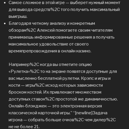
Самое сложное в этой игре — выберет нужный момент
для вывода средств%2C того получить максимальный
выигрыш.
Благодаря четкому анализу и конкретным
обзорам%2C Алексей помогаете своим читателям
принимаешь информированные решения а получать
максимальное удовольствие от своего
времяпрепровождения в онлайн казино.
Например%2C когда вы отметите опцию
«Рулетка»%2C то на экране появятся доступные для
вас мысленно бесплатной рулетки. Крэпс и игры и
кости — игры%2C исход которых зависимости
броском костей. Их привлекают множеством
доступных ставок%2C простотой же динамичностью.
Онлайн-блэкджек — это электронная версия
классической карточной игры.” “[newline]Задача
игрока — собрать больше очков%2C чем дилер%2C
не не более 21.