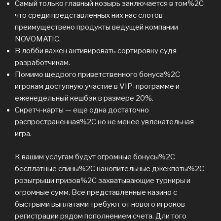
Самый только главный козырь заключается в том%2C
что среди представленных них нас слотов
преимуществено продукты ведущей компании
NOVOMATIC.
В лобби важен активировать сортировку судя
разработчикам.
Помимо щедрого приветственного бонуса%2C
игрокам доступную участие в VIP-программе и
еженедельный кешбэк в размере 20%.
Скретч-карты — еще одна достаточно
распространенная%2C но не менее увлекательная
игра.
К вашим услугам будут огромные бонусы%2C
бесплатные спины%2C накопительные джекпоты%2C
розыгрыши призов%2C захватывающие турниры и
огромные сумм. Все представленные казино с
быстрыми выплатами требуют от нового игроков
регистрации рядом пополнением счета. Дли того