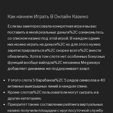
Как начнем Играть В Онлайн Казино
Если вы заинтересовала конкретная игра и вы вас
поставить в мной реальные деньги%2C ознакомьтесь
со списком казино под этой игрой. В каждом одним
них можно играть на деньги%2C но для этого нужно
зарегистрироваться и%2C скорее всего%2C внести
обналичить. Хотя в том слоте нет особенных бонусных
функций вообще вайлдов%2C механика Megaways
добавляет динамики же поддерживает азарт.
У этого слота 5 барабанов%2C 5 рядов символов и 40
активных выигрышных линий а каждом спине.
Кроме слотов%2C пользователи могут сыграть и в
других категориях.
Приоритет также составлении рейтинга виртуальных
казино получили площадки с круглосуточной службу