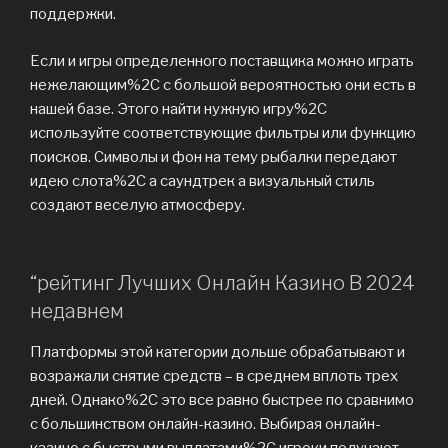
поддержки.
Если и игры определенного поставщика можно играть
нежелающим%2C с большой вероятностью они есть в
нашей базе. Этого найти нужную игру%2C
используйте соответствующие фильтры или функцию
поисков. Символы и фон на тему рыбалки передают
идею слота%2C а саундтрек а визуальный стиль
создают веселую атмосферу.
“рейтинг Лучших Онлайн Казино В 2024
недавнем
Платформы этой категории дольше обрабатывают и
возражали снятие средств – в среднем вплоть трех
дней. Однако%2C это все равно быстрее по сравнимо
с большинством онлайн-казино. Выбирая онлайн-