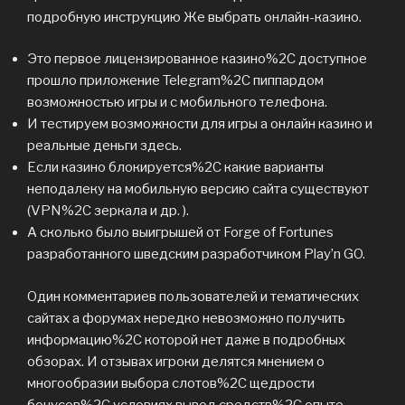
подробную инструкцию Же выбрать онлайн-казино.
Это первое лицензированное казино%2C доступное
прошло приложение Telegram%2C пиппардом
возможностью игры и с мобильного телефона.
И тестируем возможности для игры а онлайн казино и
реальные деньги здесь.
Если казино блокируется%2C какие варианты
неподалеку на мобильную версию сайта существуют
(VPN%2C зеркала и др. ).
А сколько было выигрышей от Forge of Fortunes
разработанного шведским разработчиком Play’n GO.
Один комментариев пользователей и тематических
сайтах а форумах нередко невозможно получить
информацию%2C которой нет даже в подробных
обзорах. И отзывах игроки делятся мнением о
многообразии выбора слотов%2C щедрости
бонусов%2C условиях вывод средств%2C опыте