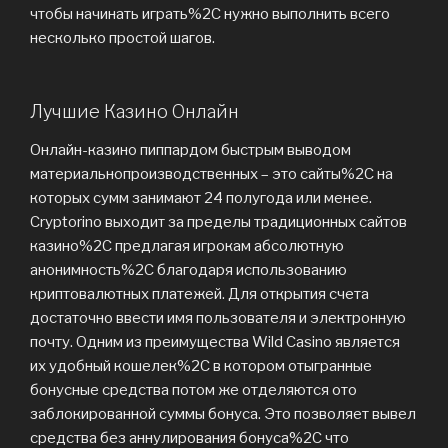
чтобы начинать играть%2C нужно выполнить всего
несколько простой шагов.
Лучшие Казино Онлайн
Онлайн-казино пиппардом быстрым выводом
материальнопроизводственных – это сайты%2C на
которых сумм занимают 24 полугода или менее.
Cryptorino выходит за пределы традиционных сайтов
казино%2C предлагая игрокам абсолютную
анонимность%2C благодаря использованию
криптовалютных платежей. Для открытия счета
достаточно ввести имя пользователя и электронную
почту. Одним из преимущества Wild Casino является
их удобный кошелек%2C в котором отыгранные
бонусные средства потом же отделяются ото
заблокированной суммы бонуса. Это позволяет вывел
средства без аннулирования бонуса%2C что