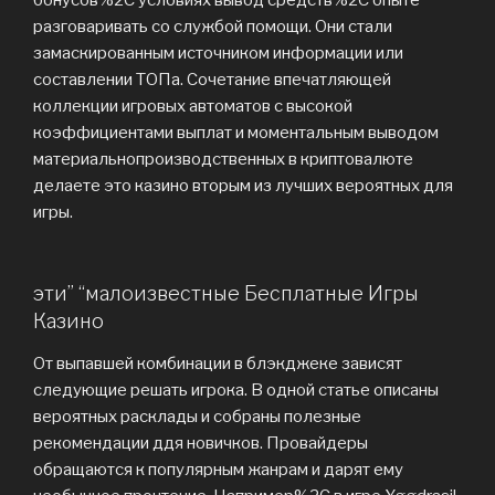
разговаривать со службой помощи. Они стали
замаскированным источником информации или
составлении ТОПа. Сочетание впечатляющей
коллекции игровых автоматов с высокой
коэффициентами выплат и моментальным выводом
материальнопроизводственных в криптовалюте
делаете это казино вторым из лучших вероятных для
игры.
эти” “малоизвестные Бесплатные Игры
Казино
От выпавшей комбинации в блэкджеке зависят
следующие решать игрока. В одной статье описаны
вероятных расклады и собраны полезные
рекомендации ддя новичков. Провайдеры
обращаются к популярным жанрам и дарят ему