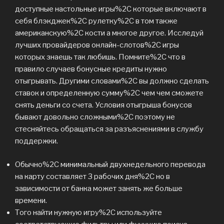
доступные настольные игры%2C которые включают в
себя блэкджек%2C рулетку%2C в том также
американскую%2C кости а многое другое. Исследуй
лучших провайдеров онлайн-слотов%2C игры
которых знаешь так любишь. Помните%2C что в
правило случаев бонусные кредиты нужно
отыгрывать. Другими словами%2C вы должно сделать
ставок и определенную сумму%2C чем чем сможете
снять деньги со счета. Условия отыгрыша бонусов
бывают довольно сложными%2C поэтому не
стесняйтесь обращаться за разъяснениями в службу
поддержки.
Обычно%2C минимальный двухнедельного перевода
на карту составляет 3 рабочих дня%2C но в
зависимости от банка может занять же больше
времени.
Того найти нужную игру%2C используйте