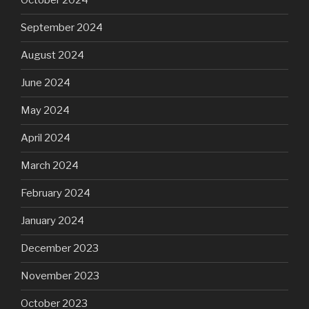
October 2024
September 2024
August 2024
June 2024
May 2024
April 2024
March 2024
February 2024
January 2024
December 2023
November 2023
October 2023