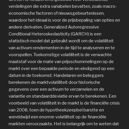
verdelingen die extra variabelen bevatten, zoals macro-
economische factoren of nieuwsgebeurtenissen,
waardoor het ideaal is voor de prijsbepaling van opties en
andere derivaten. Generalized Autoregressive
Conditional Heteroskedasticity (GARCH) is een
statistisch model dat gebruikt wordt om de volatiliteit
van activum rendementen in de tijd te analyseren en te
voorspellen. Toekomstige volatiliteit is de verwachte
maatstaf voor de mate van prijsschommelingen op de
markt over een bepaalde periode en eindigend op een
datum in de toekomst. Handelaren en beleggers
berekenen de marktvolatiliteit door historische
gegevens over een activum te verzamelen en de
variantie en standaarddeviatie ervan te berekenen. Een
voorbeeld van volatiliteit in de markt is de financiële crisis
van 2008, toen de hypotheekzeepbel barstte en
wereldwijd een enorme volatiliteit op de financiële
markten veroorzaakte. Het is belangrijk om te weten dat