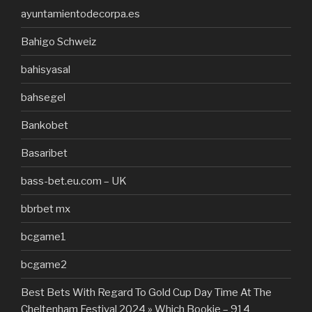
ayuntamientodecorpa.es
Bahigo Schweiz
bahisyasal
bahsegel
Bankobet
Basaribet
bass-bet.eu.com – UK
bbrbet mx
bcgame1
bcgame2
Best Bets With Regard To Gold Cup Day Time At The
Cheltenham Festival 2024 » Which Bookie – 914