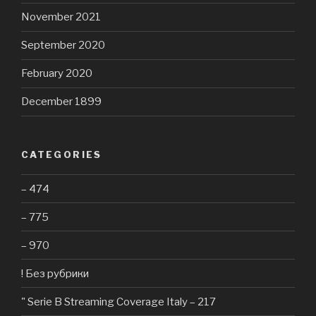
November 2021
September 2020
February 2020
December 1899
CATEGORIES
– 474
– 775
– 970
! Без рубрики
"️ Serie B Streaming Coverage Italy – 217