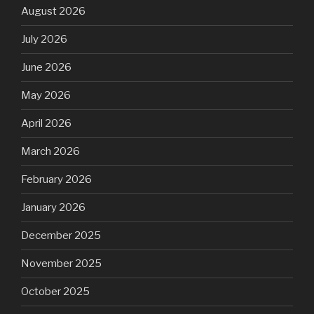
August 2026
July 2026
June 2026
May 2026
April 2026
March 2026
February 2026
January 2026
December 2025
November 2025
October 2025