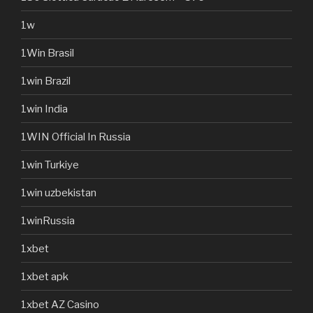
1w
1Win Brasil
1win Brazil
1win India
1WIN Official In Russia
1win Turkiye
1win uzbekistan
1winRussia
1xbet
1xbet apk
1xbet AZ Casino