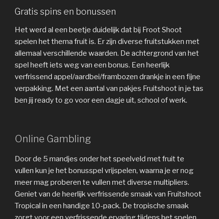
Gratis spins en bonussen
Het werd al een beetje duidelijk dat bij Froot Shoot
spelen het thema fruit is. Er zijn diverse fruitstukken met
allemaal verschillende waarden. De achtergrond van het
spel heeft iets weg van een bonus. Een heerlijk
verfrissend appel/aardbei/frambozen drankje in een fijne
verpakking. Met een aantal van pakjes Fruitshoot in je tas
ben jij ready to go voor een dagje uit, school of werk.
Online Gambling
Door de 5 mandjes onder het speelveld met fruit te
vullen kun je het bonusspel vrijspelen, waarna je er nog
meer mag proberen te vullen met diverse multipliers.
Geniet van de heerlijk verfrissende smaak van Fruitshoot
Tropical in een handige 10-pack. De tropische smaak
zorgt voor een verfrissende ervaring tijdens het spelen,