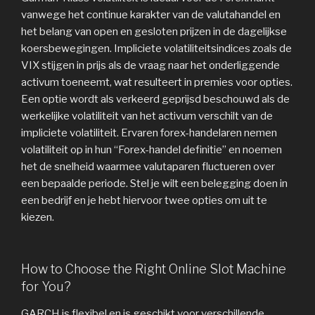
vanwege het continue karakter van de valutahandel en
het belang van open en gesloten prijzen in de dagelijkse
koersbewegingen. Impliciete volatiliteitsindices zoals de
VIX stijgen in prijs als de vraag naar het onderliggende
activum toeneemt, wat resulteert in premies voor opties.
Een optie wordt als verkeerd geprijsd beschouwd als de
werkelijke volatiliteit van het activum verschilt van de
impliciete volatiliteit. Ervaren forex-handelaren nemen
volatiliteit op in hun “Forex-handel definitie” en noemen
het de snelheid waarmee valutaparen fluctueren over
een bepaalde periode. Stel je wilt een belegging doen in
een bedrijf en je hebt hiervoor twee opties om uit te
kiezen.
How to Choose the Right Online Slot Machine
for You?
GARCH is flexibel en is geschikt voor verschillende