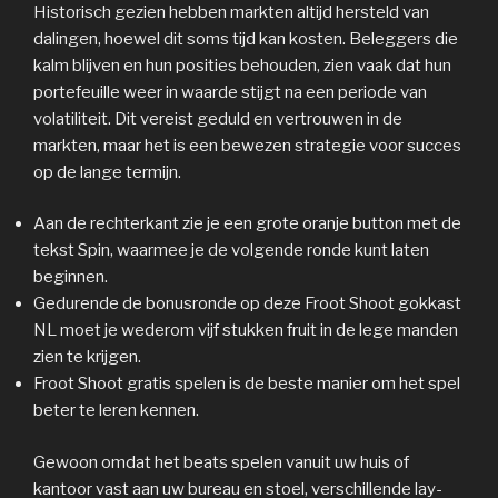
Historisch gezien hebben markten altijd hersteld van
dalingen, hoewel dit soms tijd kan kosten. Beleggers die
kalm blijven en hun posities behouden, zien vaak dat hun
portefeuille weer in waarde stijgt na een periode van
volatiliteit. Dit vereist geduld en vertrouwen in de
markten, maar het is een bewezen strategie voor succes
op de lange termijn.
Aan de rechterkant zie je een grote oranje button met de
tekst Spin, waarmee je de volgende ronde kunt laten
beginnen.
Gedurende de bonusronde op deze Froot Shoot gokkast
NL moet je wederom vijf stukken fruit in de lege manden
zien te krijgen.
Froot Shoot gratis spelen is de beste manier om het spel
beter te leren kennen.
Gewoon omdat het beats spelen vanuit uw huis of
kantoor vast aan uw bureau en stoel, verschillende lay-