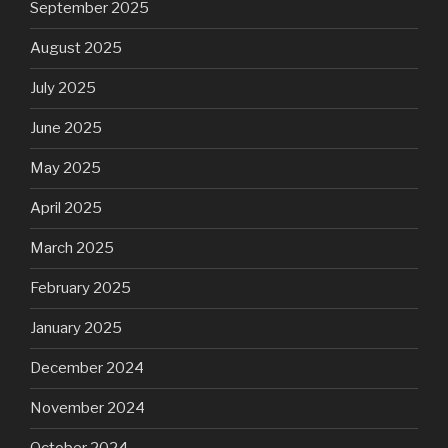
September 2025
August 2025
July 2025
June 2025
May 2025
April 2025
March 2025
February 2025
January 2025
December 2024
November 2024