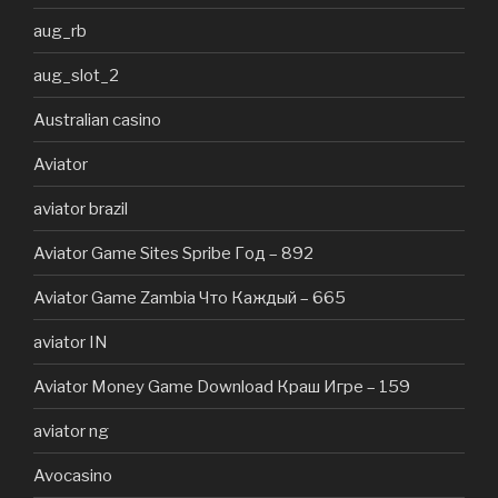
aug_rb
aug_slot_2
Australian casino
Aviator
aviator brazil
Aviator Game Sites Spribe Год – 892
Aviator Game Zambia Что Каждый – 665
aviator IN
Aviator Money Game Download Краш Игре – 159
aviator ng
Avocasino