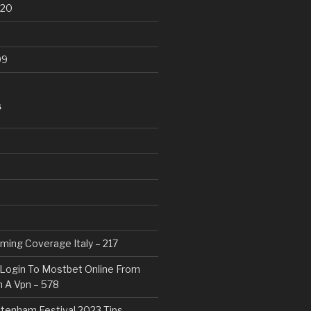
020
99
S
eaming Coverage Italy – 217
Login To Mostbet Online From
 A Vpn – 578
tenham Festival 2023 Tips,