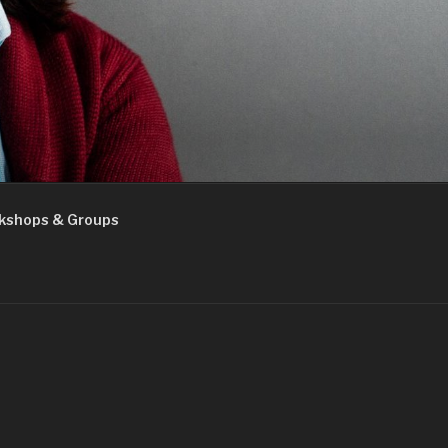
kshops & Groups