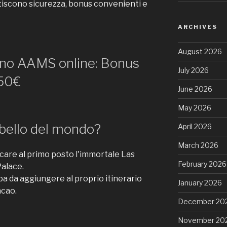
tiscono sicurezza, bonus convenienti e
ARCHIVES
August 2026
no AAMS online: Bonus
July 2026
050€
June 2026
May 2026
ù bello del mondo?
April 2026
March 2026
are al primo posto l'immortale Las
February 2026
Palace.
 da aggiungere al proprio itinerario
January 2026
acao.
December 20
November 20