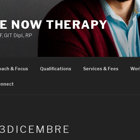
HE NOW THERAPY
 GIT Dipl., RP
oach & Focus
Qualifications
Services & Fees
Wor
nnect
3DICEMBRE