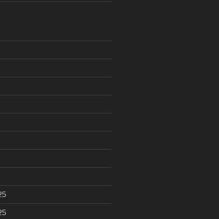
25
25