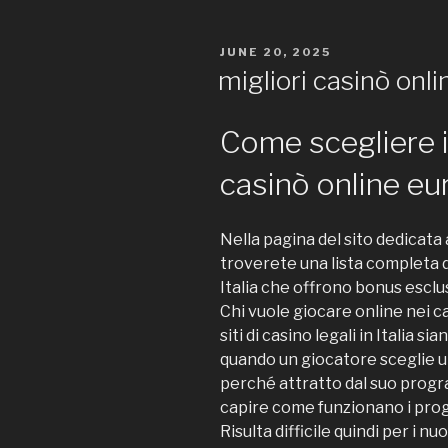
POSTED
JUNE 20, 2025
ON
migliori casinò onl
Come scegliere i 
casinò online eur
Nella pagina del sito dedicata a
troverete una lista completa 
Italia che offrono bonus esclus
Chi vuole giocare online nei c
siti di casino legali in Italia 
quando un giocatore sceglie un
perché attratto dal suo progr
capire come funzionano i progr
Risulta difficile quindi per i nu