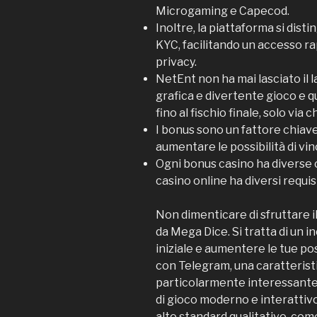
Microgaming e Capecod.
Inoltre, la piattaforma si dist
KYC, facilitando un accesso ra
privacy.
NetEnt non ha mai lasciato il l
grafica e divertente gioco e 
fino al fischio finale, solo via c
I bonus sono un fattore chiave
aumentare le possibilità di vin
Ogni bonus casino ha diverse 
casino online ha diversi requis
Non dimenticare di sfruttare 
da Mega Dice. Si tratta di un i
iniziale e aumentere le tue pos
con Telegram, una caratterist
particolarmente interessante 
di gioco moderno e interattiv
alto standard qualitativo, co