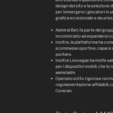
design del sito e la selezione 
per immergere i giocatori in u
grafica eccezionale e da un’es
Admiral Bet, fa parte del gru
incominciato ad espandersi con
Inoltre, la piattaforma ha come
scommesse sportive, capace di
puntare.
Inoltre Leovegas ha molte sal
per i dispositivi mobili, che l
aams/adm.
Operano sotto rigorose norma
regolamentazione affidabili, 
Curacao.