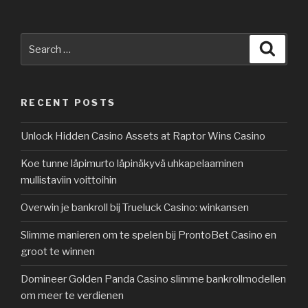
Search
Searc
for:
RECENT POSTS
Unlock Hidden Casino Assets at Raptor Wins Casino
Koe tunne läpimurto läpinäkyvä uhkapelaaminen
mullistaviin voittoihin
Overwin je bankroll bij Trueluck Casino: winkansen
Slimme manieren om te spelen bij ProntoBet Casino en
groot te winnen
Domineer Golden Panda Casino slimme bankrollmodellen
om meer te verdienen