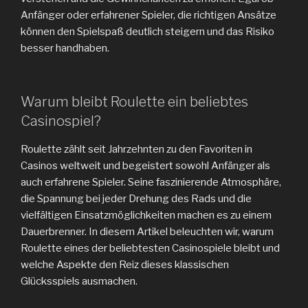
Anfänger oder erfahrener Spieler, die richtigen Ansätze
können den Spielspaß deutlich steigern und das Risiko
besser handhaben.
Warum bleibt Roulette ein beliebtes
Casinospiel?
Roulette zählt seit Jahrzehnten zu den Favoriten in
Casinos weltweit und begeistert sowohl Anfänger als
auch erfahrene Spieler. Seine faszinierende Atmosphäre,
die Spannung bei jeder Drehung des Rads und die
vielfältigen Einsatzmöglichkeiten machen es zu einem
Dauerbrenner. In diesem Artikel beleuchten wir, warum
Roulette eines der beliebtesten Casinospiele bleibt und
welche Aspekte den Reiz dieses klassischen
Glücksspiels ausmachen.