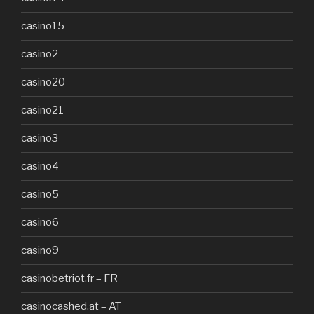
casino15
casino2
casino20
casino21
casino3
casino4
casino5
casino6
casino9
casinobetriot.fr – FR
casinocashed.at – AT