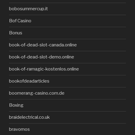
bobosummercup.it
Bof Casino
Bonus
book-of-dead-slot-canada.online
book-of-dead-slot-demo.online
book-of-ramagic-kostenlos.online
bookofdeadarticles
boomerang-casino.com.de
Boxing
braidelectrical.co.uk
bravomos