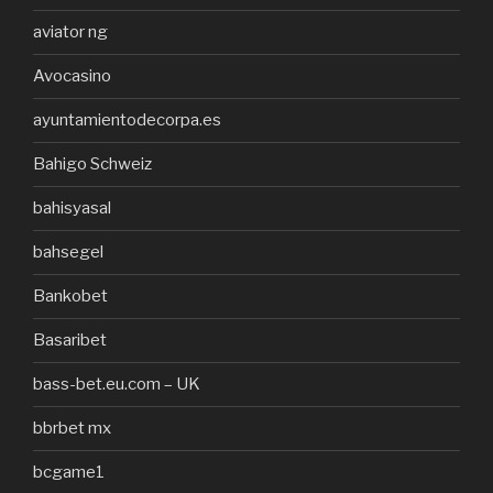
aviator ng
Avocasino
ayuntamientodecorpa.es
Bahigo Schweiz
bahisyasal
bahsegel
Bankobet
Basaribet
bass-bet.eu.com – UK
bbrbet mx
bcgame1