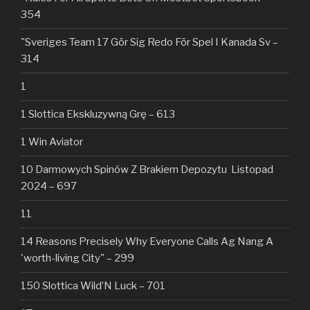
354
"Sveriges Team 17 Gör Sig Redo För Spel I Kanada Sv –
314
1
1 Slottica Ekskluzywną Grę – 613
1 Win Aviator
10 Darmowych Spinów Z Brakiem Depozytu ️ Listopad
2024 – 697
11
14 Reasons Precisely Why Everyone Calls Ag Nang A
'worth-living City" – 299
150 Slottica Wild’N Luck – 701