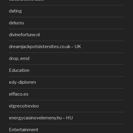
dating
delucru
divinefortune.nl
dreamjackpotsistersites.co.uk – UK
drop, emd
Education
edy-diplomm
elflaco.es
elgrecotreviso
energycasinovelemeny.hu – HU
Entertainment