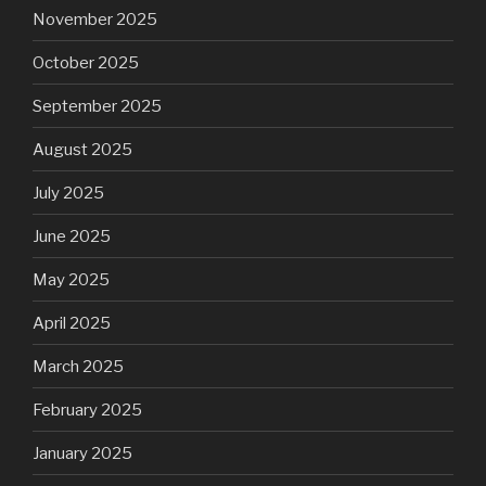
November 2025
October 2025
September 2025
August 2025
July 2025
June 2025
May 2025
April 2025
March 2025
February 2025
January 2025