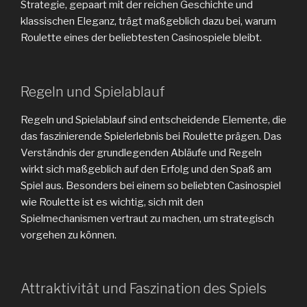
Strategie, gepaart mit der reichen Geschichte und
klassischen Eleganz, trägt maßgeblich dazu bei, warum
Roulette eines der beliebtesten Casinospiele bleibt.
Regeln und Spielablauf
Regeln und Spielablauf sind entscheidende Elemente, die
das faszinierende Spielerlebnis bei Roulette prägen. Das
Verständnis der grundlegenden Abläufe und Regeln
wirkt sich maßgeblich auf den Erfolg und den Spaß am
Spiel aus. Besonders bei einem so beliebten Casinospiel
wie Roulette ist es wichtig, sich mit den
Spielmechanismen vertraut zu machen, um strategisch
vorgehen zu können.
Attraktivität und Faszination des Spiels