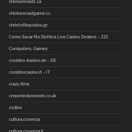
chickenroad1.ca
chickenroadgame.cc
christofilopoulou.gr
Como Sacar No Slottica Live Casino Dealers – 221
Computers, Games
coolzino-kasino.de – DE
coolzinocasino.it – IT
crazy time
creperiedumonde.co.uk
csdino
cultura.cosenza
cultura.cosenza.it