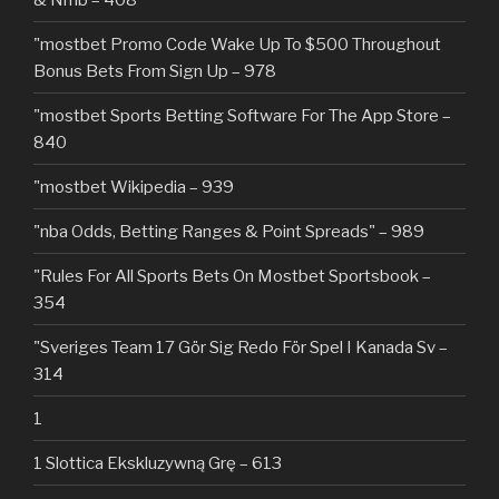
"mostbet Promo Code Wake Up To $500 Throughout
Bonus Bets From Sign Up – 978
"‎mostbet Sports Betting Software For The App Store –
840
"mostbet Wikipedia – 939
"nba Odds, Betting Ranges & Point Spreads" – 989
"Rules For All Sports Bets On Mostbet Sportsbook –
354
"Sveriges Team 17 Gör Sig Redo För Spel I Kanada Sv –
314
1
1 Slottica Ekskluzywną Grę – 613