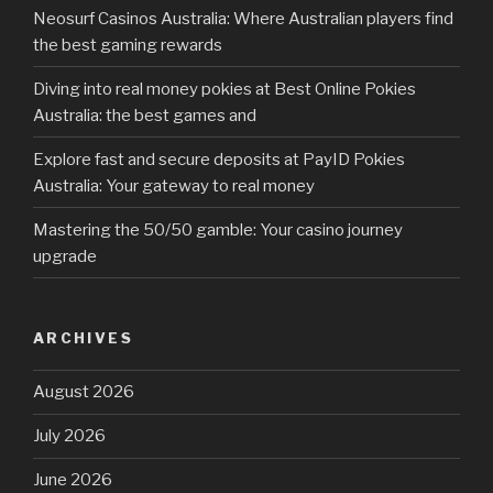
Neosurf Casinos Australia: Where Australian players find
the best gaming rewards
Diving into real money pokies at Best Online Pokies
Australia: the best games and
Explore fast and secure deposits at PayID Pokies
Australia: Your gateway to real money
Mastering the 50/50 gamble: Your casino journey
upgrade
ARCHIVES
August 2026
July 2026
June 2026