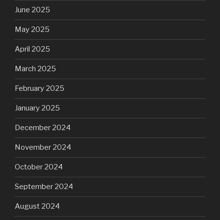
June 2025
May 2025
April 2025
March 2025
February 2025
January 2025
December 2024
November 2024
October 2024
September 2024
August 2024