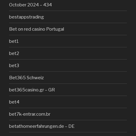
October 2024 – 434
bestappstrading
Bet on red casino Portugal
bet1
bet2
bet3
Bet365 Schweiz
bet365casino.gr – GR
bet4
bet7k-entrar.com.br
betathomeerfahrungen.de – DE