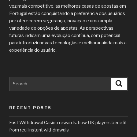
vez mais competitivo, as melhores casas de apostas em
Portugal estão conquistando a preferência dos usuários
por oferecerem segurança, inovação e uma ampla
variedade de opções de apostas. As perspectivas
futuras indicam uma evolução contínua, com potencial
para introduzir novas tecnologias e melhorar ainda mais a
experiência do usuário.
Search
Searc
for:
RECENT POSTS
Fast Withdrawal Casino rewards: how UK players benefit
from real instant withdrawals