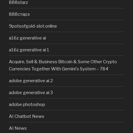
888starz
888старз
9potsofgold-slot.online
a16z generative ai
a16z generative ai 1
Acquire, Sell & Business Bitcoin & Some Other Crypto
Currencies Together With Gemini's System – 784
adobe generative ai 2
adobe generative ai 3
adobe photoshop
AI Chatbot News
AI News