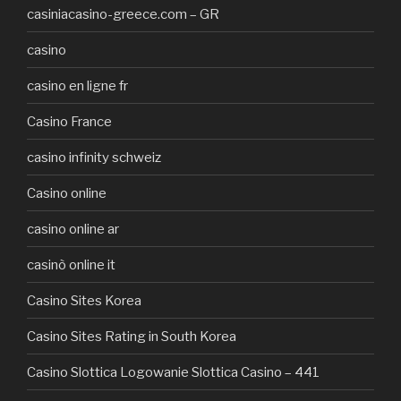
casiniacasino-greece.com – GR
casino
casino en ligne fr
Casino France
casino infinity schweiz
Casino online
casino online ar
casinò online it
Casino Sites Korea
Casino Sites Rating in South Korea
Casino Slottica Logowanie Slottica Casino – 441