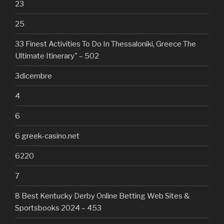
23
25
33 Finest Activities To Do In Thessaloniki, Greece The
Ultimate Itinerary" – 502
3dicembre
4
6
6 greek-casino.net
6220
7
8 Best Kentucky Derby Online Betting Web Sites &
Sportsbooks 2024 – 453