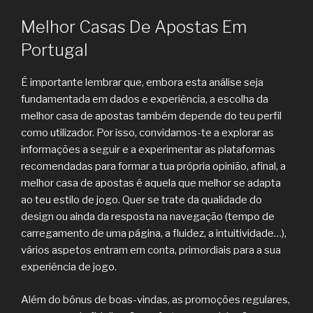
Melhor Casas De Apostas Em
Portugal
É importante lembrar que, embora esta análise seja
fundamentada em dados e experiência, a escolha da
melhor casa de apostas também depende do teu perfil
como utilizador. Por isso, convidamos-te a explorar as
informações a seguir e a experimentar as plataformas
recomendadas para formar a tua própria opinião, afinal, a
melhor casa de apostas é aquela que melhor se adapta
ao teu estilo de jogo. Quer se trate da qualidade do
design ou ainda da resposta na navegação (tempo de
carregamento de uma página, a fluidez, a intuitividade…),
vários aspetos entram em conta, primordiais para a sua
experiência de jogo.
Além do bónus de boas-vindas, as promoções regulares,