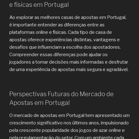
e físicas em Portugal
Ao explorar as melhores casas de apostas em Portugal,
é importante entender as diferenças entre as
plataformas online e físicas. Cada tipo de casa de
apostas oferece experiências distintas, vantagens e
desafios que influenciam a escolha dos apostadores.
Compreender essas diferenças pode ajudar os
jogadores a tomar decisões mais informadas e desfrutar
de uma experiência de apostas mais segura e agradável.
Perspectivas Futuras do Mercado de
Apostas em Portugal
O mercado de apostas em Portugal tem apresentado um
crescimento significativo nos últimos anos, impulsionado
pela crescente popularidade dos jogos de azar online e
pela regulamentação do setor. Com um ambiente cada