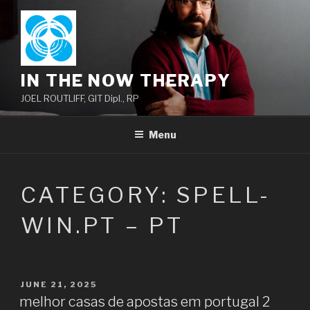
Skip
to
content
IN THE NOW THERAPY
JOEL ROUTLIFF, GIT Dipl., RP
Menu
CATEGORY:
SPELL-
WIN.PT – PT
POSTED
JUNE 21, 2025
ON
melhor casas de apostas em portugal 2