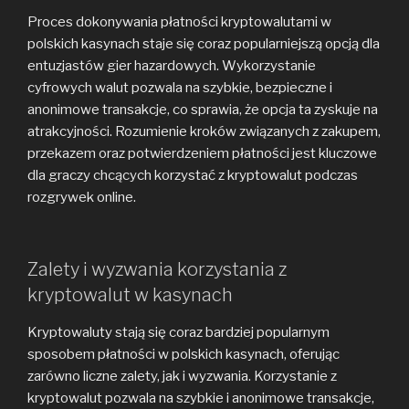
Proces dokonywania płatności kryptowalutami w
polskich kasynach staje się coraz popularniejszą opcją dla
entuzjastów gier hazardowych. Wykorzystanie
cyfrowych walut pozwala na szybkie, bezpieczne i
anonimowe transakcje, co sprawia, że opcja ta zyskuje na
atrakcyjności. Rozumienie kroków związanych z zakupem,
przekazem oraz potwierdzeniem płatności jest kluczowe
dla graczy chcących korzystać z kryptowalut podczas
rozgrywek online.
Zalety i wyzwania korzystania z
kryptowalut w kasynach
Kryptowaluty stają się coraz bardziej popularnym
sposobem płatności w polskich kasynach, oferując
zarówno liczne zalety, jak i wyzwania. Korzystanie z
kryptowalut pozwala na szybkie i anonimowe transakcje,