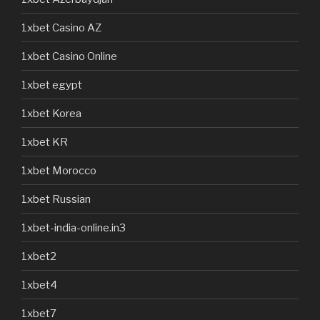
1xbet Casino AZ
1xbet Casino Online
1xbet egypt
1xbet Korea
1xbet KR
1xbet Morocco
1xbet Russian
1xbet-india-online.in3
1xbet2
1xbet4
1xbet7