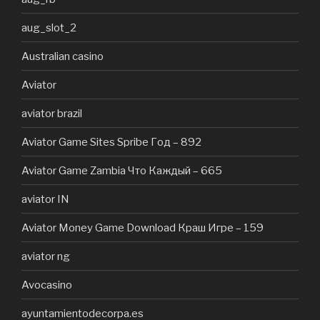
aug_slot_2
Australian casino
Aviator
aviator brazil
Aviator Game Sites Spribe Год – 892
Aviator Game Zambia Что Каждый – 665
aviator IN
Aviator Money Game Download Краш Игре – 159
aviator ng
Avocasino
ayuntamientodecorpa.es