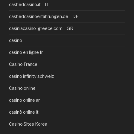
cashedcasinò.it – IT
cashedcasinoerfahrungen.de – DE
casiniacasino-greece.com – GR
casino
casino en ligne fr
Casino France
casino infinity schweiz
Casino online
casino online ar
casinò online it
Casino Sites Korea