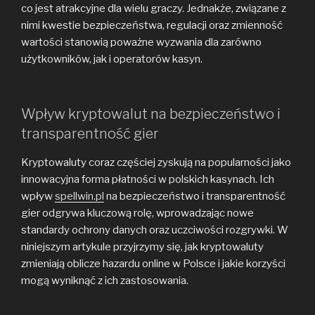
co jest atrakcyjne dla wielu graczy. Jednakże, związane z
nimi kwestie bezpieczeństwa, regulacji oraz zmienność
wartości stanowią poważne wyzwania dla zarówno
użytkowników, jak i operatorów kasyn.
Wpływ kryptowalut na bezpieczeństwo i
transparentność gier
Kryptowaluty coraz częściej zyskują na popularności jako
innowacyjna forma płatności w polskich kasynach. Ich
wpływ
spellwin.pl
na bezpieczeństwo i transparentność
gier odgrywa kluczową rolę, wprowadzając nowe
standardy ochrony danych oraz uczciwości rozgrywki. W
niniejszym artykule przyjrzymy się, jak kryptowaluty
zmieniają oblicze hazardu online w Polsce i jakie korzyści
mogą wyniknąć z ich zastosowania.