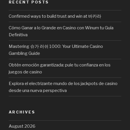
RECENT POSTS
Confirmed ways to build trust and win at 바카라
Cómo Ganar a lo Grande en Casino con Winum tu Guía
Definitiva
Mastering 슈가 러쉬 1000: Your Ultimate Casino
Gambling Guide
Obtén emoción garantizada: pule tu confianza en los
juegos de casino
Explora el electrizante mundo de los jackpots de casino
desde una nueva perspectiva
ARCHIVES
August 2026