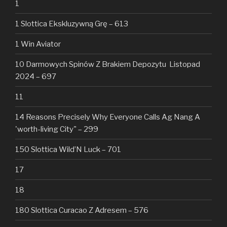
1
1 Slottica Ekskluzywną Grę – 613
1 Win Aviator
10 Darmowych Spinów Z Brakiem Depozytu ️ Listopad
2024 – 697
11
14 Reasons Precisely Why Everyone Calls Ag Nang A
'worth-living City" – 299
150 Slottica Wild’N Luck – 701
17
18
180 Slottica Curacao Z Adresem – 576