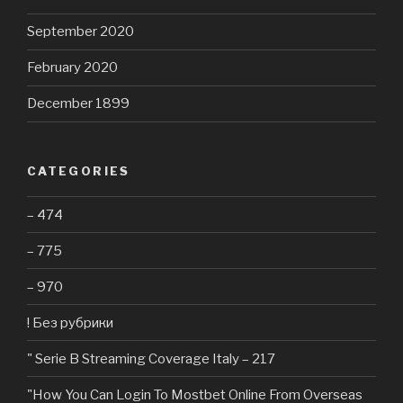
September 2020
February 2020
December 1899
CATEGORIES
– 474
– 775
– 970
! Без рубрики
"️ Serie B Streaming Coverage Italy – 217
"How You Can Login To Mostbet Online From Overseas