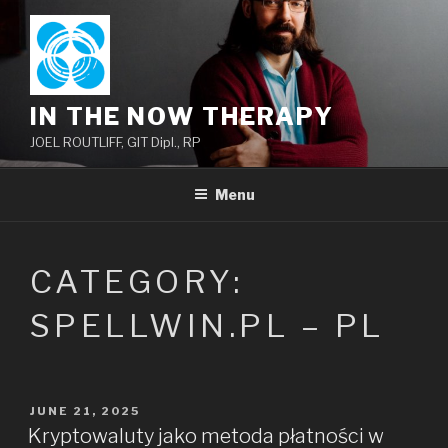
Skip
to
content
IN THE NOW THERAPY
JOEL ROUTLIFF, GIT Dipl., RP
Menu
CATEGORY:
SPELLWIN.PL – PL
POSTED
JUNE 21, 2025
ON
Kryptowaluty jako metoda płatności w