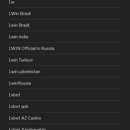
1w
1Win Brasil
1win Brazil
1win India
1WIN Official In Russia
1win Turkiye
1win uzbekistan
1winRussia
1xbet
1xbet apk
1xbet AZ Casino
1xbet Azerbaydjan