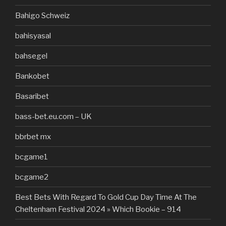
Bahigo Schweiz
bahisyasal
bahsegel
Bankobet
Basaribet
bass-bet.eu.com – UK
bbrbet mx
bcgame1
bcgame2
Best Bets With Regard To Gold Cup Day Time At The
Cheltenham Festival 2024 » Which Bookie – 914