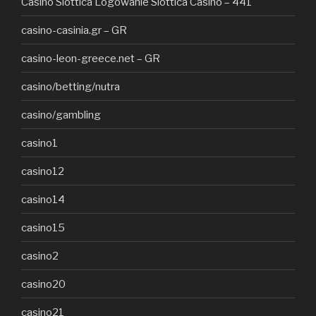
Casino Slottica Logowanie Slottica Casino – 441
casino-casinia.gr – GR
casino-leon-greece.net – GR
casino/betting/nutra
casino/gambling
casino1
casino12
casino14
casino15
casino2
casino20
casino21