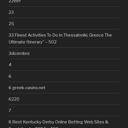
22бет
23
25
33 Finest Activities To Do In Thessaloniki, Greece The
Ultimate Itinerary" – 502
3dicembre
4
6
6 greek-casino.net
6220
7
8 Best Kentucky Derby Online Betting Web Sites &