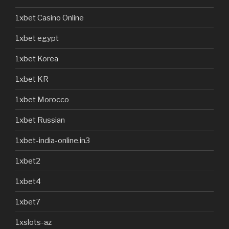
1xbet Casino Online
1xbet egypt
1xbet Korea
1xbet KR
1xbet Morocco
1xbet Russian
1xbet-india-online.in3
1xbet2
1xbet4
1xbet7
1xslots-az