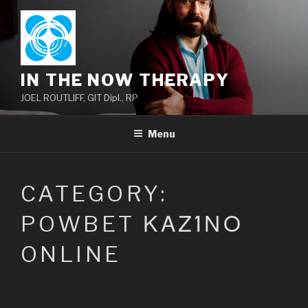
Skip
to
content
IN THE NOW THERAPY
JOEL ROUTLIFF, GIT Dipl., RP
Menu
CATEGORY:
POWBET ΚΑΖΊΝΟ
ONLINE