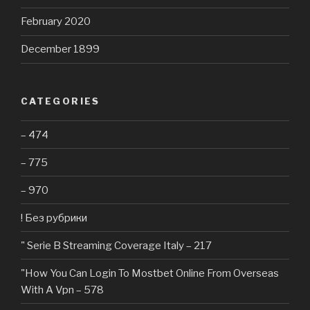
February 2020
December 1899
CATEGORIES
– 474
– 775
– 970
! Без рубрики
"️ Serie B Streaming Coverage Italy – 217
"How You Can Login To Mostbet Online From Overseas
With A Vpn – 578