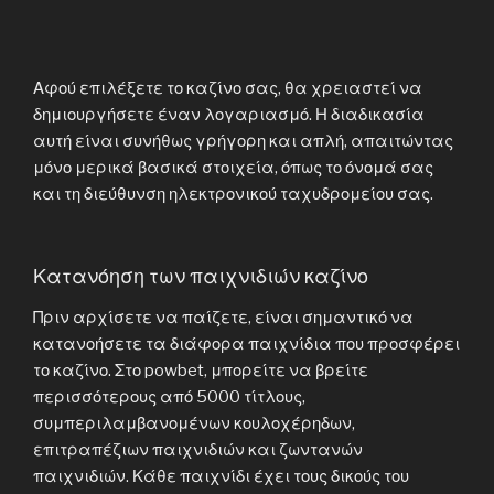
Αφού επιλέξετε το καζίνο σας, θα χρειαστεί να
δημιουργήσετε έναν λογαριασμό. Η διαδικασία
αυτή είναι συνήθως γρήγορη και απλή, απαιτώντας
μόνο μερικά βασικά στοιχεία, όπως το όνομά σας
και τη διεύθυνση ηλεκτρονικού ταχυδρομείου σας.
Κατανόηση των παιχνιδιών καζίνο
Πριν αρχίσετε να παίζετε, είναι σημαντικό να
κατανοήσετε τα διάφορα παιχνίδια που προσφέρει
το καζίνο. Στο powbet, μπορείτε να βρείτε
περισσότερους από 5000 τίτλους,
συμπεριλαμβανομένων κουλοχέρηδων,
επιτραπέζιων παιχνιδιών και ζωντανών
παιχνιδιών. Κάθε παιχνίδι έχει τους δικούς του