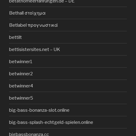
betathomeerfahrungen.de – DE
Bethall στοίχημα
Betlabel προγνωστικά
bettilt
bettisistersites.net – UK
betwinner1
betwinner2
betwinner4
betwinner5
big-bass-bonanza-slot.online
big-bass-splash-echtgeld-spielen.online
bigbassbonanza.cc