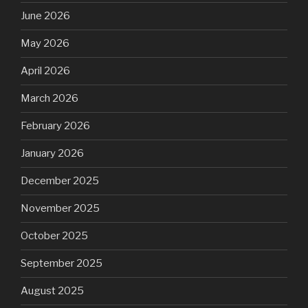
June 2026
May 2026
April 2026
March 2026
February 2026
January 2026
December 2025
November 2025
October 2025
September 2025
August 2025