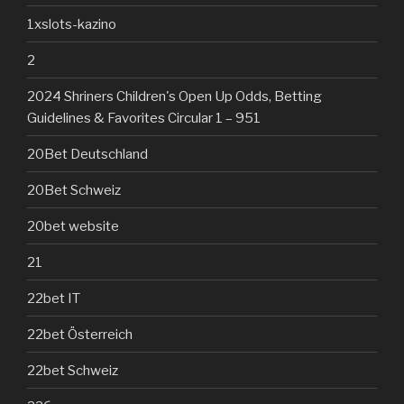
1xslots-kazino
2
2024 Shriners Children's Open Up Odds, Betting
Guidelines & Favorites Circular 1 – 951
20Bet Deutschland
20Bet Schweiz
20bet website
21
22bet IT
22bet Österreich
22bet Schweiz