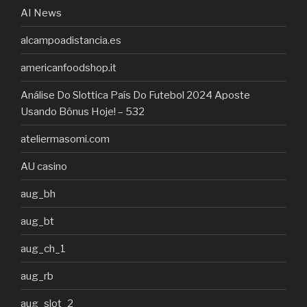
AI News
alcampoadistancia.es
americanfoodshop.it
Análise Do Slottica País Do Futebol 2024 Aposte
Usando Bônus Hoje! – 532
ateliermasomi.com
AU casino
aug_bh
aug_bt
aug_ch_1
aug_rb
aug_slot_2