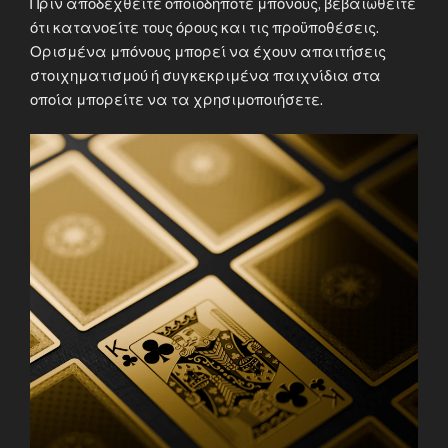
Πριν αποδεχθείτε οποιοδήποτε μπόνους, βεβαιωθείτε
ότι κατανοείτε τους όρους και τις προϋποθέσεις.
Ορισμένα μπόνους μπορεί να έχουν απαιτήσεις
στοιχηματισμού ή συγκεκριμένα παιχνίδια στα
οποία μπορείτε να τα χρησιμοποιήσετε.