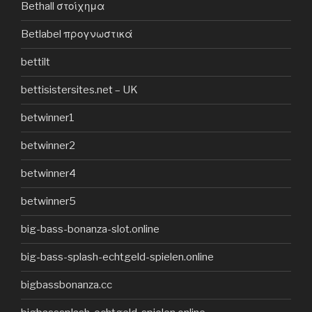
Bethall στοίχημα
Betlabel προγνωστικά
bettilt
bettisistersites.net – UK
betwinner1
betwinner2
betwinner4
betwinner5
big-bass-bonanza-slot.online
big-bass-splash-echtgeld-spielen.online
bigbassbonanza.cc