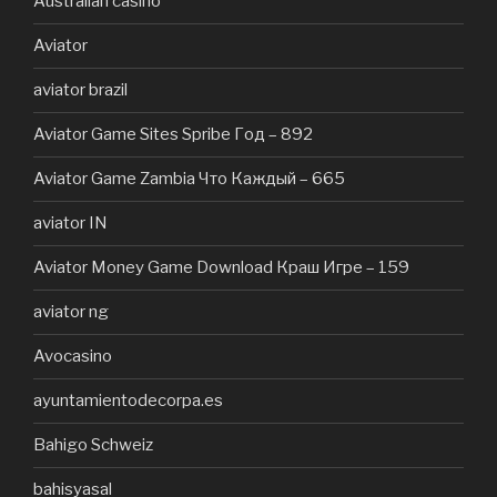
Australian casino
Aviator
aviator brazil
Aviator Game Sites Spribe Год – 892
Aviator Game Zambia Что Каждый – 665
aviator IN
Aviator Money Game Download Краш Игре – 159
aviator ng
Avocasino
ayuntamientodecorpa.es
Bahigo Schweiz
bahisyasal