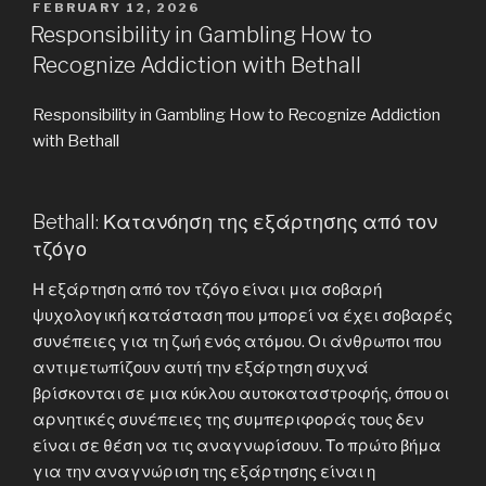
POSTED
FEBRUARY 12, 2026
ON
Responsibility in Gambling How to
Recognize Addiction with Bethall
Responsibility in Gambling How to Recognize Addiction
with Bethall
Bethall: Κατανόηση της εξάρτησης από τον
τζόγο
Η εξάρτηση από τον τζόγο είναι μια σοβαρή
ψυχολογική κατάσταση που μπορεί να έχει σοβαρές
συνέπειες για τη ζωή ενός ατόμου. Οι άνθρωποι που
αντιμετωπίζουν αυτή την εξάρτηση συχνά
βρίσκονται σε μια κύκλου αυτοκαταστροφής, όπου οι
αρνητικές συνέπειες της συμπεριφοράς τους δεν
είναι σε θέση να τις αναγνωρίσουν. Το πρώτο βήμα
για την αναγνώριση της εξάρτησης είναι η