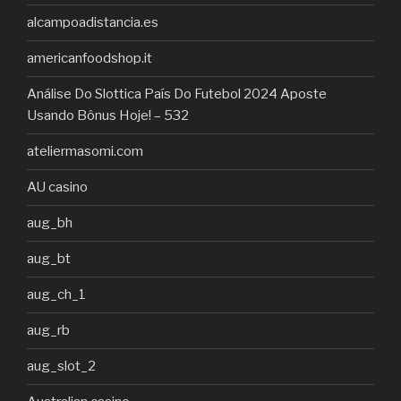
alcampoadistancia.es
americanfoodshop.it
Análise Do Slottica País Do Futebol 2024 Aposte
Usando Bônus Hoje! – 532
ateliermasomi.com
AU casino
aug_bh
aug_bt
aug_ch_1
aug_rb
aug_slot_2