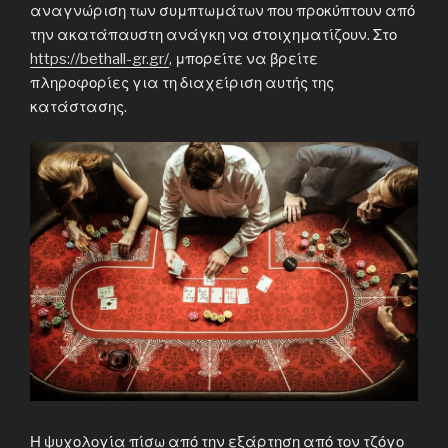
αναγνώριση των συμπτωμάτων που προκύπτουν από
την ακατάπαυστη ανάγκη να στοιχηματίζουν. Στο
https://bethall-gr.gr/
, μπορείτε να βρείτε
πληροφορίες για τη διαχείριση αυτής της
κατάστασης.
Η ψυχολογία πίσω από την εξάρτηση από τον τζόγο