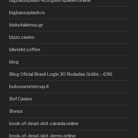
bigbasssplash-echtgeld-spielen.online
bigbasssplash.ro
biskotakimou.gr
bizzo casino
blkmrkt.coffee
blog
Blog Oficial Brasil Login 30 Rodadas Grátis – 696
bobosummercup.it
Bof Casino
Bonus
book-of-dead-slot-canada.online
book-of-dead-slot-demo.online