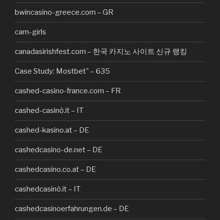
bwincasino-greece.com – GR
cam-girls
canadasirishfest.com – 한국 카지노 사이트 신규 랭킹
Case Study: Mostbet" – 635
cashed-casino-france.com – FR
cashed-casinò.it – IT
cashed-kasino.at – DE
cashedcasino-de.net – DE
cashedcasino.co.at – DE
cashedcasinò.it – IT
cashedcasinoerfahrungen.de – DE