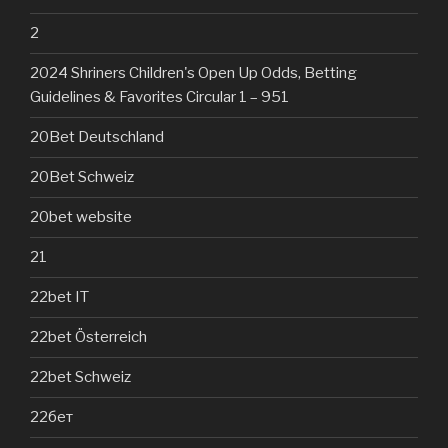
2
2024 Shriners Children's Open Up Odds, Betting
Guidelines & Favorites Circular 1 – 951
20Bet Deutschland
20Bet Schweiz
20bet website
21
22bet IT
22bet Österreich
22bet Schweiz
22бет