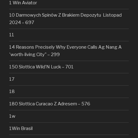
1 Win Aviator
10 Darmowych Spinów Z Brakiem Depozytu ️ Listopad
2024 – 697
11
14 Reasons Precisely Why Everyone Calls Ag Nang A
'worth-living City" – 299
150 Slottica Wild’N Luck – 701
17
18
180 Slottica Curacao Z Adresem – 576
1w
1Win Brasil