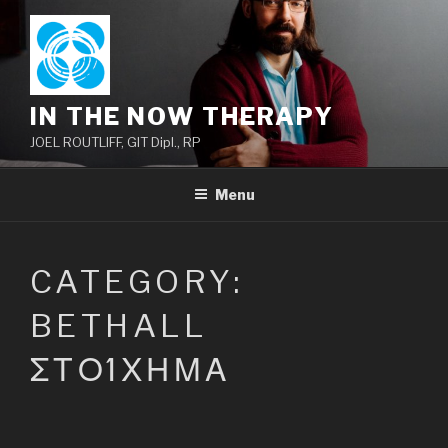
Skip
to
content
IN THE NOW THERAPY
JOEL ROUTLIFF, GIT Dipl., RP
Menu
CATEGORY:
BETHALL
ΣΤΟΊΧΗΜΑ