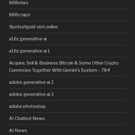
888starz
888старз
9potsofgold-slot.online
a16z generative ai
a16z generative ai 1
Acquire, Sell & Business Bitcoin & Some Other Crypto
Currencies Together With Gemini's System – 784
adobe generative ai 2
adobe generative ai 3
adobe photoshop
AI Chatbot News
AI News