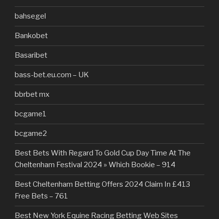
bahsegel
Bankobet
Basaribet
bass-bet.eu.com – UK
bbrbet mx
bcgame1
bcgame2
Best Bets With Regard To Gold Cup Day Time At The
Cheltenham Festival 2024 » Which Bookie – 914
Best Cheltenham Betting Offers 2024 Claim In £413
Free Bets – 761
Best New York Equine Racing Betting Web Sites