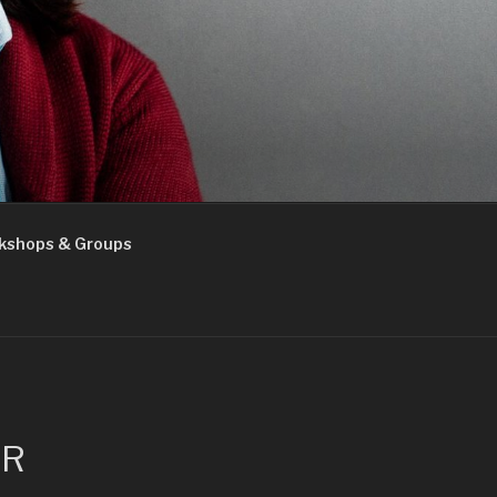
kshops & Groups
GR