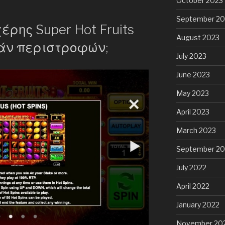
October 2023
September 20
έρης Super Hot Fruits
August 2023
άν περιστροφών;
July 2023
June 2023
May 2023
April 2023
March 2023
September 20
July 2022
April 2022
January 2022
November 20