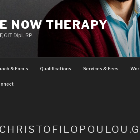
HE NOW THERAPY
 GIT Dipl., RP
oach & Focus
Qualifications
Services & Fees
Wor
nnect
CHRISTOFILOPOULOU.