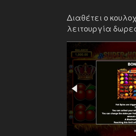
Διαθέτει ο κουλοχ
λειτουργία δωρε