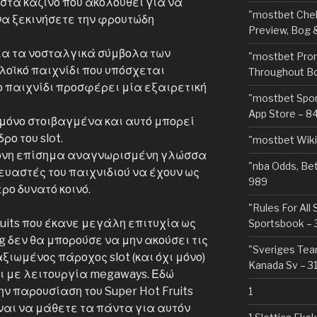
στα καζίνο που ακολουθεί για να
"mostbet Chel
 να ξεκινήσετε την φρουτώδη
Preview, Bog 
ια τα νοσταλγικά σύμβολα των
"mostbet Pro
λοϊκό παιχνίδι που υπόσχεται
Throughout Bo
ο παιχνίδι προσφέρει μία εξαιρετική
"‎mostbet Spo
App Store – 8
 μόνο στοιβαγμένα και αυτό μπορεί
ρο του slot.
"mostbet Wiki
μόνη επίσημα αναγνωρισμένη γλώσσα
"nba Odds, Be
κευαστές του παιχνιδιού να έχουν ως
989
ρο δυνατό κοινό.
"Rules For All
ruits που έκανε μεγάλη επιτυχία ως
Sportsbook – 
ng δεν θα μπορούσε να μην ακούσει τις
"Sveriges Team
ξιωμένος πάροχος slot (και όχι μόνο)
Kanada Sv – 3
κι με λειτουργία megaways. Εδώ
ν παρουσίαση του Super Hot Fruits
1
ναι να μάθετε τα πάντα για αυτόν