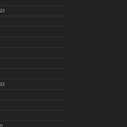
23
22
21