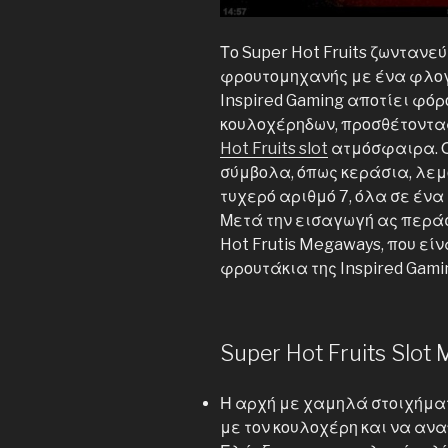
Το Super Hot Fruits ζωντανεύ
φρουτομηχανής με ένα φλογε
Inspired Gaming αποτίει φό
κουλοχέρηδων, προσθέτοντ
Hot Fruits slot
ατμόσφαιρα. Ο
σύμβολα, όπως κεράσια, λεμό
τυχερό αριθμό 7, όλα σε έν
Μετά την εισαγωγή ας περάσ
Hot Frutis Megaways, που εί
φρουτάκια της Inspired Gami
Super Hot Fruits Slo
Η αρχή με χαμηλά στοιχήματ
με τον κουλοχέρη και να ανα