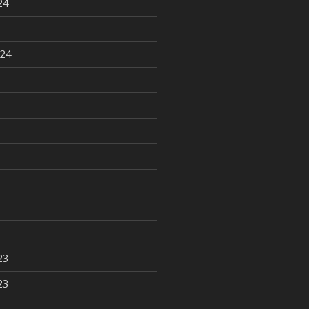
24
024
23
23