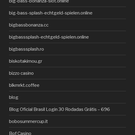
big-bass-bonanza-slot.online
big-bass-splash-echtgeld-spielen.online
bigbassbonanza.cc
bigbasssplash-echtgeld-spielen.online
bigbasssplash.ro
biskotakimou.gr
bizzo casino
blkmrkt.coffee
blog
Blog Oficial Brasil Login 30 Rodadas Grátis – 696
bobosummercup.it
Bof Casino