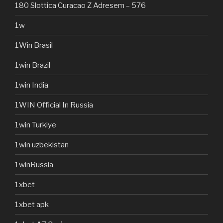
180 Slottica Curacao Z Adresem – 576
1w
1Win Brasil
1win Brazil
1win India
1WIN Official In Russia
1win Turkiye
1win uzbekistan
1winRussia
1xbet
1xbet apk