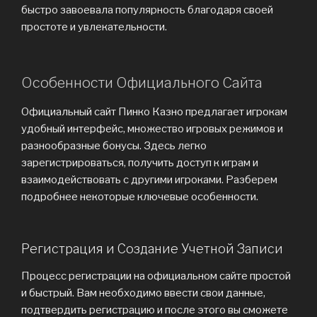
быстро завоевала популярность благодаря своей
простоте и увлекательности.
Особенности Официального Сайта
Официальный сайт Пинко Казно предлагает игрокам
удобный интерфейс, множество игровых режимов и
разнообразные бонусы. Здесь легко
зарегистрироваться, получить доступ к играм и
взаимодействовать с другими игроками. Разберем
подробнее некоторые ключевые особенности.
Регистрация и Создание Учетной Записи
Процесс регистрации на официальном сайте простой
и быстрый. Вам необходимо ввести свои данные,
подтвердить регистрацию и после этого вы сможете