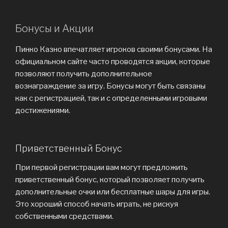
Бонусы и Акции
Пинко Казно впечатляет игроков своими бонусами. На
официальном сайте часто проводятся акции, которые
позволяют получить дополнительное
вознаграждение за игру. Бонусы могут быть связаны
как с регистрацией, так и с определенными игровыми
достижениями.
Приветственный Бонус
При первой регистрации вам могут предложить
приветственный бонус, который позволяет получить
дополнительные очки или бесплатные шары для игры.
Это хороший способ начать играть, не рискуя
собственными средствами.