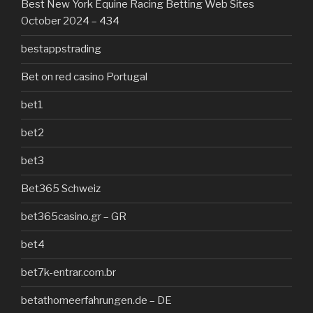
Best New York Equine Racing Betting Web Sites
October 2024 – 434
bestappstrading
Bet on red casino Portugal
bet1
bet2
bet3
Bet365 Schweiz
bet365casino.gr – GR
bet4
bet7k-entrar.com.br
betathomeerfahrungen.de – DE