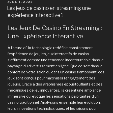
POSTED
JUNE 1, 2025
ON
Les jeux de casino en streaming une
expérience interactive 1
Les Jeux De Casino En Streaming :
Une Expérience Interactive
À l’heure où la technologie redéfinit constamment
l’expérience de jeu, les jeux interactifs de casino
s’affirment comme une tendance incontournable dans le
paysage du divertissement en ligne. Que ce soit dans le
confort de votre salon ou dans un casino flamboyant, ces
jeux sont conçus pour maximiser l’engagement des
joueurs. Grâce à des graphismes époustouflants et des
mécaniques de jeu innovantes, ils créent une ambiance
immersive qui évoque les sensations palpitantes d’un
casino traditionnel. Analysons ensemble leur évolution,
leurs innovations technologiques, et les raisons pour