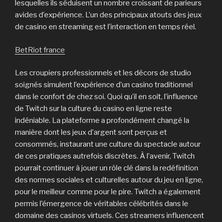
lesquelles ils séduisent un nombre croissant de parieurs
avides d’expérience. L’un des principaux atouts des jeux
de casino en streaming est l’interaction en temps réel.
BetRiot france
Les croupiers professionnels et les décors de studio
soignés simulent l’expérience d’un casino traditionnel
dans le confort de chez soi. Quoi qu’il en soit, l’influence
de Twitch sur la culture du casino en ligne reste
indéniable. La plateforme a profondément changé la
manière dont les jeux d’argent sont perçus et
consommés, instaurant une culture du spectacle autour
de ces pratiques autrefois discrètes. À l’avenir, Twitch
pourrait continuer à jouer un rôle clé dans la redéfinition
des normes sociales et culturelles autour du jeu en ligne,
pour le meilleur comme pour le pire. Twitch a également
permis l’émergence de véritables célébrités dans le
domaine des casinos virtuels. Ces streamers influencent