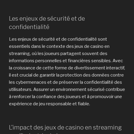
Les enjeux de sécurité et de
confidentialité
Les enjeux de sécurité et de confidentialité sont
essentiels dans le contexte des jeux de casino en
streaming, où les joueurs partagent souvent des
informations personnelles et financières sensibles. Avec
la croissance de cette forme de divertissement interactif,
il est crucial de garantir la protection des données contre
les cybermenaces et de préserver la confidentialité des
utilisateurs. Assurer un environnement sécurisé contribue
à renforcer la confiance des joueurs et à promouvoir une
expérience de jeu responsable et fiable.
L’impact des jeux de casino en streaming