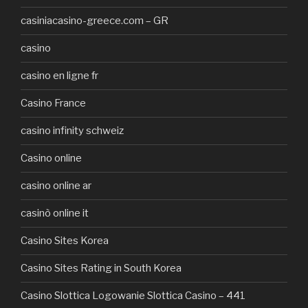
casiniacasino-greece.com – GR
casino
casino en ligne fr
Casino France
casino infinity schweiz
Casino online
casino online ar
casinò online it
Casino Sites Korea
Casino Sites Rating in South Korea
Casino Slottica Logowanie Slottica Casino – 441