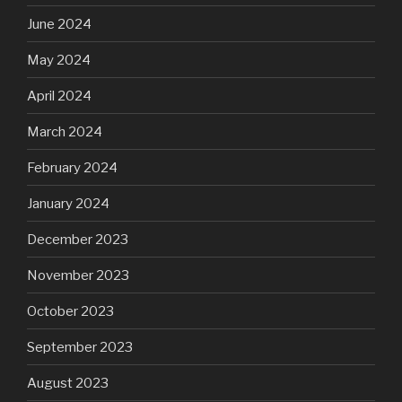
June 2024
May 2024
April 2024
March 2024
February 2024
January 2024
December 2023
November 2023
October 2023
September 2023
August 2023