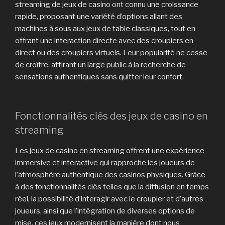
streaming de jeux de casino ont connu une croissance
rapide, proposant une variété d’options allant des
machines à sous aux jeux de table classiques, tout en
offrant une interaction directe avec des croupiers en
direct ou des croupiers virtuels. Leur popularité ne cesse
de croître, attirant un large public à la recherche de
sensations authentiques sans quitter leur confort.
Fonctionnalités clés des jeux de casino en
streaming
Les jeux de casino en streaming offrent une expérience
immersive et interactive qui rapproche les joueurs de
l’atmosphère authentique des casinos physiques. Grâce
à des fonctionnalités clés telles que la diffusion en temps
réel, la possibilité d’interagir avec le croupier et d’autres
joueurs, ainsi que l’intégration de diverses options de
mise, ces jeux modernisent la manière dont nous