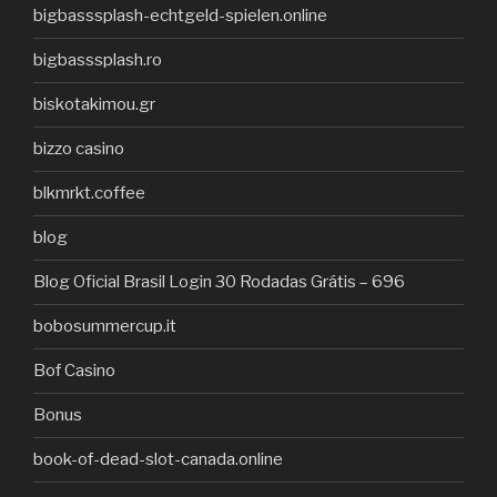
bigbasssplash-echtgeld-spielen.online
bigbasssplash.ro
biskotakimou.gr
bizzo casino
blkmrkt.coffee
blog
Blog Oficial Brasil Login 30 Rodadas Grátis – 696
bobosummercup.it
Bof Casino
Bonus
book-of-dead-slot-canada.online