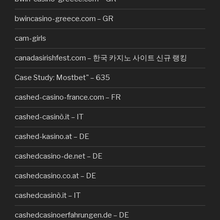
bwincasino-greece.com – GR
cam-girls
canadasirishfest.com – 한국 카지노 사이트 신규 랭킹
Case Study: Mostbet" – 635
cashed-casino-france.com – FR
cashed-casinò.it – IT
cashed-kasino.at – DE
cashedcasino-de.net – DE
cashedcasino.co.at – DE
cashedcasinò.it – IT
cashedcasinoerfahrungen.de – DE