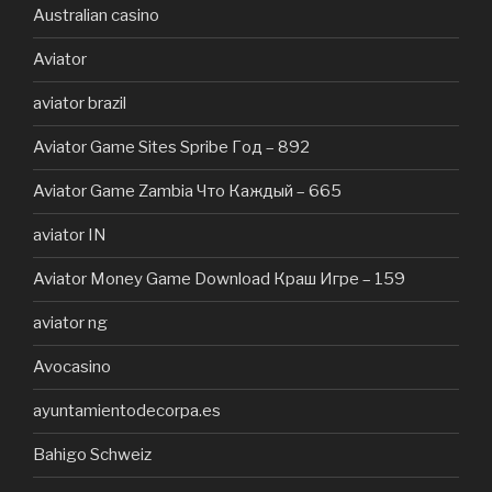
Australian casino
Aviator
aviator brazil
Aviator Game Sites Spribe Год – 892
Aviator Game Zambia Что Каждый – 665
aviator IN
Aviator Money Game Download Краш Игре – 159
aviator ng
Avocasino
ayuntamientodecorpa.es
Bahigo Schweiz