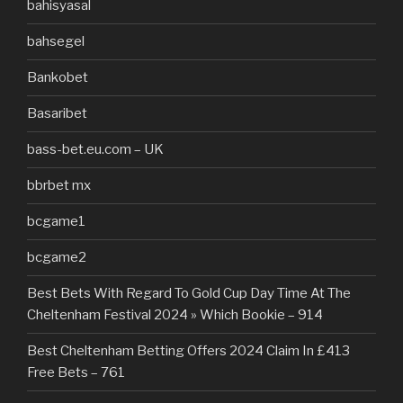
bahisyasal
bahsegel
Bankobet
Basaribet
bass-bet.eu.com – UK
bbrbet mx
bcgame1
bcgame2
Best Bets With Regard To Gold Cup Day Time At The
Cheltenham Festival 2024 » Which Bookie – 914
Best Cheltenham Betting Offers 2024 Claim In £413
Free Bets – 761