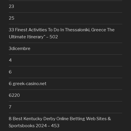
23
25
33 Finest Activities To Do In Thessaloniki, Greece The
Ultimate Itinerary" – 502
3dicembre
4
6
6 greek-casino.net
6220
7
8 Best Kentucky Derby Online Betting Web Sites &
Sportsbooks 2024 – 453