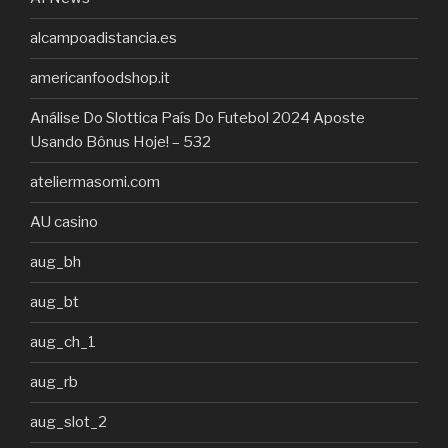
alcampoadistancia.es
americanfoodshop.it
Análise Do Slottica País Do Futebol 2024 Aposte
Usando Bônus Hoje! – 532
ateliermasomi.com
AU casino
aug_bh
aug_bt
aug_ch_1
aug_rb
aug_slot_2