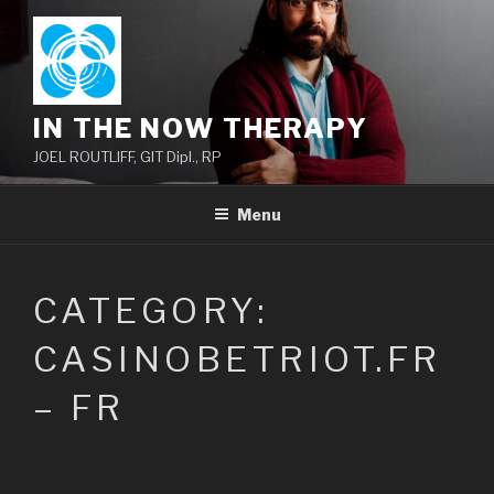
Skip
to
content
IN THE NOW THERAPY
JOEL ROUTLIFF, GIT Dipl., RP
Menu
CATEGORY:
CASINOBETRIOT.FR
– FR