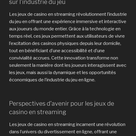
sur l’industrie du jeu
Les jeux de casino en streaming révolutionnent l’industrie
du jeu en offrant une expérience immersive et interactive
aux joueurs du monde entier. Grâce à la technologie en
temps réel, ces jeux permettent aux utilisateurs de vivre
l’excitation des casinos physiques depuis leur domicile,
tout en bénéficiant d’une accessibilité et d’une
convivialité accrues. Cette innovation transforme non
seulement la manière dont les joueurs interagissent avec
les jeux, mais aussi la dynamique et les opportunités
économiques de l’industrie du jeu en ligne.
Perspectives d’avenir pour les jeux de
casino en streaming
Les jeux de casino en streaming incarnent une révolution
dans l’univers du divertissement en ligne, offrant une