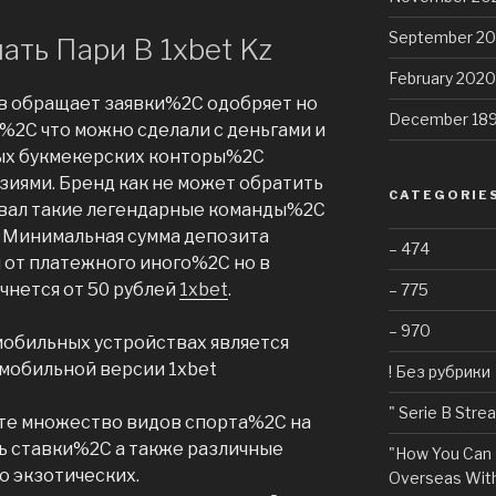
September 2
ать Пари В 1xbet Kz
February 2020
в обращает заявки%2C одобряет но
December 18
%2C что можно сделали с деньгами и
ных букмекерских конторы%2C
иями. Бренд как не может обратить
CATEGORIE
овал такие легендарные команды%2C
ts. Минимальная сумма депозита
– 474
 от платежного иного%2C но в
чнется от 50 рублей
1xbet
.
– 775
– 970
мобильных устройствах является
мобильной версии 1xbet
! Без рубрики
"️ Serie B Str
ете множество видов спорта%2C на
ь ставки%2C а также различные
"How You Can 
о экзотических.
Overseas With