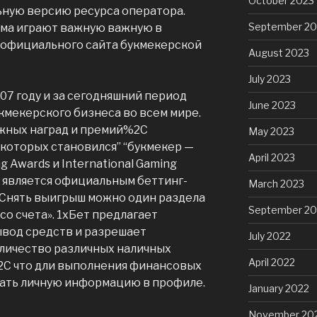
October 2023
ную версию ресурса оператора.
September 20
мма играют важную важную в
 официального сайта букмекерской
August 2023
July 2023
007 году и за сегодняшний период
June 2023
кмекерского бизнеса во всем мире.
жных наград и премий%2C
May 2023
которых становился” “букмекер —
April 2023
 Awards и International Gaming
ет является официальным беттинг-
March 2023
 Снять выигрыш можно один раздела
September 20
со счета». 1хБет предлагает
ывод средств и разрешает
July 2022
личество различных наличных
April 2022
2C что дли выполнения финансовых
зать личную информацию в профиле.
January 2022
November 20