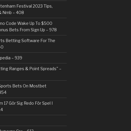
tenham Festival 2023 Tips,
& Nrnb – 408
mo Code Wake Up To $500
nus Bets From Sign Up – 978
rts Betting Software For The
40
pedia – 939
tting Ranges & Point Spreads" –
 Sports Bets On Mostbet
354
 17 Gör Sig Redo För Spel I
14