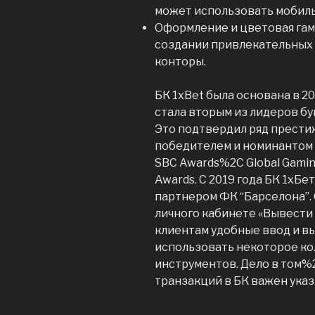
может использовать мобиль
Оформление и цветовая га
создании привлекательных
конторы.
БК 1xBet была основана в 2
стала вторым из лидеров бу
Это подтвердил ряд прести
победителем и номинантом 
SBC Awards%2C Global Gaming
Awards. С 2019 года БК 1хБ
партнером ФК “Барселона”.
личного кабинете «Вывести 
клиентам удобные ввод и в
использовать некоторое ко
инструментов. Дело в том%
транзакций в БК важен ука