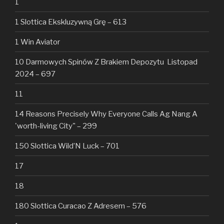
1
1 Slottica Ekskluzywną Grę – 613
1 Win Aviator
10 Darmowych Spinów Z Brakiem Depozytu ️ Listopad
2024 – 697
11
14 Reasons Precisely Why Everyone Calls Ag Nang A
'worth-living City" – 299
150 Slottica Wild’N Luck – 701
17
18
180 Slottica Curacao Z Adresem – 576