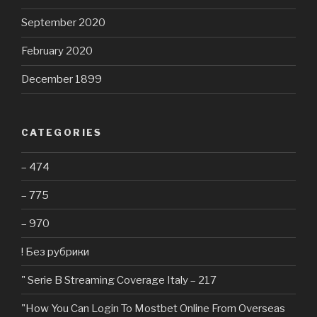
September 2020
February 2020
December 1899
CATEGORIES
– 474
– 775
– 970
! Без рубрики
"️ Serie B Streaming Coverage Italy – 217
"How You Can Login To Mostbet Online From Overseas