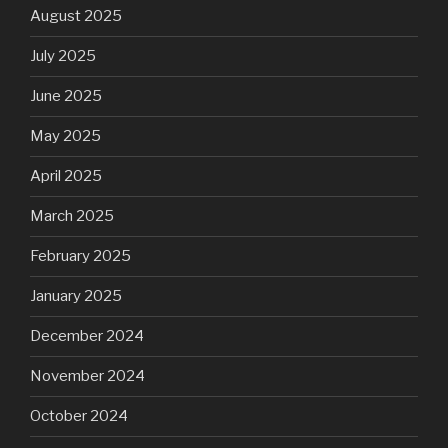
August 2025
July 2025
June 2025
May 2025
April 2025
March 2025
February 2025
January 2025
December 2024
November 2024
October 2024