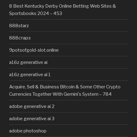
8 Best Kentucky Derby Online Betting Web Sites &
Sportsbooks 2024 – 453
888starz
888старз
9potsofgold-slot.online
a16z generative ai
a16z generative ai 1
Acquire, Sell & Business Bitcoin & Some Other Crypto
Currencies Together With Gemini's System – 784
adobe generative ai 2
adobe generative ai 3
adobe photoshop