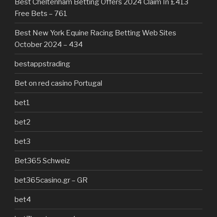
Best Cheltenham Betting Offers 2024 Claim In £413
Free Bets – 761
Best New York Equine Racing Betting Web Sites
October 2024 – 434
bestappstrading
Bet on red casino Portugal
bet1
bet2
bet3
Bet365 Schweiz
bet365casino.gr – GR
bet4