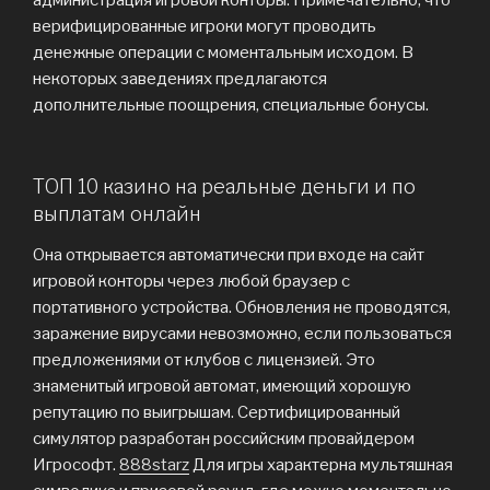
администрация игровой конторы. Примечательно, что
верифицированные игроки могут проводить
денежные операции с моментальным исходом. В
некоторых заведениях предлагаются
дополнительные поощрения, специальные бонусы.
ТОП 10 казино на реальные деньги и по
выплатам онлайн
Она открывается автоматически при входе на сайт
игровой конторы через любой браузер с
портативного устройства. Обновления не проводятся,
заражение вирусами невозможно, если пользоваться
предложениями от клубов с лицензией. Это
знаменитый игровой автомат, имеющий хорошую
репутацию по выигрышам. Сертифицированный
симулятор разработан российским провайдером
Игрософт.
888starz
Для игры характерна мультяшная