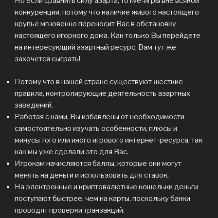
Но если сравнить силу азарта, то live-игры вне всякой
конкуренции, потому что наличие живого настоящего
крупье мгновенно переносит Вас в обстановку
настоящего игорного дома. Как только Вы перейдете
на интересующий азартный ресурс, Вам тут же
захочется сыграть!
Потому что в нашей стране существуют жесткие
правила, контролирующие деятельность азартных
заведений.
Работая с нами, Вы избавлены от необходимости
самостоятельно изучать особенности, плюсы и
минусы того или иного игрового интернет-ресурса, так
как мы уже сделали это для Вас.
Игрокам начисляются баллы, которые они могут
менять на деньги и использовать для ставок.
На электронные и криптовалютные кошельки деньги
поступают быстрее, чем на карты, поскольку банки
проводят проверки транзакций.