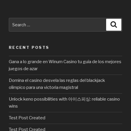
Search
Searc
for:
RECENT POSTS
Gana a lo grande en Winum Casino tu guía de los mejores
juegos de azar
Domina el casino desvela las reglas del blackjack
olímpico para una victoria magistral
Unlock keno possibilities with 아이스피싱: reliable casino
wins
Test Post Created
Test Post Created