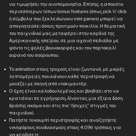
να τιμωρήσει την ανυπομονησία. Επίσης, η απουσία
περισσότερων τύπων bonus features (όπως pick ‘n’ click
ή σύμβολα που ξεκλειδώνουν mini games) μπορεί να
απογοητεύσει όσους προτιμούν ποικιλία. Η θεματική
του παιχνιδιού μας μεταφέρει στην καρδιά της
Αμερικανικής ηπείρου, σε μια αχανή πεδιάδα με
φόντο τις ψηλές βουνοκορφές και τον πορτοκαλί
ουρανό του σούρουπου.
Το animation στους τροχούς είναι ζωντανό, με μικρές
λεπτομέρειες που κάνουν κάθε περιστροφή να
μοιάζει με σκηνή από ντοκιμαντέρ.
Ο ήχος είναι καλοδουλεμένος και βοηθάει στο να
κρατιέσαι σε εγρήγορση, δίνοντας μια έξτρα δόση
δράσης ακόμα και στις πιο “ήσυχες” στιγμές του
παιχνιδιού.
Πατήστε το κουμπί περιστροφής και αναζητήστε
νικηφόρους συνδυασμούς στους 4.096 τρόπους για
να κερδίσετε.