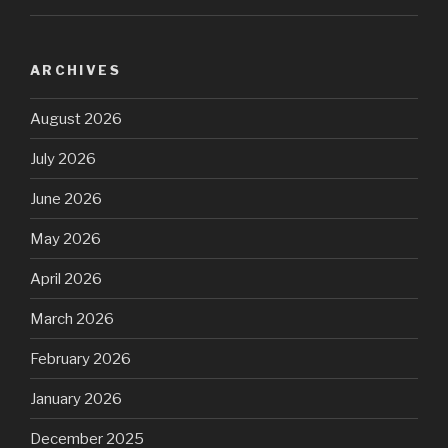
ARCHIVES
August 2026
July 2026
June 2026
May 2026
April 2026
March 2026
February 2026
January 2026
December 2025