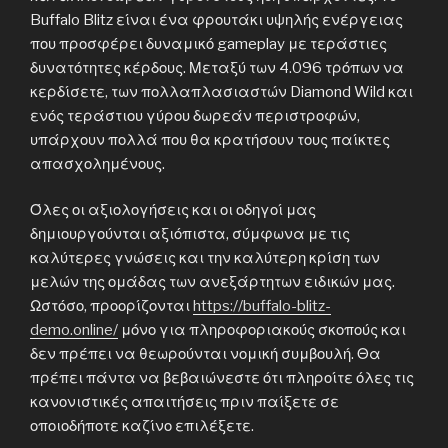
Buffalo Blitz είναι ένα φρουτάκι υψηλής ενέργειας
που προσφέρει δυναμικό gameplay με τεράστιες
δυνατότητες κέρδους. Μεταξύ των 4.096 τρόπων να
κερδίσετε, των πολλαπλασιαστών Diamond Wild και
ενός τεράστιου γύρου δωρεάν περιστροφών,
υπάρχουν πολλά που θα κρατήσουν τους παίκτες
απασχολημένους.
Όλες οι αξιολογήσεις και οι οδηγοί μας
δημιουργούνται αξιόπιστα, σύμφωνα με τις
καλύτερες γνώσεις και την καλύτερη κρίση των
μελών της ομάδας των ανεξάρτητων ειδικών μας.
Ωστόσο, προορίζονται
https://buffalo-blitz-
demo.online/
μόνο για πληροφοριακούς σκοπούς και
δεν πρέπει να θεωρούνται νομική συμβουλή. Θα
πρέπει πάντα να βεβαιώνεστε ότι πληροίτε όλες τις
κανονιστικές απαιτήσεις πριν παίξετε σε
οποιοδήποτε καζίνο επιλέξετε.