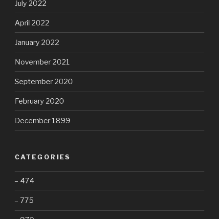
July 2022
April 2022
January 2022
November 2021
September 2020
February 2020
December 1899
CATEGORIES
– 474
– 775