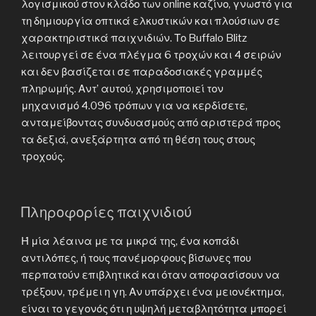
λογισμικού στον κλάδο των online καζίνο, γνωστό για
τη δημιουργία οπτικά ελκυστικών και πλούσιων σε
χαρακτηριστικά παιχνιδιών. Το Buffalo Blitz
λειτουργεί σε ένα πλέγμα 6 τροχών και 4 σειρών
και δεν βασίζεται σε παραδοσιακές γραμμές
πληρωμής. Αντ’ αυτού, χρησιμοποιεί τον
μηχανισμό 4.096 τρόπων για να κερδίσετε,
ανταμείβοντας συνδυασμούς από αριστερά προς
τα δεξιά, ανεξάρτητα από τη θέση τους στους
τροχούς.
Πληροφορίες παιχνιδιού
Ή μία λέαινα με τα μικρά της, ένα κοπάδι
αντιλόπες, ή τους πανέμορφους βίσωνες που
περπατούν επιβλητικά και όταν αποφασίσουν να
τρέξουν, τρέμει η γη. Αν υπάρχει ένα μειονέκτημα,
είναι το γεγονός ότι η υψηλή μεταβλητότητα μπορεί