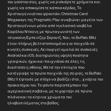
του γούστου σας, χωρίς να ρισκάρετε χρήματα και
χωρίς να αποκομίσετε κάποιο κέρδος. Το
Χριστουγεννιάτικο φρουτάκι Christmas Carol
Megaways της Pragmatic Play αναβιώνει μαγεία των
Χριστουγέννων μέσα από τη κλασική νουβέλα
Καρόλου Ντίκενς με πρωταγωνιστή των
τσιγκούνη Εμπενίζερ Σκρουτζ. Ναι, το Buffalo Blitz
είναι πλήρως βελτιστοποιημένο για παιχνίδι σε
κινητές συσκευές. Λειτουργεί ομαλά σε συσκευές
Android και iOS, διατηρώντας υψηλή ποιότητα
γραφικών, ήχου και παιχνιδιού σε όλες τις
διαστάσεις οθόνης. Μετά την επιτυχία που
κατέγραψε το πρώτο παιχνίδι της σειράς, το Buffalo
Blitz II έφτασε με στόχο να βαδίζει στα… χνάρια του
προκατόχου του. Το φόντο παραπέμπουν την
αμερικανική σαβάνα, με το χορτάρι σε πρώτο
πλάνο και τα κίτρινα χρώματα του
ηλιοβασιλέματος στο βάθος.