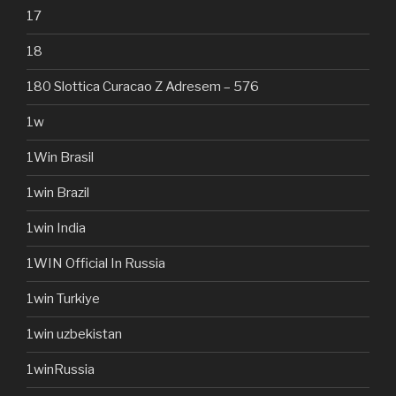
17
18
180 Slottica Curacao Z Adresem – 576
1w
1Win Brasil
1win Brazil
1win India
1WIN Official In Russia
1win Turkiye
1win uzbekistan
1winRussia