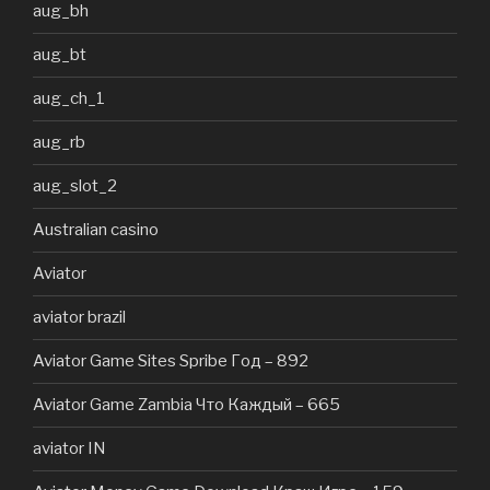
aug_bh
aug_bt
aug_ch_1
aug_rb
aug_slot_2
Australian casino
Aviator
aviator brazil
Aviator Game Sites Spribe Год – 892
Aviator Game Zambia Что Каждый – 665
aviator IN