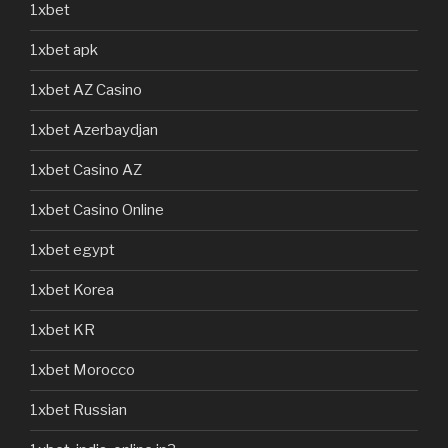
1xbet
1xbet apk
1xbet AZ Casino
1xbet Azerbaydjan
1xbet Casino AZ
1xbet Casino Online
1xbet egypt
1xbet Korea
1xbet KR
1xbet Morocco
1xbet Russian