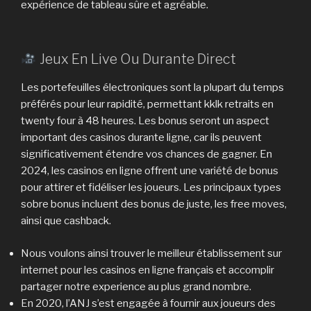
expérience de tableau sûre et agréable.
Jeux En Live Ou Durante Direct
Les portefeuilles électroniques sont la plupart du temps
préférés pour leur rapidité, permettant kklk retraits en
twenty four à 48 heures. Les bonus seront un aspect
important des casinos durante ligne, car ils peuvent
significativement étendre vos chances de gagner. En
2024, les casinos en ligne offrent une variété de bonus
pour attirer et fidéliser les joueurs. Les principaux types
sobre bonus incluent des bonus de juste, les free moves,
ainsi que cashback.
Nous voulons ainsi trouver le meilleur établissement sur
internet pour les casinos en ligne français et accomplir
partager notre experience au plus grand nombre.
En 2020, l’ANJ s’est engagée à fournir aux joueurs des