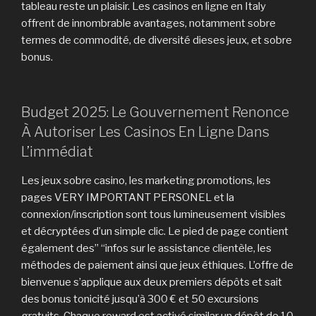
tableau reste un plaisir. Les casinos en ligne en Italy
offrent de innombrable avantages, notamment sobre
termes de commodité, de diversité dieses jeux, et sobre
bonus.
Budget 2025: Le Gouvernement Renonce
À Autoriser Les Casinos En Ligne Dans
L’immédiat
Les jeux sobre casino, les marketing promotions, les
pages VERY IMPORTANT PERSONEL et la
connexion/inscription sont tous lumineusement visibles
et décryptées d’un simple clic. Le pied de page contient
également des” “infos sur le assistance clientèle, les
méthodes de paiement ainsi que jeux éthiques. L’offre de
bienvenue s’applique aux deux premiers dépôts et sait
des bonus tonicité jusqu’à 300 € et 50 excursions