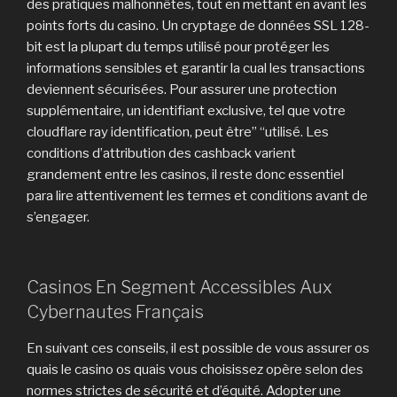
des pratiques malhonnêtes, tout en mettant en avant les
points forts du casino. Un cryptage de données SSL 128-
bit est la plupart du temps utilisé pour protéger les
informations sensibles et garantir la cual les transactions
deviennent sécurisées. Pour assurer une protection
supplémentaire, un identifiant exclusive, tel que votre
cloudflare ray identification, peut être” “utilisé. Les
conditions d’attribution des cashback varient
grandement entre les casinos, il reste donc essentiel
para lire attentivement les termes et conditions avant de
s’engager.
Casinos En Segment Accessibles Aux
Cybernautes Français
En suivant ces conseils, il est possible de vous assurer os
quais le casino os quais vous choisissez opère selon des
normes strictes de sécurité et d’équité. Adopter une