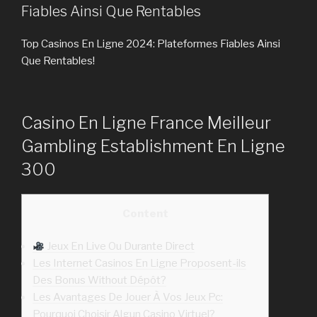
Fiables Ainsi Que Rentables
Top Casinos En Ligne 2024: Plateformes Fiables Ainsi
Que Rentables!
Casino En Ligne France Meilleur
Gambling Establishment En Ligne
300
Content
Jeux En Live Ou Durante Direct
Les Internet Casinos En Ligne Proposent-ils
Des Bonus Without Dépôt?
Les Avantages De Jouer À Vos Jeux Pc:
Pourquoi Choisir Algun Casino Virtuel?