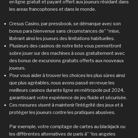
en ligne gratuit et payant offert aux joueurs résidant dans
les areas francophones et dans le monde.
Cresus Casino, par pressbook, se démarque avec son
bonus para bienvenue sans circumstances de” “mise,
libérant ainsi les joueurs des limitations habituelles.
Plusieurs des casinos de notre liste vous permettront
sobre jouer sur des machines à sous gratuitement avec
des bonus de excursions gratuits offerts aux nouveaux
joueurs.
Pour vous aider à trouver les choices les plus sûres ainsi
que plus agréables, nous avons passé en revue les
meilleurs casinos durante ligne en métropole put 2024,
garantissant votre expérience de jeu fluide et sécurisée.
Ces mesures visent à maintenir l’intégrité des jeux et à
protéger les joueurs contre les pratiques abusives.
Par exemple, votre comptage de cartes au blackjack ou
les différentes alternatives de paris à” “los angeles