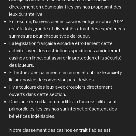
directement en déambulant les casinos proposant des
jeux durante live.
En résumé, l’univers dieses casinos en ligne sobre 2024
est à la fois grande et diversifié, offrant des expériences
sur mesure pour chaque type de joueur.
La législation française encadre étroitement cette
activité, avec des restrictions spécifiques aux internet
casinos en ligne, put assurer la protection et la sécurité
des joueurs.
Effectuez des paiements en euros et oubliez le anxiety
lié aux novice de conversion para devises.
Il y a toujours des jeux avec croupiers directement
ouverts dans cette section.
Dans une ère où la commodité ain l’accessibilité sont
primordiales, les casinos sur internet présentent des
bénéfices indéniables.
Notre classement des casinos en trait fiables est