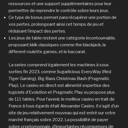
ressources et une support supplémentaires pour leur
permettre de reprendre le contrôle sobre leurs jeux.
Ce type de bonus permet para récupérer une portion de
vos pertes, prolongeant ainsi cet temps de jeu et
réduisant l’impact des pertes.
Les jeux de table restent une catégorie incontournable,
proposant kklk classiques comme the blackjack, la
different roulette games, et le baccarat.
La series comprend également les machines à sous
sorties fin 2023, comme Sugarlicious EveryWay (Red
Tiger Gaming), Big Bass Christmas Bash (Pragmatic
Play). Le casino en direct est alimenté expertise des
logiciels d’Evolution et Pragmatic Play ou propose plus
de 111 tables. Pour l’avenir, le meilleur casino en trait de
France à tous égards était Alexander Casino. Il s’agit d’un
site de jeu relativement nouveau qui est entré sur votre
marché français sobre 2022. La possibilité de payer
sobre cryptomonnaie, d’importantes récompenses de