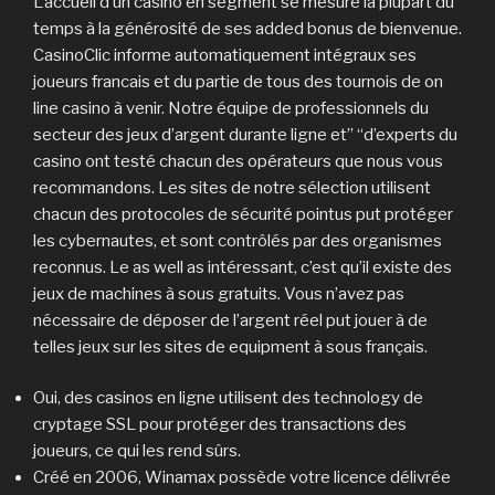
L’accueil d’un casino en segment se mesure la plupart du
temps à la générosité de ses added bonus de bienvenue.
CasinoClic informe automatiquement intégraux ses
joueurs francais et du partie de tous des tournois de on
line casino à venir. Notre équipe de professionnels du
secteur des jeux d’argent durante ligne et” “d’experts du
casino ont testé chacun des opérateurs que nous vous
recommandons. Les sites de notre sélection utilisent
chacun des protocoles de sécurité pointus put protéger
les cybernautes, et sont contrôlés par des organismes
reconnus. Le as well as intéressant, c’est qu’il existe des
jeux de machines à sous gratuits. Vous n’avez pas
nécessaire de déposer de l’argent réel put jouer à de
telles jeux sur les sites de equipment à sous français.
Oui, des casinos en ligne utilisent des technology de
cryptage SSL pour protéger des transactions des
joueurs, ce qui les rend sûrs.
Créé en 2006, Winamax possède votre licence délivrée