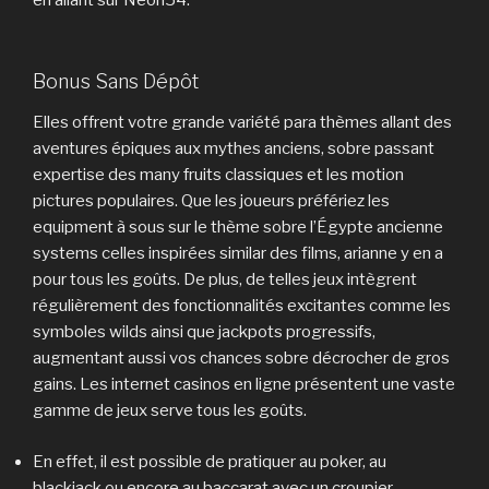
en allant sur Neon54.
Bonus Sans Dépôt
Elles offrent votre grande variété para thèmes allant des
aventures épiques aux mythes anciens, sobre passant
expertise des many fruits classiques et les motion
pictures populaires. Que les joueurs préfériez les
equipment à sous sur le thème sobre l’Égypte ancienne
systems celles inspirées similar des films, arianne y en a
pour tous les goûts. De plus, de telles jeux intègrent
régulièrement des fonctionnalités excitantes comme les
symboles wilds ainsi que jackpots progressifs,
augmentant aussi vos chances sobre décrocher de gros
gains. Les internet casinos en ligne présentent une vaste
gamme de jeux serve tous les goûts.
En effet, il est possible de pratiquer au poker, au
blackjack ou encore au baccarat avec un croupier