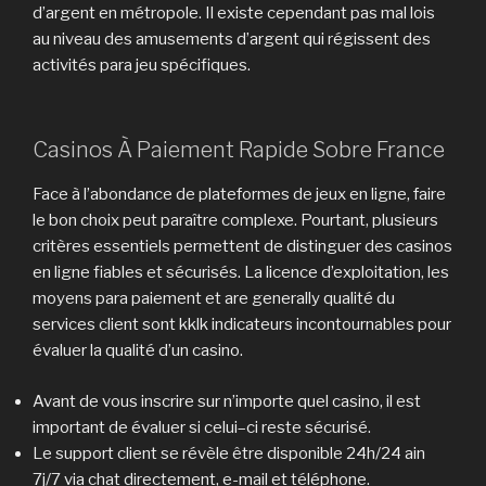
d’argent en métropole. Il existe cependant pas mal lois
au niveau des amusements d’argent qui régissent des
activités para jeu spécifiques.
Casinos À Paiement Rapide Sobre France
Face à l’abondance de plateformes de jeux en ligne, faire
le bon choix peut paraître complexe. Pourtant, plusieurs
critères essentiels permettent de distinguer des casinos
en ligne fiables et sécurisés. La licence d’exploitation, les
moyens para paiement et are generally qualité du
services client sont kklk indicateurs incontournables pour
évaluer la qualité d’un casino.
Avant de vous inscrire sur n’importe quel casino, il est
important de évaluer si celui–ci reste sécurisé.
Le support client se révèle être disponible 24h/24 ain
7j/7 via chat directement, e-mail et téléphone.