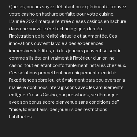
Que les joueurs soyez débutant ou expérimenté, trouvez
votre casino en hachure parfaite pour votre cuisine.
L’année 2024 marque l’entrée dieses casinos en hachure
dans une nouvelle ère technologique, derrière
l’intégration de la réalité virtuelle et augmentée. Ces
innovations ouvrent la voie à des expériences
immersives inédites, où des joueurs peuvent se sentir
comme s’ils étaient vraiment à l’intérieur d’un online
casino, tout en étant confortablement installés chez eux.
Ces solutions promettent non uniquement d’enrichir
l’expérience sobre jeu, et également para bouleverser la
manière dont nous interagissons avec les amusements
en ligne. Cresus Casino, par pressbook, se démarque
avec son bonus sobre bienvenue sans conditions de”
“mise, libérant ainsi des joueurs des restrictions
habituelles.