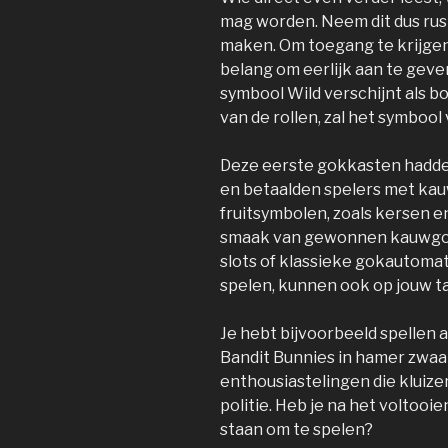
mag worden. Neem dit dus rus
maken. Om toegang te krijgen 
belang om eerlijk aan te geven
symbool Wild verschijnt als b
van de rollen, zal het symbool
Deze eerste gokkasten hadd
en betaalden spelers met ka
fruitsymbolen, zoals kersen 
smaak van gewonnen kauwgom 
slots of klassieke gokautoma
spelen, kunnen ook op jouw t
Je hebt bijvoorbeeld spellen a
Bandit Bunnies in hamer zwaa
enthousiastelingen die kluiz
politie. Heb je na het voltooie
staan om te spelen?