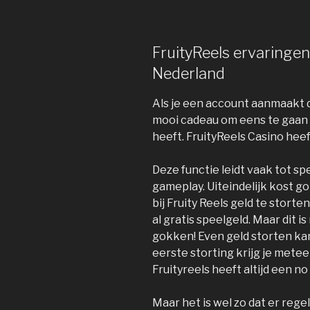
FruityReels ervaringen
Nederland
Als je een account aanmaakt dan
mooi cadeau om eens te gaan k
heeft. FruityReels Casino heef
Deze functie leidt vaak tot 
gameplay. Uiteindelijk kost g
bij Fruity Reels geld te storten
al gratis speelgeld. Maar dit i
gokken! Even geld storten kan 
eerste storting krijg je mete
Fruityreels heeft altijd een n
Maar het is wel zo dat er reg