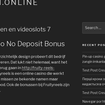
.ONLINE
Search
en en videoslots 7
for:
ino No Deposit Bonus
RECENT PO
ichtelijk design probeert dit bedrijf
Pin-up casino g
zəngin imkanla
eren. Dat lukt niet helemaal, want het
terug gaan in
http://fruity-reels-
Test Post Cre
ityreels is een online casino die werkt
o missen ze bekende namen maar
Перші кроки з 
кидається в о
d. Ook de bonussen bij Fruityreels zijn
.
Test Post Cre
Navegar por ht