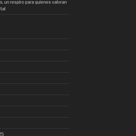
, un respiro para quienes valoran
ital
25