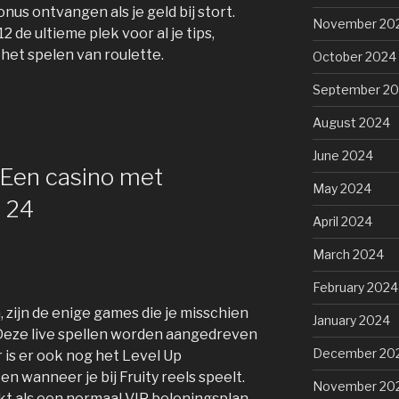
us ontvangen als je geld bij stort.
November 20
2 de ultieme plek voor al je tips,
het spelen van roulette.
October 2024
September 2
August 2024
June 2024
 Een casino met
May 2024
 24
April 2024
March 2024
February 2024
, zijn de enige games die je misschien
January 2024
. Deze live spellen worden aangedreven
December 20
 is er ook nog het Level Up
n wanneer je bij Fruity reels speelt.
November 20
 als een normaal VIP beloningsplan.