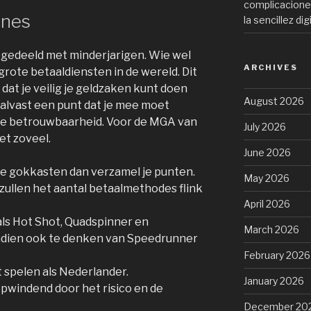
complicaciones
ines
la sencillez dig
gedeeld met minderjarigen. Wie wel
ARCHIVES
 grote betaaldiensten in de wereld. Dit
dat je veilig je geldzaken kunt doen
August 2026
s alvast een punt dat je mee moet
de betrouwbaarheid. Voor de MGA van
July 2026
iet zoveel.
June 2026
 de gokkasten dan verzamel je punten.
May 2026
zullen het aantal betaalmethodes flink
April 2026
als Hot Shot, Quadspinner en
March 2026
ndien ook te denken van Speedrunner
February 2026
et spelen als Nederlander.
January 2026
pwindend door het risico en de
December 20