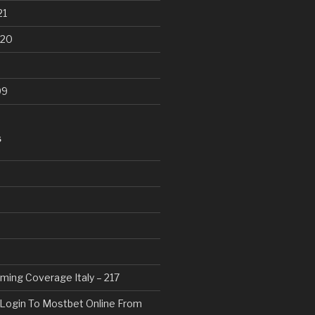
21
020
99
S
eaming Coverage Italy – 217
Login To Mostbet Online From