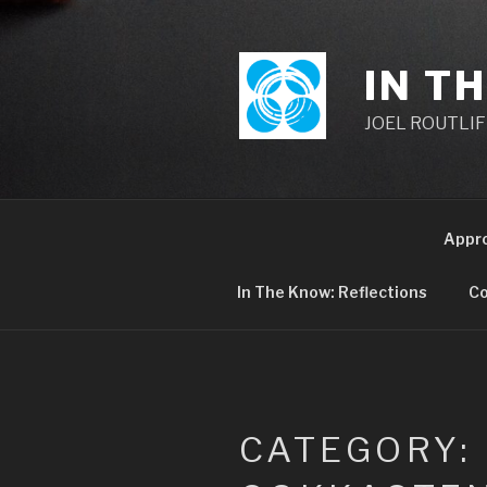
Skip
to
content
IN T
JOEL ROUTLIFF,
Appr
In The Know: Reflections
Co
CATEGORY: