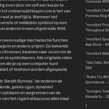
Overseas With
tig even door om zelf een keuze te
"mostbet Chel
tot onlineroulettespin.com is het van
Preview, Bog 
 wat je leeftijd is. Wanneer het
ovenste of middelste symbool op een
"mostbet Pro
 veranderen in een uitgebreide Wild.
Throughout Bo
"‎mostbet Spo
en eenvoudige mechanische functies
App Store – 8
uwgom en andere prijzen. De bekende
en citroenen, kwamen naar voren om de
"mostbet Wiki
te symboliseren. Alle originele video
"nba Odds, Be
ten die je op een computer kunt
989
ablet of telefoon worden afgespeeld.
"Rules For All
ls ‘Bandit Bunnies’. Veranderen de
Sportsbook – 
iende, gekke ogen, dynamiet
"Sveriges Team
en opblazen en wegrennen van de
Kanada Sv – 3
n van het registratieproces alles klaar
1