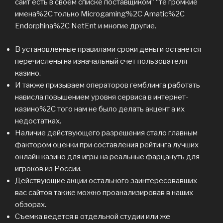
сайт есть в своём списке поставщиком” “те громкие
имена%2C только Microgaming%2C Amatic%2C
Endorphina%2C NetEnt и многие другие.
В установленные правилами сроки деньги останется
перечислены на изначальный счет пользователя
казино.
И также призываем операторов гемблинга работать
нависла повышением уровня сервиса в интернет-
казино%2C того нам не было делать акцент а их
недостатках.
Наличие действующего разрешения стало главным
фактором оценки при составления рейтинга лучших
онлайн казино для игры на реальные фарцануть для
игроков из России.
Действующие акции остального заинтересовавших
вас сайтов также можно проанализировав в наших
обзорах.
Съемка ведется в отдельной студии или же