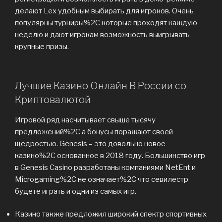
делают Lex удобным выбирать для игроков. Очень
популярны турниры%2C которые проходят каждую
неделю и дают игрокам возможность выигрывать
крупные призы.
Лучшие Казино Онлайн В России со
Криптовалютой
Игровой ряд насчитывает свыше тысячу
предложений%2C а бонусы поражают своей
щедростью. Genesis – это довольно новое
казино%2C основанное в 2018 году. Большинство игр
в Genesis Casino разработаны компаниями NetEnt и
Microgaming%2C не означает%2C что севилестр
будете играть и одни из самых игр.
Казино также предложил широкий спектр спортивных