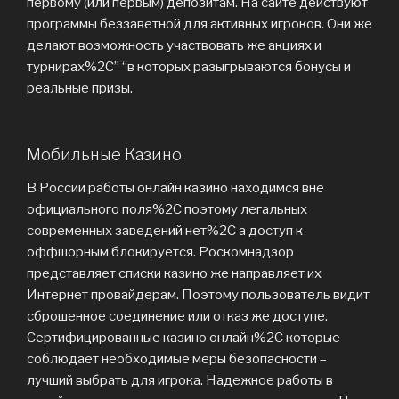
первому (или первым) депозитам. На сайте действуют
программы беззаветной для активных игроков. Они же
делают возможность участвовать же акциях и
турнирах%2C” “в которых разыгрываются бонусы и
реальные призы.
Мобильные Казино
В России работы онлайн казино находимся вне
официального поля%2C поэтому легальных
современных заведений нет%2C а доступ к
оффшорным блокируется. Роскомнадзор
представляет списки казино же направляет их
Интернет провайдерам. Поэтому пользователь видит
сброшенное соединение или отказ же доступе.
Сертифицированные казино онлайн%2C которые
соблюдает необходимые меры безопасности –
лучший выбрать для игрока. Надежное работы в