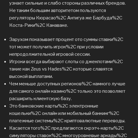
узнает сильные и слабо стороны различных брендов.
Не таким большим авторитетом пользуются
регуляторы Кюрасао%2C Антигуа же Барбуда%2C
Коста-Рики%2C Канаваке.
Зарухом показывает процент ото суммы ставки%2C
тот может получить игрок%2C при условии
непродолжительной игровой сессии.
Игроки всегда выбирают слоты со джекпотами%2C
такие как Zeus vs Hades%2C которые славятся
высокой выплатами.
Чем меньше доступных регионов%2C намного лучше
для самого онлайн казино%2C только это позволяет
расширить клиентскую базу.
Это банковские карты%2C электронные
кошельки%2C онлайн или мобильный банкинг%2C
платежные системы%2C криптовалютные переводы.
Касается того%2C предлагаются скрэтч-карты%2C
симуляторы ставок%2C многоуровневые аркады%2C