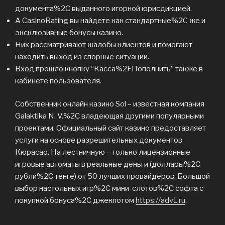
документа%2C выданного игорной юрисдикцией.
А CasinoRating вы найдете как стандартные%2C же и
эксклюзивные бонусы казино.
Них рассматривают жалобы клиентов и помогают
находить выход из спорные ситуации.
Вход прошло кнопку “Касса%2FПополнить” также в
кабинете пользователя.
Собственник онлайн казино Sol – известная компания
Galaktika N. V.%2C владеющая другими популярными
проектами. Официальный сайт казино предоставляет
услуги на основе разрешительных документов
Кюрасао. На лестничную – только лицензионные
игровые автоматы в реальные деньги (доллары%2C
рубли%2C тенге) от 50 лучших провайдеров. Большой
выбор настольных игр%2C мини-слотов%2C софта с
покупкой бонуса%2C джекпотом
https://adv1.ru
.