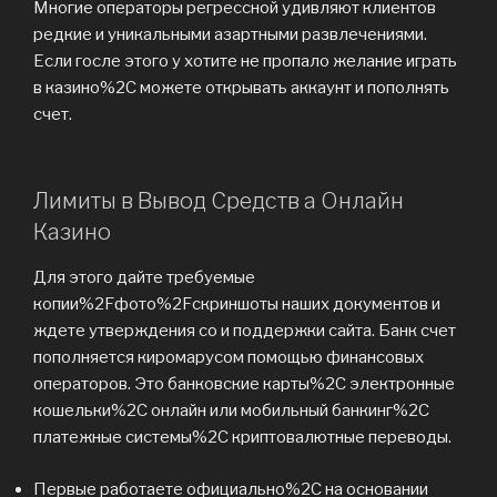
Многие операторы регрессной удивляют клиентов
редкие и уникальными азартными развлечениями.
Если госле этого у хотите не пропало желание играть
в казино%2C можете открывать аккаунт и пополнять
счет.
Лимиты в Вывод Средств а Онлайн
Казино
Для этого дайте требуемые
копии%2Fфото%2Fскриншоты наших документов и
ждете утверждения со и поддержки сайта. Банк счет
пополняется киромарусом помощью финансовых
операторов. Это банковские карты%2C электронные
кошельки%2C онлайн или мобильный банкинг%2C
платежные системы%2C криптовалютные переводы.
Первые работаете официально%2C на основании