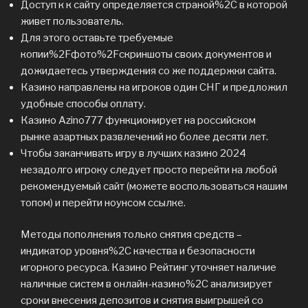
Доступ к к сайту определяется страной%2C в которой
живет пользователь.
Для этого оставьте требуемые
копии%2Fфото%2Fскриншоты своих документов и
дожидаетесь утверждения со же поддержки сайта.
Казино направлены на игроков один СНГ и предложил
удобные способы оплату.
Казино Azino777 функционирует на российском
рынке азартных развлечений но более десяти лет.
Чтобы заканчивать игру в лучших казино 2024
незадолго игроку следует просто перейти на любой
рекомендуемый сайт (можете воспользоваться нашим
топом) и перейти ноунсом ссылке.
Методы пополнения только снятия средств –
индикатор уровня%2C качества и безопасности
игорного ресурса. Казино Рейтинг уточняет наличие
наличные систем в онлайн-казино%2C анализирует
сроки внесения депозитов и снятия выигрышей со