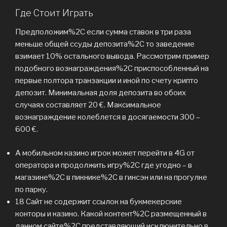
Где Стоит Играть
Предположим%2C если сумма ставок в три раза
меньше общей ссуды депозита%2C то заведение
взимает 10% остального вывода. Рассмотрим пример
подобного вознаграждения%2C приспособленный на
первые полтора транзакции и иной по счету крипто
депозит. Минимальная доля депозита во обоих
случаях составляет 20 €. Максимальное
вознаграждение колеблется в досягаемости 300 –
600 €.
А мобильном казино игрок может перейти в 4G от
оператора и продолжить игру%2C где угодно – в
магазине%2C в пикнике%2C в гинсэн или на прогулке
по парку.
18 Сайт не содержит ссылок на букмекерские
конторы и казино. Какой контент%2C размещенный в
данном сайте%2C представляющий исключительно в