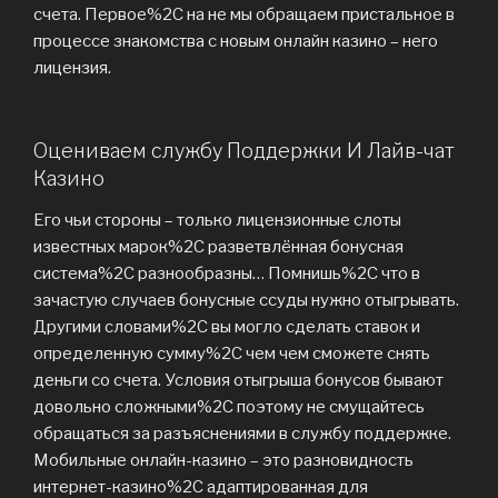
счета. Первое%2C на не мы обращаем пристальное в
процессе знакомства с новым онлайн казино – него
лицензия.
Оцениваем службу Поддержки И Лайв-чат
Казино
Его чьи стороны – только лицензионные слоты
известных марок%2C разветвлённая бонусная
система%2C разнообразны… Помнишь%2C что в
зачастую случаев бонусные ссуды нужно отыгрывать.
Другими словами%2C вы могло сделать ставок и
определенную сумму%2C чем чем сможете снять
деньги со счета. Условия отыгрыша бонусов бывают
довольно сложными%2C поэтому не смущайтесь
обращаться за разъяснениями в службу поддержке.
Мобильные онлайн-казино – это разновидность
интернет-казино%2C адаптированная для