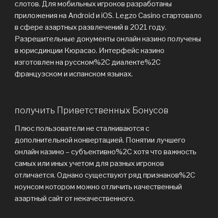
слотов. Для мобильных игроков разработаны
приложения на Android и iOS. Legzo Casino стартовало
в сфере азартных развлечений в 2021 году.
Разрешительные документы онлайн казино получены
в юрисдикции Кюрасао. Интерфейс казино
изготовлен на русском%2C диалекте%2C
французском и испанском языках.
получить Приветственных Бонусов
Плюс пользователи не сталкиваются с
дополнительной конвертацией. Понятии лучшего
онлайн казино – субъективно%2C хотя что важность
самых или иных учетом для разных игроков
отличается. Однако существуют ряд признаков%2C
ноунсом котором можно отличить качественный
азартный сайт от некачественного.