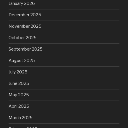
January 2026
December 2025
November 2025
October 2025
September 2025
August 2025
July 2025
June 2025
May 2025
April 2025
March 2025