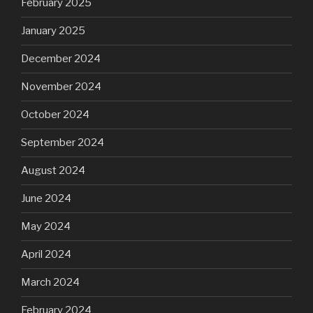
February 2025
January 2025
December 2024
November 2024
October 2024
September 2024
August 2024
June 2024
May 2024
April 2024
March 2024
February 2024