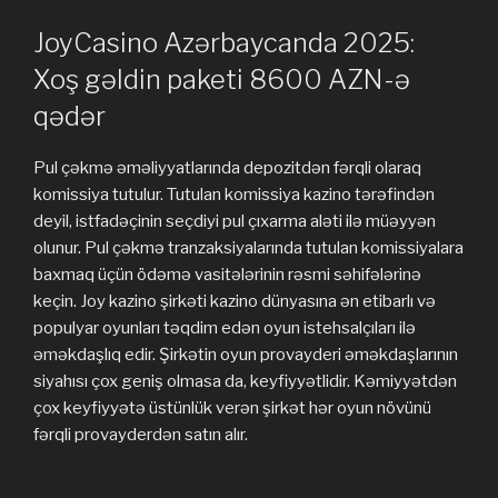
JoyCasino Azərbaycanda 2025:
Xoş gəldin paketi 8600 AZN-ə
qədər
Pul çəkmə əməliyyatlarında depozitdən fərqli olaraq
komissiya tutulur. Tutulan komissiya kazino tərəfindən
deyil, istfadəçinin seçdiyi pul çıxarma aləti ilə müəyyən
olunur. Pul çəkmə tranzaksiyalarında tutulan komissiyalara
baxmaq üçün ödəmə vasitələrinin rəsmi səhifələrinə
keçin. Joy kazino şirkəti kazino dünyasına ən etibarlı və
populyar oyunları təqdim edən oyun istehsalçıları ilə
əməkdaşlıq edir. Şirkətin oyun provayderi əməkdaşlarının
siyahısı çox geniş olmasa da, keyfiyyətlidir. Kəmiyyətdən
çox keyfiyyətə üstünlük verən şirkət hər oyun növünü
fərqli provayderdən satın alır.