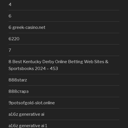
4
6
6 greek-casino.net
6220
7
8 Best Kentucky Derby Online Betting Web Sites &
Sportsbooks 2024 – 453
888starz
888старз
9potsofgold-slot.online
a16z generative ai
a16z generative ai 1