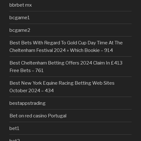
bbrbet mx
bcgame1
bcgame2
Best Bets With Regard To Gold Cup Day Time At The
Cheltenham Festival 2024 » Which Bookie – 914
Best Cheltenham Betting Offers 2024 Claim In £413
Free Bets – 761
Best New York Equine Racing Betting Web Sites
October 2024 – 434
bestappstrading
Bet on red casino Portugal
bet1
bet2