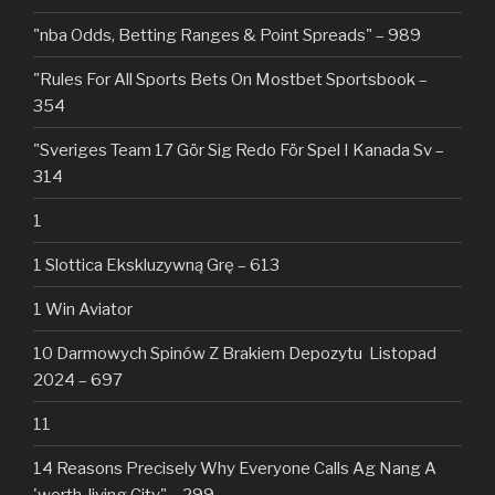
"nba Odds, Betting Ranges & Point Spreads" – 989
"Rules For All Sports Bets On Mostbet Sportsbook –
354
"Sveriges Team 17 Gör Sig Redo För Spel I Kanada Sv –
314
1
1 Slottica Ekskluzywną Grę – 613
1 Win Aviator
10 Darmowych Spinów Z Brakiem Depozytu ️ Listopad
2024 – 697
11
14 Reasons Precisely Why Everyone Calls Ag Nang A
'worth-living City" – 299