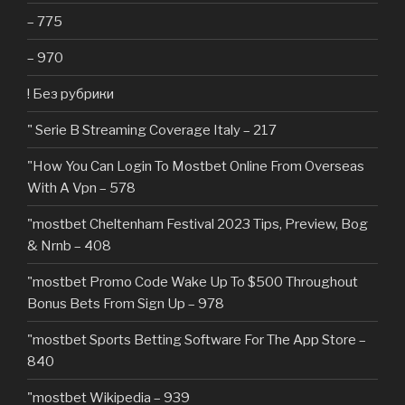
– 775
– 970
! Без рубрики
"️ Serie B Streaming Coverage Italy – 217
"How You Can Login To Mostbet Online From Overseas
With A Vpn – 578
"mostbet Cheltenham Festival 2023 Tips, Preview, Bog
& Nrnb – 408
"mostbet Promo Code Wake Up To $500 Throughout
Bonus Bets From Sign Up – 978
"‎mostbet Sports Betting Software For The App Store –
840
"mostbet Wikipedia – 939