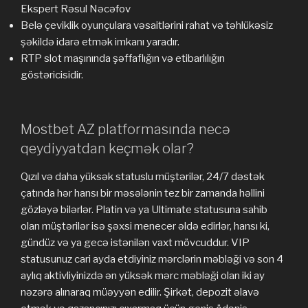
Ekspert Rəsul Nəcəfov
Belə çeviklik oyunçulara vəsaitlərini rahat və təhlükəsiz
şəkildə idarə etmək imkanı yaradır.
RTP slot maşınında şəffaflığın və etibarlılığın
göstəricisidir.
Mostbet AZ platformasında necə
qeydiyyatdan keçmək olar?
Qızıl və daha yüksək statuslu müştərilər, 24/7 dəstək
çatında hər hansı bir məsələnin tez bir zamanda həllini
gözləyə bilərlər. Platin və ya Ultimate statusuna sahib
olan müştərilər isə şəxsi menecer əldə edirlər, hansı ki,
gündüz və ya gecə istənilən vaxt mövcuddur. VIP
statusunuz cari ayda etdiyiniz mərclərin məbləği və son 4
aylıq aktivliyinizdə ən yüksək mərc məbləği olan iki ay
nəzərə alınaraq müəyyən edilir. Şirkət, depozit əlavə