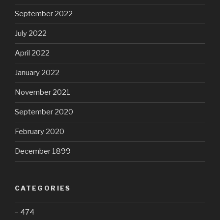
September 2022
July 2022
April 2022
January 2022
November 2021
September 2020
February 2020
December 1899
CATEGORIES
– 474