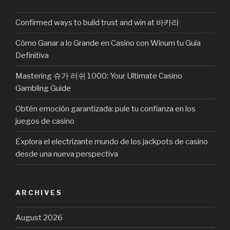
Confirmed ways to build trust and win at 바카라
Cómo Ganar a lo Grande en Casino con Winum tu Guía
Definitiva
Mastering 슈가 러쉬 1000: Your Ultimate Casino
Gambling Guide
Obtén emoción garantizada: pule tu confianza en los
juegos de casino
Explora el electrizante mundo de los jackpots de casino
desde una nueva perspectiva
ARCHIVES
August 2026