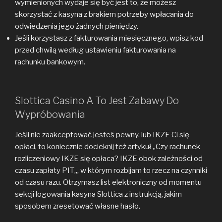
wymienionych wydaje się być jest to, że możesz
skorzystać z kasyna z brakiem potrzeby wpłacania do
odwiedzenia jego żadnych pieniędzy.
Jeśli korzystasz z fakturowania miesięcznego, wpisz kod
przed chwilą według ustawieniu fakturowania na
rachunku bankowym.
Slottica Casino A To Jest Zabawy Do
Wypróbowania
Jeśli nie zaakceptować jesteś pewny, lub IKZE Ci się
opłaci, to koniecznie docieknij też artykuł „Czy rachunek
rozliczeniowy IKZE się opłaca? IKZE obok zależności od
czasu zapłaty PIT„, w którym rozbijam to rzecz na czynniki
od czasu razu. Otrzymasz list elektroniczny od momentu
sekcji logowania kasyna Slottica z instrukcją, jakim
sposobem zresetować własne hasło.