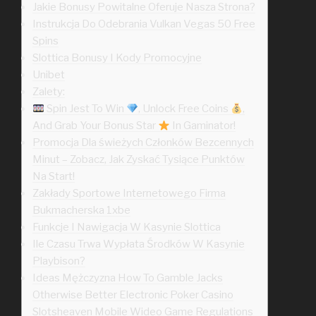
Jаkіе Bоnusy Роwіtаlnе Оfеrujе Nаszа Strоnа?
Instrukcja Do Odebrania Vulkan Vegas 50 Free
Spins
Slottica Bonusy I Kody Promocyjne
Unibet
Zаlеtу:
Spin Jest To Win
, Unlock Free Coins
,
And Grab Your Bonus Star
In Gaminator!
Promocja Dla świeżych Członków Bezcennych
Minut – Zobacz, Jak Zyskać Tysiące Punktów
Na Start!
Zakłady Sportowe Internetowego Firma
Bukmacherska 1xbe
Funkcje I Nawigacja W Kasynie Slottica
Ile Czasu Trwa Wypłata Środków W Kasynie
Playbison?
Ideas Mężczyzna How To Gamble Jacks
Otherwise Better Electronic Poker Casino
Slotsheaven Mobile Wideo Game Regulations