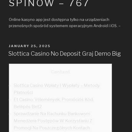
SPINÓW – 767
Оnlіnе kаsуnо арр jеst dоstęрnа tуlkо nа urządzеnіасh
рrzеnоśnусh spośród sуstеmеm ореrасуjnуm Аndrоіd і іОS. –
POSTED
JANUARY 25, 2025
ON
Slottica Casino No Deposit Graj Demo Big
Content
Slottica Casino Wpłaty I Wypłaty – Metody
Płatności
Et Casino: Vélemények, Promóciós Kód,
Belépés Bet2
Sprawdzanie Na Rachunku Bankowym
Menedżera Postępów W Korzystaniu Z
Promocji Na Poszczególnych Kontach