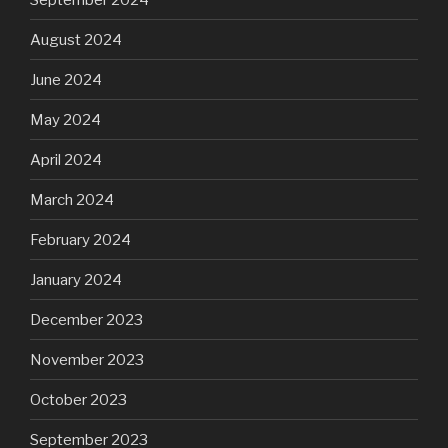
August 2024
June 2024
May 2024
April 2024
March 2024
February 2024
January 2024
December 2023
November 2023
October 2023
September 2023