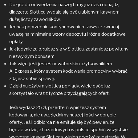
Dołącz do odwiedzenia naszej firmy już dziś i odnajdź,
dlaczego Slottica wydaje się być ulubionym kasynem
dużej liczby zawodników.
Jednak poprzednio kontynuowaniem zawsze zwracaj
uwagę na minimalne wzory depozytu i różne dodatkowe
opłaty.
Jak jedynie zalogujesz się w Slottica, zostaniesz powitany
niezwykłym bonusem.
Tak więc, jeśli jesteś nowatorskim użytkownikiem
AliExpress, który system kodowania promocyjny wybrać,
zdajesz sobie sprawę.
Dzięki należytym slottica poglądy, wiele osób już
skorzystało wraz z tychże przyciągających ofert.
Jeśli wydasz 25 zł, przedtem wpiszesz system
kodowania, nie uwzględnimy naszej ilości w obrębie
oferty. Jeśli odbiorca nie emituje się być pewien, że
będzie w dzieje hazardowych w polsce spełnić wszystkie
wytyczne kasyna Sloticca, winien odłożyć rejestrację. W