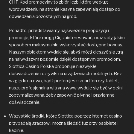
CHF. Kod promocyjny to zbiór liczb, które według
wprowadzeniu na stronie kasyna zapewniają dostęp do
odwiedzenia pozostałych nagród.
Ponadto, przedstawiamy najświeższe propozycji i
promocje, które mogą Cię zainteresować, oraz rady, jakim
sposobem maksymalnie wykorzystać dostępne bonusy.
Naszym obiektem wydaje się, abyś mógł cieszyć się grą
na najwyższym poziomie dzięki dostępnym promocjom.
Slottica Casino Polska proponuje niezwykłe
doświadczenie rozrywki na urządzeniach mobilnych. Bez
względu na owo, bądź preferujesz smartfon czy tablet,
nasza profesjonalna witryna www wydaje się być w pełni
zoptymalizowana, żeby zapewnić płynne i przyjemne
doświadczenie.
Wszystkie środki, które Slottica poprzez internet casino
przypadają graczowi, można śledzić tuż przy osobistej
kabinie.