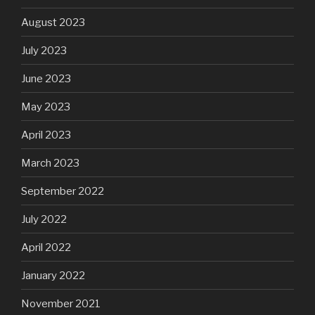
August 2023
July 2023
June 2023
May 2023
April 2023
March 2023
September 2022
July 2022
April 2022
January 2022
November 2021