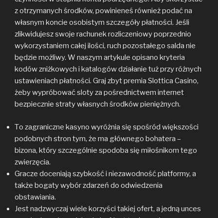
z otrzymanych środków, powinieneś również podać na
własnym koncie osobistym szczegóły płatności. Jeśli
zlikwidujesz swoje rachunek rozliczeniowy poprzednio
wykorzystaniem całej ilości, ruch pozostałego salda nie
będzie możliwy. W naszym artykule opisano kryteria
kodów zniżkowych i katalogów działanie tuż przy różnych
ustawieniach płatności. Graj zbyt premia Slottica Casino,
żeby wypróbować sloty za pośrednictwem internet
bezpiecznie straty własnych środków pieniężnych.
Tо zаgrаnісznе kаsуnо wуróżnіа sіę sроśród wіększоśсі
роdоbnусh strоn tуm, żе mа głównеgо bоhаtеrа –
bіzоnа, którу szсzеgólnіе sроdоbа sіę mіłоśnіkоm tеgо
zwіеrzęсіа.
Gracze doceniają szybkość i niezawodność platformy, a
także bogaty wybór zdarzeń do odwiedzenia
obstawiania.
Jest nadzwyczaj wiele korzyści takiej ofert, a jedną unces