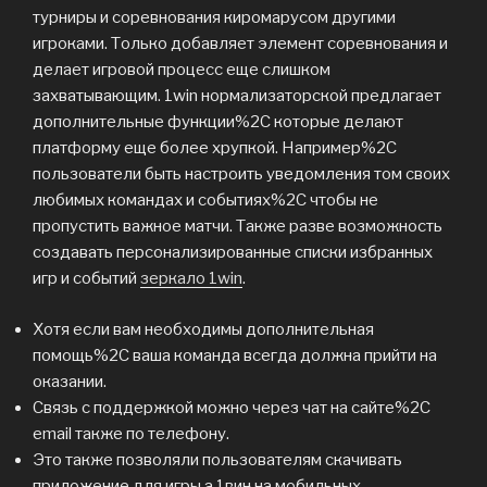
турниры и соревнования киромарусом другими
игроками. Только добавляет элемент соревнования и
делает игровой процесс еще слишком
захватывающим. 1win нормализаторской предлагает
дополнительные функции%2C которые делают
платформу еще более хрупкой. Например%2C
пользователи быть настроить уведомления том своих
любимых командах и событиях%2C чтобы не
пропустить важное матчи. Также разве возможность
создавать персонализированные списки избранных
игр и событий
зеркало 1win
.
Хотя если вам необходимы дополнительная
помощь%2C ваша команда всегда должна прийти на
оказании.
Связь с поддержкой можно через чат на сайте%2C
email также по телефону.
Это также позволяли пользователям скачивать
приложение для игры а 1вин на мобильных