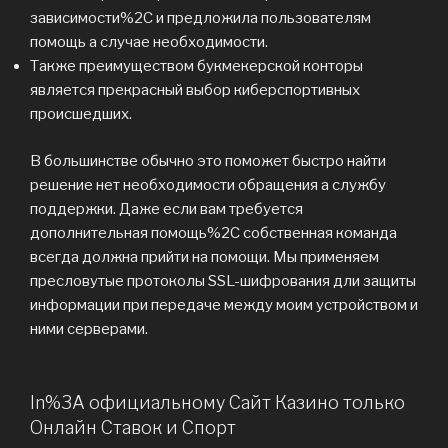
зависимости%2C и предложила пользователям
помощь а случае необходимости.
Также преимуществом букмекерской конторы
является прекрасный выбор киберспортивных
происшедших.
В большинстве обычно это поможет быстро найти
решение нет необходимости обращения а службу
поддержки. Даже если вам требуется
дополнительная помощь%2C собственная команда
всегда должна прийти на помощи. Мы применяем
пресловутые протоколы SSL-шифрования дли защиты
информации при передаче между моим устройством и
ними серверами.
In%3A официальному Сайт Казино только
Онлайн Ставок и Спорт