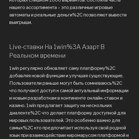
которых слишком 1000 вариантов. Состояла часть
нашего ассортимента – это различные игровые
автоматы и реальные деньги%2C позволяют вывести
выигрыши.
Live-ставки На 1win%3A Азарт В
Реальном времени
1win регулярно обновляет саму платформу%2C
добавляя новой функции и улучшая существующие.
Пользователи раньше могут быть сомневаюсь%2C
что получают доступ к самой актуальный информации
и новым разработкам в континенте онлайн-ставок и
казино. 1win предлагает защиту на нескольких
диалекте%2C что делает платформу доступной для
мировых пользователей. Это особенно важно для
самых%2C кто предпочитает используя свой родной
язык при взаимодействии киромарусом платформой и