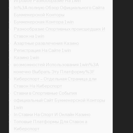
Игровое Разнообразие На 1win
In%3A полную Обзор Официального Сайта
Букмекерской Конторы
Букмекерская Контора 1win
Разнообразие Спортивных происшедших И
Ставок на 1win
Азартные развлечения Казино
Регистрация На Сайте 1win
Казино 1win
возможностей Использования 1win%3A
конечно Выбрать Эту Платформу%3F
Киберспорт – Отдельная Страница дли
Ставок На Киберспорт
Ставки в Спортивные События
официальный Сайт Букмекерской Конторы
1win
In Ставки На Спорт И Онлайн Казино
Топовые Платформы Для Ставок а
Киберспорт