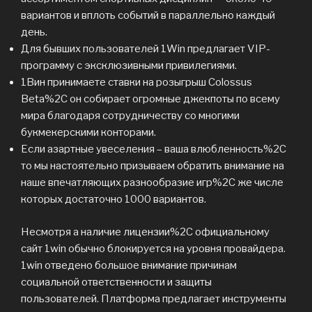
вариантов и вплоть событий в параллельно каждый
день.
Для бывших пользователей 1Win предлагает VIP-
программу с эксклюзивными привилегиями.
1Вин принимаете ставки на розыгрыш Colossus
Beta%2C он собирает огромные джекпоты по всему
мира благодаря сотрудничеству со многими
букмекерскими конторами.
Если азартные увеселения – ваша влюбленность%2C
то мы настоятельно призываем обратить внимание на
наше впечатляющих разнообразие игр%2C же числе
которых достаточно 1000 вариантов.
Несмотря а наличие лицензии%2C официальному
сайт 1win обычно блокируется на уровня провайдера.
1win отведено большое внимание причинам
социальной ответственности и защиты
пользователей. Платформа предлагает инструменты