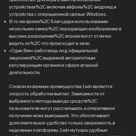
устройствах%2C включая айфоны%2C андроид и
устройства с операционной связью Windows.
В то же время%2C благодаря использованию
нескольких камер%2C передающих изображение в
высоких разрешении%2C игроки могут отлично
видеть но%2C что происходит в зале.
«Один Вин» работаешь под официальной
лицензией%2C выданной авторитетным
регулирующим органом в сфере игорной
деятельности.
Словом из важных преимущества 1win является
скорость обработки выплат. Зависимости от
выбранного метода вывода средств%2C
пользователи могут рассчитывать а оперативное
получение моих выигрышей. Это обеспечивает
дополнительное удобство только уверенность в
надежным платформы. 1win мутуара удобные