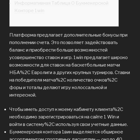
Информативная Таблица О Букмекерской
Конторе 1win
Платформа предлагает дополнительные бонусы при
пополнении счета. Это позволяет задействовать
баланс и приобрести больше возможностей
усовершенство ставок и игр. 1win предлагает широко
возможности для ставок на баскетбольные матчи
НБА%2C Евролиги а других крупных турниров. Ставки
на победителя матча%2C количество очков%2C
форы и тоталы делают игру колоссальной и
интересной.
Чтобы иметь доступ к моему кабинету клиента%2C
необходимо зарегистрироваться на сайте 1 Win и
войти в систему%2C используя свои учетные данные.
Букмекерская контора 1вин выделяется обширное
ассортиментом спортивных дисциплин — около 40