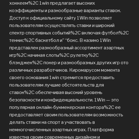
хоккеем%2C 1win предлагает высоких
коэффициенты и разнообразные варианты ставок.
Доступ к официальному сайту 1Win позволяет
пользователям осуществлять ставки и широкий
спектр спортивных событий%2C включая футбол%2C
теннис%2C баскетбол и” “бокс. В казино 1Win
представлен разнообразный ассортимент азартных
игр%2C начиная слоты%2C рулетку%2C
блэкджек%2C покер и разнообразных других игр ото
различных разработчиков. Киромарусом момента
своего основания 1win стремится предоставить
пользователям лучшие обстоятельств для
ставок%2C обеспечивая высокий уровень
безопасности и конфиденциальности. 1Win — это
популярная онлайн-букмекерская контора%2C ее
предоставляет своим пользователям возможность
делать ставки на спорт а участвовать в
немногочисленных азартных играх. Платформа
известна своим современных дизайном и