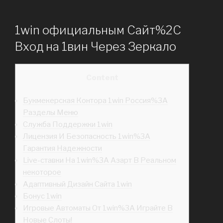
1win официальным Сайт%2C
Вход на 1вин Через Зеркало
Content
Букмекерская Контора 1win Россия%3A
Разделы Меню
Служба Поддержки 1win
Лицензия И Безопасность 1win%3A
Гарантия Надежности
Live-ставки На 1win%3A Азарт В Реальном
некоторое
Адаптивный Дизайн Сайта 1win
Бонус 1win
Игровые Автоматы От 1win%3A Играйте В
Новые Слоты!