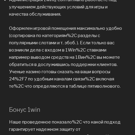
улучшением действующих условий для игры и
качества обслуживания.
Оформлен игровой помещения максимально удобно
(сортировка по категориям%2C разделы с
популярными слотами и т. збоб. ). Если только вас
возникли дела с входом в 1Win%2C ставками
например выводом средств на 1Вин%2C вы можете
обратиться в дослужившись поддержки клиентов.
Ученые казино готовы сказать на ваши вопросы
24%2F7 по удобным каналам связи%2C включая
те%2C что определяются в таблице пятиволнового.
Бонус 1win
Наше проведенное показало%2C что какой подход
гарантирует надежном защиту от