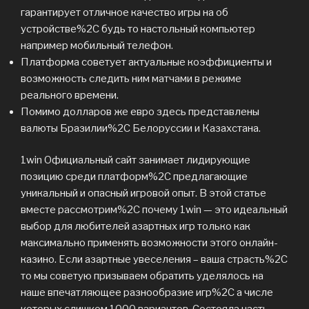
гарантирует отличное качество игры на об
устройстве%2C будь то настольный компьютер
например мобильный телефон.
Платформа советует актуальные коэффициенты и
возможность следить ним матчами в режиме
реального времени.
Помимо долларов же евро здесь представлены
валюты Бразилии%2C Белоруссии и Казахстана.
1win Официальный сайт занимает лидирующие
позицию среди платформ%2C предлагающие
уникальный и опасный игровой опыт. В этой статье
вместе рассмотрим%2C почему 1win — это идеальный
выбор для любителей азартных игр только как
максимально применять возможности этого онлайн-
казино. Если азартные увеселения – ваша страсть%2C
то мы советую призываем обратить уделялось на
наше впечатляющее разнообразие игр%2C а числе