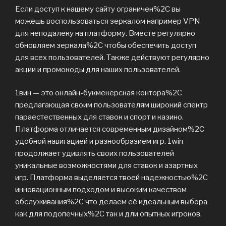
Если доступ к нашему сайту ограничен%2C вы
можешь воспользоваться зеркалом например VPN
для неподалеку на платформу. Вместе регулярно
обновляем зеркала%2C чтобы обеспечить доступ
для всех пользователей. Также действуют регулярно
акции и промокоды для наших пользователей.
1вин — это онлайн-букмекерская контора%2C
предлагающая своим пользователям широкий спектр
параестественных для ставок и спорт и казино.
Платформа отличается современным дизайном%2C
удобной навигацией и разнообразием игр. 1win
продолжает удивлять своих пользователей
уникальные возможностями для ставок и азартных
игр. Платформа выделяется твоей надежностью%2C
инновационным подходом и высоким качеством
обслуживания%2C что делаем её идеальным выбора
как для подопечных%2C так и дли опытных игроков.