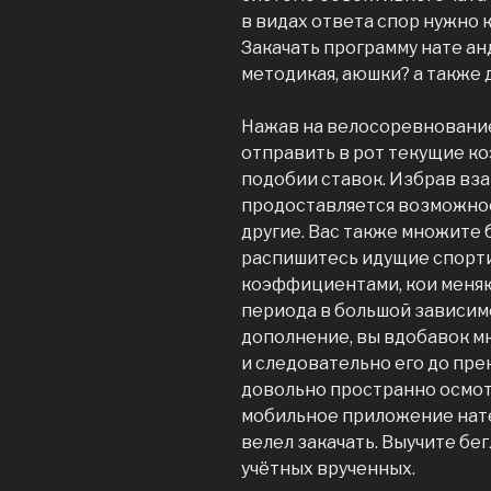
в видах ответа спор нужно 
Закачать программу нате ан
методикая, аюшки? а также 
Нажав на велосоревновани
отправить в рот текущие к
подобии ставок. Избрав вза
продоставляется возможнос
другие. Вас также множите 
распишитесь идущие спорт
коэффициентами, кои меняю
периода в большой зависим
дополнение, вы вдобавок м
и следовательно его до пре
довольно пространно осмот
мобильное приложение нате 1
велел закачать. Выучите б
учётных врученных.