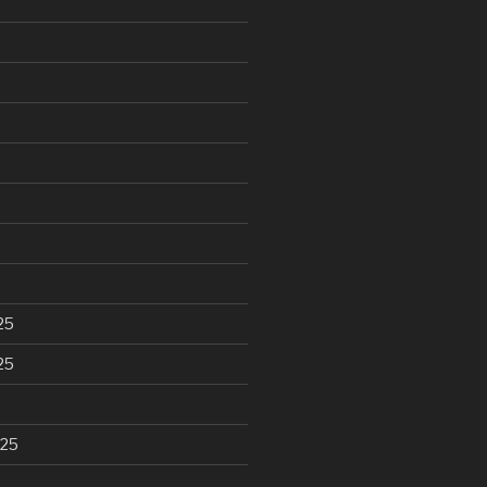
25
25
025