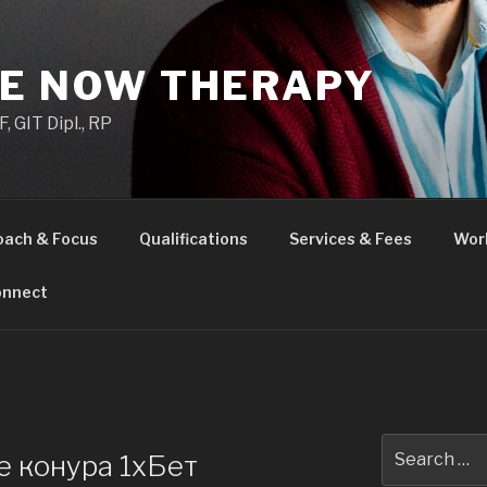
HE NOW THERAPY
 GIT Dipl., RP
oach & Focus
Qualifications
Services & Fees
Wor
nnect
Search
е конура 1хБет
for: