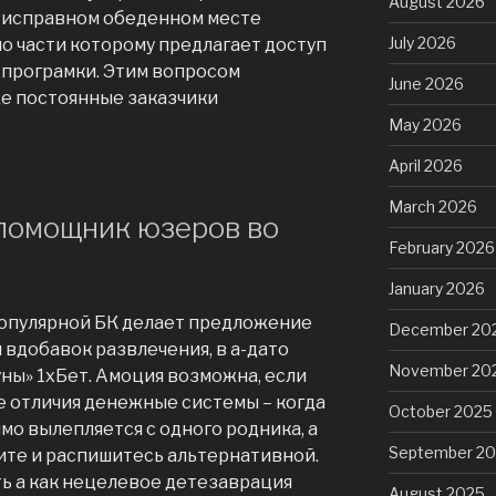
August 2026
 исправном обеденном месте
July 2026
по части которому предлагает доступ
програмки. Этим вопросом
June 2026
е постоянные заказчики
May 2026
April 2026
March 2026
помощник юзеров во
February 2026
January 2026
опулярной БК делает предложение
December 20
вдобавок развлечения, в а-дато
November 20
ны» 1хБет. Амоция возможна, если
 отличия денежные системы – когда
October 2025
о вылепляется с одного родника, а
September 2
ите и распишитесь альтернативной.
ь а как нецелевое детезаврация
August 2025