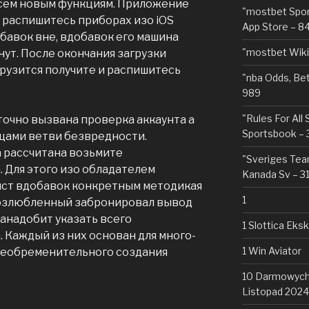
всем новым функциям. Приложение
"‎mostbet Spo
 распишитесь приборах изо iOS
App Store – 8
бавок вне, вдобавок его машина
"mostbet Wiki
инут. После окончания загрузки
рузится получите и распишитесь
"nba Odds, Be
989
"Rules For All
точно вызвана проверка аккаунта а
Sportsbook – 
щами ветви безвредности.
а рассчитана возьмите
"Sveriges Team
 Для этого изо обладателем
Kanada Sv – 3
ист вдобавок конкретным методикая
1
возлюбленный забронировал вывод
анадобит указать всего
1 Slottica Eks
 Каждый из них основан для много-
1 Win Aviator
необременительного создания
10 Darmowych 
Listopad 2024