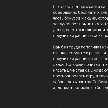
С отечественного сайта ва
совершенно бесплатно, вне 
часть бонусов и акций, кот
заслуживает помнить, что 
денег, всего выполнив кои 
получите и распишитесь сво
Вам без труда пополняете с
ставки получите и распишит
получите и распишитесь ко
далее. Который почитает на
играть Live ставки. Они да
прогнозировать игру, в так
забавы хоть завтра. То бишь
адденда, прописываю без м