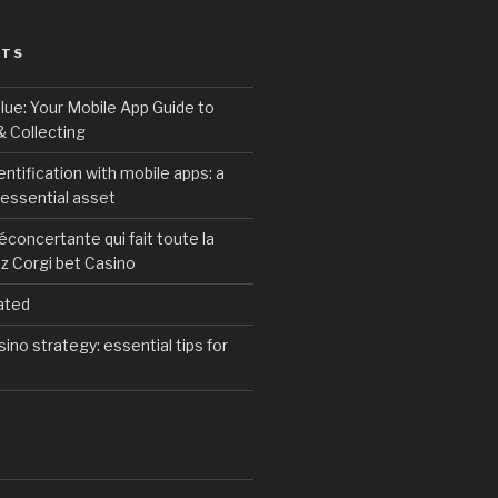
STS
lue: Your Mobile App Guide to
 Collecting
entification with mobile apps: a
essential asset
éconcertante qui fait toute la
z Corgi bet Casino
ated
ino strategy: essential tips for