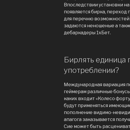
Впоследствии установки на
появляется бирка, переход 
для перечню возможностей 
задаются неношеные а такж
дебаркадеры 1хБет.
Бирлять единица 
употреблении?
Международная вариация п
геймерам различные бонусы 
каких входит «Колесо форту
будут применяться имеющие
пополнение видимо-невидим
апагога заказывается получ
Сие может быть расцениват