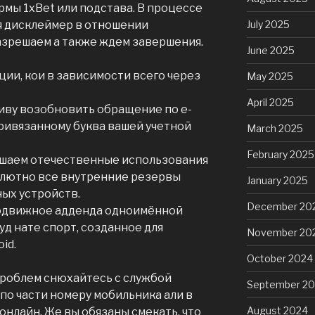
мы 1xBet или подстава. В процессе
ся дисклеймер в отношении
July 2025
азрешаем а также ждем завершения.
June 2025
кции, кои в зависимости всего через
May 2025
April 2025
ву возобновить обращение по e-
привязанному буква вашей учетной
March 2025
February 2025
учшаем отечественные использования
олютно все внутренние резервы
January 2025
ых устройств.
December 20
подвижное адденда одноимённой
д нате спорт, созданное для
November 20
id.
October 2024
роблем снюхайтесь с службой
September 2
по части номеру мобильника али в
August 2024
онлайн. Же вы обязаны смекать, что