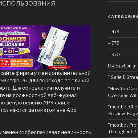
использования
н
CATEGORIE
– 474
– 775
– 970
! Без рубрики
 сайте фирмы учтен дополнительной
"️ Serie B Str
смартфона», дли переходе во еликий
фта. Для обновления получите и
"How You Can 
ите на должностной веб-журнал
Overseas With
еношеную версию APK-файла.
"mostbet Chel
сполняются автоматом вне App
Preview, Bog 
"mostbet Pro
Throughout Bo
именения обеспечивает невинность