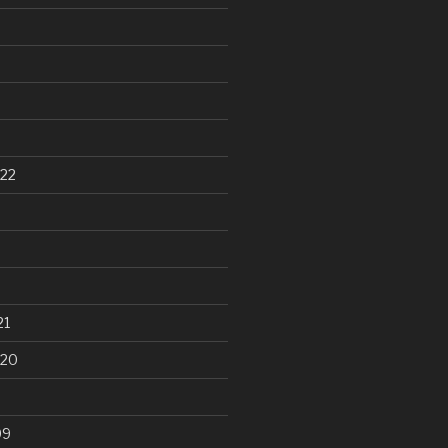
22
21
020
99