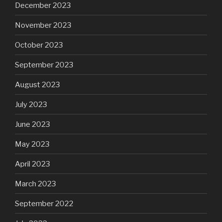
December 2023
November 2023
October 2023
September 2023
August 2023
July 2023
June 2023
May 2023
April 2023
March 2023
September 2022