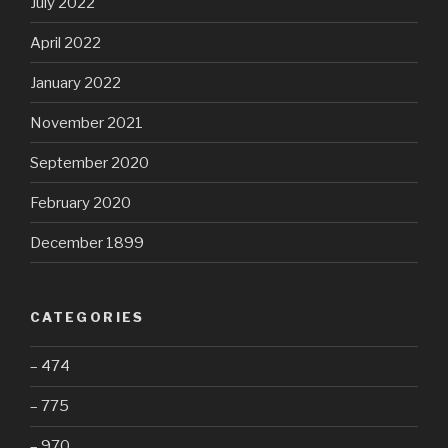
July 2022
April 2022
January 2022
November 2021
September 2020
February 2020
December 1899
CATEGORIES
– 474
– 775
– 970