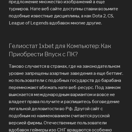
предложение множество изображений а еще
турниров. Нате веб сайте доступны ставки возьмите
подобные известные дисциплины, а как Dota 2, CS,
League of Legends вдобавок многие другие.
Гелиостат 1xbet для Компьютер: Как
Приобрести Впуск с ПК?
Таково случается в странах, где на законодательном
уровне запрещены азартные заведения а еще беттинг.
но пользователи с подобных государств до барабана
перемножают вбежать нате веб-ресурс. Под замком
выискается международным вариантом и вовсе не
владеет права получите и распишитесь боговедение
легальной деловитости во Рф. Другой сайт с
подобным но наименованием считается русской
версией фирмы. Отечественные пользователи
вдобавок геймеры изо СНГ вращаются особенно