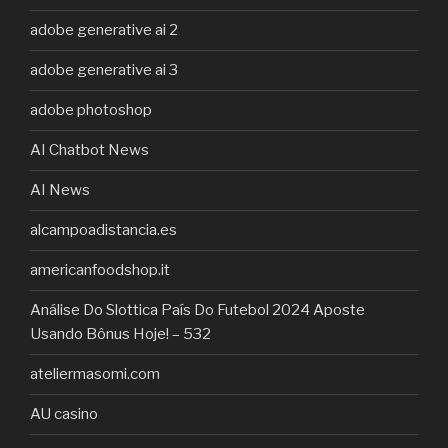
adobe generative ai 2
adobe generative ai 3
adobe photoshop
AI Chatbot News
AI News
alcampoadistancia.es
americanfoodshop.it
Análise Do Slottica País Do Futebol 2024 Aposte
Usando Bônus Hoje! – 532
ateliermasomi.com
AU casino