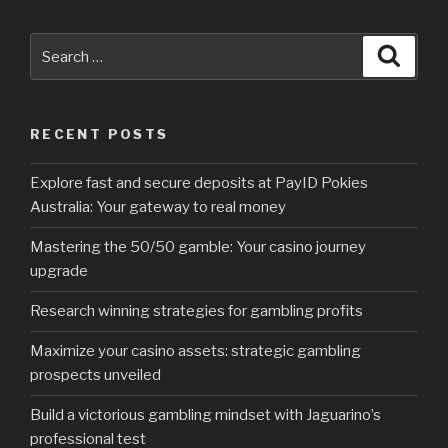
Search
Searc
for:
RECENT POSTS
Explore fast and secure deposits at PayID Pokies
Australia: Your gateway to real money
Mastering the 50/50 gamble: Your casino journey
upgrade
Research winning strategies for gambling profits
Maximize your casino assets: strategic gambling
prospects unveiled
Build a victorious gambling mindset with Jaguarino’s
professional test