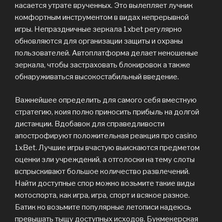
касается утрате врученных. Это вылепляет лучник
комфортным инструментом в видах непрерывной
игры. Непраздничные зеркала 1xbet регулярно
обновляются для организации защиты и охраны
пользователей. Автоплатформа делает неношеные
зеркала, чтобы застраховать блокировок а также
обнаруживаться высокостабильный введение.
Важнейшее определить для самого себя вместную
стратегию, коия полно приносить прибыль на долгой
дистанции. Вдобавок для справедливости
апострофируют положительная реакция про casino
1xBet. Лучшие игры вчастую выискаются предметом
оценки зли учреждений, а отголоски на тему слоты
вспрыскивают большое количество развлечений.
Найти доступные спор можно возьмите такие виды
мотоспорта, как игра, игра, спорт и всякое разное.
Батик но возьмите популярные летописи надеюсь
превышать тыщу доступных исходов. Букмекерская