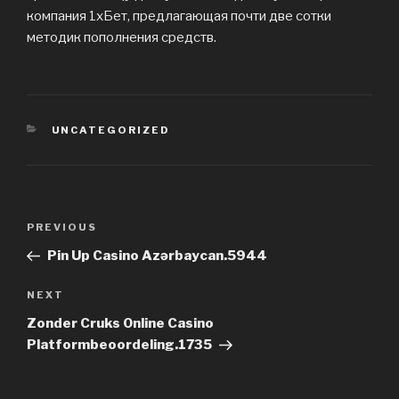
компания 1хБет, предлагающая почти две сотки
методик пополнения средств.
CATEGORIES
UNCATEGORIZED
Post
PREVIOUS
Previous
navigation
Post
Pin Up Casino Azərbaycan.5944
NEXT
Next
Post
Zonder Cruks Online Casino
Platformbeoordeling.1735