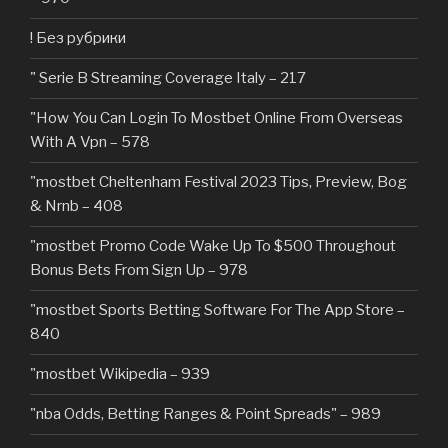
! Без рубрики
"️ Serie B Streaming Coverage Italy – 217
"How You Can Login To Mostbet Online From Overseas
With A Vpn – 578
"mostbet Cheltenham Festival 2023 Tips, Preview, Bog
& Nrnb – 408
"mostbet Promo Code Wake Up To $500 Throughout
Bonus Bets From Sign Up – 978
"‎mostbet Sports Betting Software For The App Store –
840
"mostbet Wikipedia – 939
"nba Odds, Betting Ranges & Point Spreads" – 989