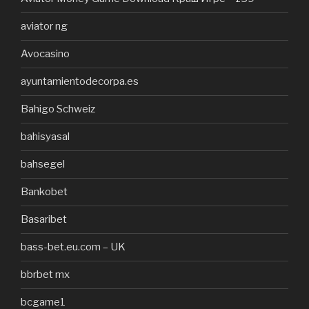
aviator ng
Avocasino
ayuntamientodecorpa.es
Bahigo Schweiz
bahisyasal
bahsegel
Bankobet
Basaribet
bass-bet.eu.com – UK
bbrbet mx
bcgame1