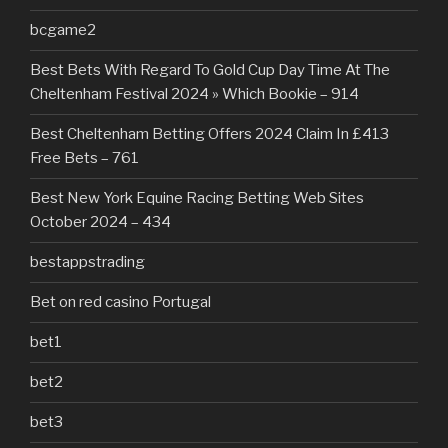
bcgame2
Best Bets With Regard To Gold Cup Day Time At The
Cheltenham Festival 2024 » Which Bookie – 914
Best Cheltenham Betting Offers 2024 Claim In £413
Free Bets – 761
Best New York Equine Racing Betting Web Sites
October 2024 – 434
bestappstrading
Bet on red casino Portugal
bet1
bet2
bet3