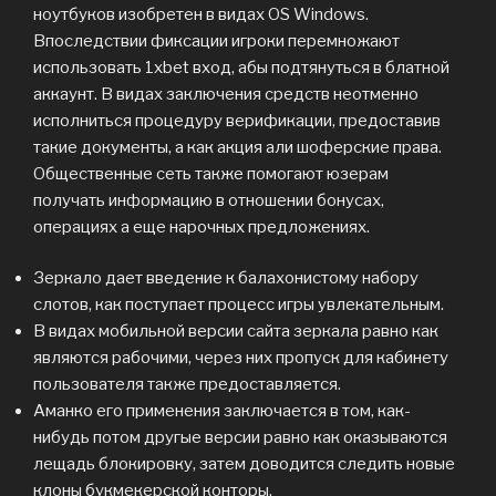
ноутбуков изобретен в видах OS Windows.
Впоследствии фиксации игроки перемножают
использовать 1xbet вход, абы подтянуться в блатной
аккаунт. В видах заключения средств неотменно
исполниться процедуру верификации, предоставив
такие документы, а как акция али шоферские права.
Общественные сеть также помогают юзерам
получать информацию в отношении бонусах,
операциях а еще нарочных предложениях.
Зеркало дает введение к балахонистому набору
слотов, как поступает процесс игры увлекательным.
В видах мобильной версии сайта зеркала равно как
являются рабочими, через них пропуск для кабинету
пользователя также предоставляется.
Аманко его применения заключается в том, как-
нибудь потом другые версии равно как оказываются
лещадь блокировку, затем доводится следить новые
клоны букмекерской конторы.