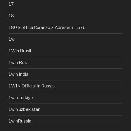
17
18
180 Slottica Curacao Z Adresem – 576
1w
1Win Brasil
1win Brazil
1win India
1WIN Official In Russia
1win Turkiye
1win uzbekistan
1winRussia