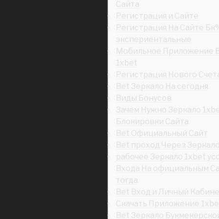
Сайта
Регистрация и Сайте
Регистрация На Сайте Бк
экспериентальные
Мобильное Приложение 
1xbet
Регистрация Нового Счета
Bet Зеркало На сегодня
Виды Бонусов
Зачем Нужно Зеркало 1xb
Блокировки Сайта
Bet Официальный Сайт
Bet проход Через Зеркал
рабочее Зеркало 1xbet у
Входа На официальным С
тогда
Bet Вход и Личный Кабине
Скачать Приложение 1xbet
Bet Зеркало Букмекерско