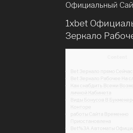
Официальный Сай
1xbet Официал
Зеркало Рабоч
Content
Bet Зеркало прямо Сейчас
Bet Зеркало Рабочее На 
Как снабдить Всеми Воз
личной Кабинета
Виды Бонусов В Букмекер
Конторе
работы Сайта Временно
Приостановлена
Bet%3A Автоматы Офици