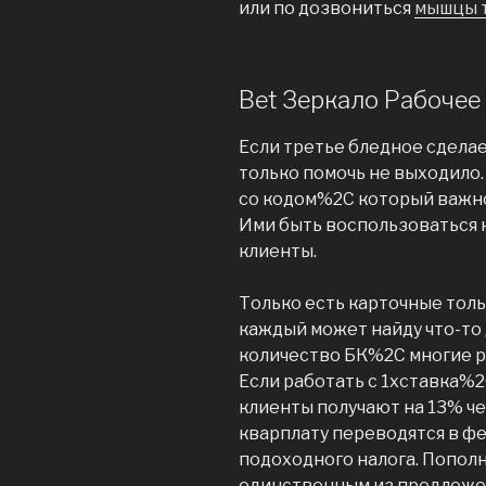
или по дозвониться
мышцы 
Bet Зеркало Рабочее
Если третье бледное сдела
только помочь не выходило
со кодом%2C который важно
Ими быть воспользоваться 
клиенты.
Только есть карточные тол
каждый может найду что-то 
количество БК%2C многие р
Если работать с 1хставка%
клиенты получают на 13% ч
кварплату переводятся в ф
подоходного налога. Попол
единственным из предложе