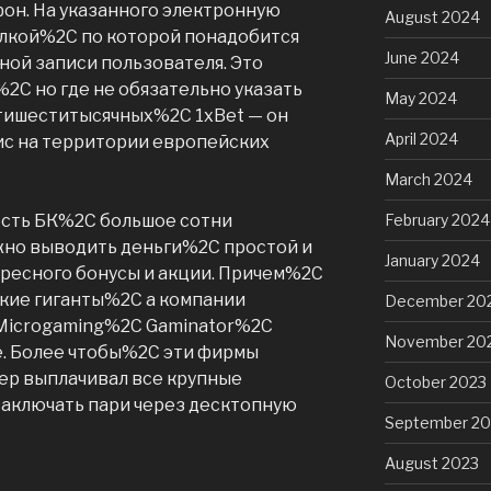
он. На указанного электронную
August 2024
ылкой%2C по которой понадобится
June 2024
ной записи пользователя. Это
2C но где не обязательно указать
May 2024
тишеститысячных%2C 1xBet — он
April 2024
ис на территории европейских
March 2024
сть БК%2C большое сотни
February 2024
жно выводить деньги%2C простой и
January 2024
ресного бонусы и акции. Причем%2C
кие гиганты%2C а компании
December 20
Microgaming%2C Gaminator%2C
November 20
ие. Более чтобы%2C эти фирмы
ер выплачивал все крупные
October 2023
заключать пари через десктопную
September 20
August 2023