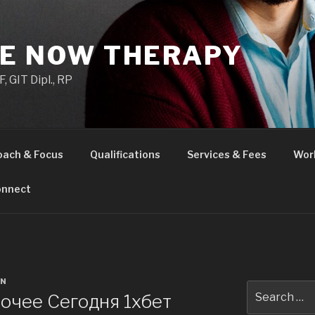
HE NOW THERAPY
 GIT Dipl., RP
oach & Focus
Qualifications
Services & Fees
Wor
nnect
IN
Search
бочее Сегодня 1хбет
for: