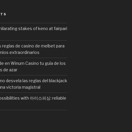
STS
ilarating stakes of keno at fairpari
 reglas de casino de melbet para
mios extraordinarios
de en Winum Casino tu guía de los
s de azar
no desvela las reglas del blackjack
una victoria magistral
ossibilities with 아이스피싱: reliable