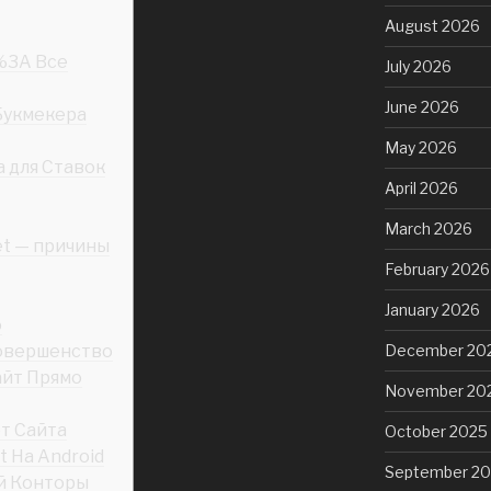
August 2026
%3A Все
July 2026
June 2026
Букмекера
May 2026
 для Ставок
April 2026
March 2026
et — причины
February 2026
January 2026
о
совершенство
December 20
айт Прямо
November 20
т Сайта
October 2025
 На Android
September 2
й Конторы