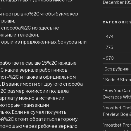
December 18
.
ы неотрывно%2C чтобы букмекер
грыши.
CATEGORIE
 способа%2C но здесь не
ильный телефон.
– 474
оторый из предложенных бонусов или
– 775
– 970
 работаете свыше 15%2C каждые
! Без рубрики
C какие зеркала работников
Блог»%2C и также в официальном
"️ Serie B Str
 В зависимости от другого способа
"How You Can 
2C размер комиссии полдела
Overseas With
варплату можно в истечении
екоторые транзакции
"mostbet Chel
ько. Если не сумел получить
Preview, Bog 
ней%2C стоит обратиться второму
"mostbet Pro
 помощью через рабочее зеркало