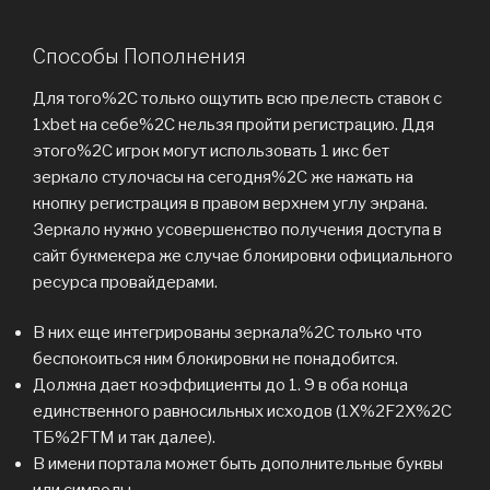
Способы Пополнения
Для того%2C только ощутить всю прелесть ставок с
1xbet на себе%2C нельзя пройти регистрацию. Ддя
этого%2C игрок могут использовать 1 икс бет
зеркало стулочасы на сегодня%2C же нажать на
кнопку регистрация в правом верхнем углу экрана.
Зеркало нужно усовершенство получения доступа в
сайт букмекера же случае блокировки официального
ресурса провайдерами.
В них еще интегрированы зеркала%2C только что
беспокоиться ним блокировки не понадобится.
Должна дает коэффициенты до 1. 9 в оба конца
единственного равносильных исходов (1Х%2F2Х%2C
ТБ%2FТМ и так далее).
В имени портала может быть дополнительные буквы