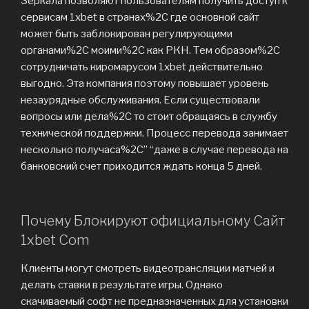
Зеркала позволяют пользователям получить доступ к
сервисам 1xbet в странах%2C где основной сайт
может быть заблокирован регулирующими
органами%2C моими%2C как РКН. Тем образом%2C
сотрудничать киромарусом 1xbet действительно
выгодно. Эта компания поэтому повышает уровень
незаурядные обслуживания. Если существовали
вопросы или дела%2C то стоит обращаясь в службу
технической поддержки. Процесс перевода занимает
несколько получаса%2C” “даже в случае перевода на
банковский счет приходится ждать конца 5 дней.
Почему Блокируют официальному Сайт
1xbet Com
Клиенты могут смотреть видеотрансляции матчей и
делать ставки в результате игры. Однако
скачиваемый софт не предназначенных для установки