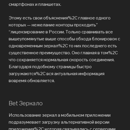
смартфонах и планшетах.
Этому есть свои объяснения%2C главное одного
которых — нежелание конторы проходить”
“лицензирование в России. Только сравнивать все
вышеупомянутые выше способы обхода блокировок с
одновременным зеркал%2C то них последнего есть
существенное преимущество. Оно главная в том%2C
что сохраняется нормальная скорость соединения.
Благодаря подобному страницы быстро
загружаются%2C вся актуальная информация
вовремя обновляется.
Bet Зеркало
Использование зеркал а мобильном приложении
подразумевает загрузку альтернативной версии
приложения%2C которая связывались с серверами