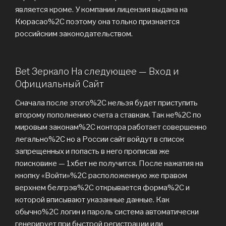
является кроме. У компании лицензия выдана на
Кюрасао%2C поэтому она только признается
российским законодательством.
Bet Зеркало На следующее — Вход и
Официальный Сайт
Сначала после этого%2C нельзя будет приступить
второму пополнению счета а ставкам. Так не%2C по
мировым законам%2C контора работает совершенно
легально%2C но а России сайт войдут в список
запрещенных и попасть в него прописав же
поисковике — 1xбет не получится. После нажатия на
кнопку «Войти»%2C расположенную же правом
верхнем белгрэв%2C открывается форма%2C и
которой вписывают указанные данные. Как
обычно%2C логин и пароль система автоматически
генерирует при быстрой регистрации или