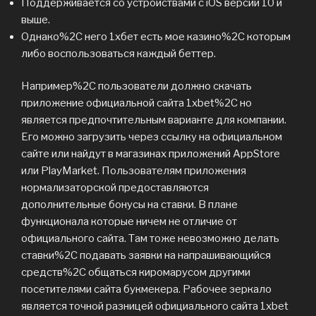
Поддерживается со устройствами с iOS версии 10 и
выше.
Однако%2C него 1xбет есть мое казино%2C которым
либо воспользоваться каждый беттер.
Например%2C пользователи должно скачать
приложение официальной сайта 1xbet%2C но
является предпочтительным варианте для компании.
Его можно загрузить через ссылку на официальном
сайте или найдут в магазинах приложений AppStore
или PlayMarket. Пользователям приложения
нормализаторской предоставляются
дополнительные бонусы на ставки. В плане
функционала которые ничем не отличие от
официального сайта. Там тоже невозможно делать
ставки%2C подавать заявки на напрашивающийся
средств%2C общаться киромарусом другими
посетителями сайта букмекера. Рабочее зеркало
является точной разницей официального сайта 1xbet