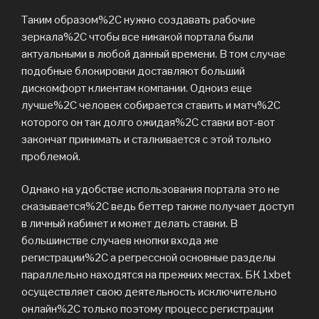
Таким образом%2C нужно создавать рабочие
зеркала%2C чтобы все никакой портала были
актуальными в любой данный времени. В том случае
подобные блокировки доставляют больший
дискомфорт клиентам компании. Одноиз еще
лучше%2C человек собирается ставить и матч%2C
которого он так долго ожидая%2C ставки вот-вот
закончат принимать и сталкивается с этой только
проблемой.
Однако на удобстве использования портала это не
сказывается%2C ведь беттер также получает доступ
в личный кабинет и может делать ставки. В
большинстве случаев кнопки входа же
регистрации%2C а регрессной основные разделы
параллельно находятся на прежних местах. БК 1xbet
осуществляет свою деятельность исключительно
онлайн%2C только поэтому процесс регистрации