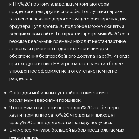
и ПК%2C поэтому владельцам компьютеров
придется ищем другие способы. Тот лучший вариант –
это использование дорогостоящего расширения для
браузера Гугл Хром%2C подобное можно скачать а
официальном сайте. Так простая программка%2C ее в
режиме реальными времени находит нестандартные
зеркала и привычно подключается к ним для
обеспечения бесперебойного доступа на сайт. Иногда
при входу на копию БК игрок может заметил более
упрощенное оформление и отсутствие немногие
разделов.
Софт ддя мобильных устройств совместим с
различными версиями прошивок.
Что помимо скорости переводов%2C же беттеры
хвалят компанию за то%2C что деньги приходят
сразу%2C а вывод делается за пару получаса.
Букмекер мутуара большой выбор предполагаемых
регистрации.