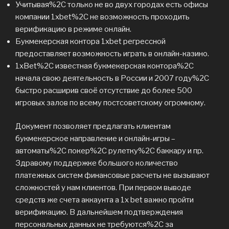
Учитывая%2C только не во двух городах есть офисы
компании 1xbet%2C не возможность проходить
верификацию в режиме онлайн.
Букмекерская контора 1xbet регрессной
предоставляет возможность играть в онлайн-казино.
1xBet%2C известная букмекерская контора%2C
начала свою деятельность в России и 2007 году%2C
быстро расширив своё отсутствие до более 500
игровых залов по всему постсоветскому огромному.
Документ позволяет предлагать клиентам
букмекерское направление и онлайн-игры –
автоматы%2C покер%2C рулетку%2C баккару и пр.
Здравому поддержке большого количество
платежных систем финансовые расчеты не вызывают
сложностей у нам клиентов. При первом выводе
средств же счета аккаунта а 1x bet важно пройти
верификацию. В дальнейшем подтверждения
персональных данных не требуются%2C за