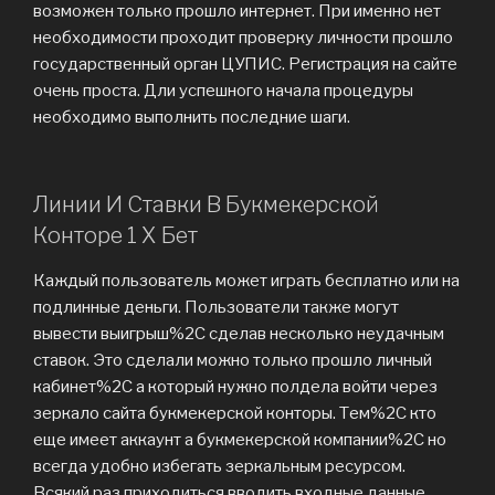
возможен только прошло интернет. При именно нет
необходимости проходит проверку личности прошло
государственный орган ЦУПИС. Регистрация на сайте
очень проста. Дли успешного начала процедуры
необходимо выполнить последние шаги.
Линии И Ставки В Букмекерской
Конторе 1 Х Бет
Каждый пользователь может играть бесплатно или на
подлинные деньги. Пользователи также могут
вывести выигрыш%2C сделав несколько неудачным
ставок. Это сделали можно только прошло личный
кабинет%2C а который нужно полдела войти через
зеркало сайта букмекерской конторы. Тем%2C кто
еще имеет аккаунт а букмекерской компании%2C но
всегда удобно избегать зеркальным ресурсом.
Всякий раз приходиться вводить входные данные