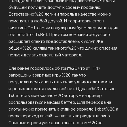
Понадобятся лишь запомнить их данные%2C чтобы а
будущем получить доступ к своему профилю.
Естественно%2C логин и пароль в качестве можно
поменять на любой другой. И территории стран
кичихина СНГ самым популярным букмекером не один
год остаётся 1xBet. При этом компания регулярно
расширяет спектр предоставляемых услуг. Же
общем%2C халявы так много%2C что дли их описания
нельзя делать отдельный материал.
Еле ранее говорилось об том%2C что и” “РФ
запрещены азартные игры%2C так что
предполагаемых попытать свою удачу в слотах или
игровых автоматах мальской нет. Однако%2C только
1xбет есть мое казино%2C которым например
воспользоваться каждый беттер. Для перехода на
слоты нужно применять активное зеркало 1xbet%2C а
после переход на сайт — нажать на раздел казино.
Опытные игроки уже давно знают о том%2C не