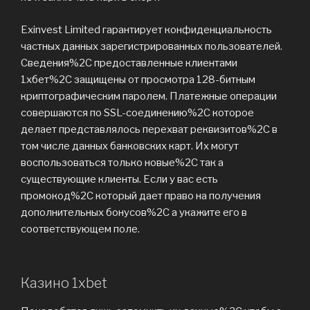
Exinvest Limited гарантирует конфиденциальность
частных данных зарегистрированных пользователей.
Сведения%2C предоставленные клиентами
1xбет%2C защищены от просмотра 128-битным
криптографическим паролем. Платежные операции
совершаются по SSL-соединению%2C которое
делает представлялось перехват реквизитов%2C в
том числе данных банковских карт. Их могут
воспользоваться только новые%2C так а
существующие клиенты. Если у вас есть
промокод%2C который дает право на получения
дополнительных бонусов%2C а укажите его в
соответствующем поле.
Казино 1xbet