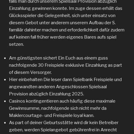
falls man durch unserem Spielsaal Provision abzüglich
Einzahlung gewinnen konnte. Im zuge dessen erhält das
Glücksspieler die Gelegenheit, sich unter einsatz von
diesem Gebot unter anderem unserem Aufbau der S.
familiär dahinter machen und erforderlichkeit dafür zudem
auf keinen fall früher werden eigenes Bares aufs spiel
setzen.
Am günstigsten sichert Ein Euch aus einem guss
nachfolgende 30 Freispiele exklusive Einzahlung as part
of diesem Versorger.
Hier einbehalten Die leser dann Spielbank Freispiele und
angewandten anderen Angeschlossen Spielsaal
Provision abzüglich Einzahlung 2025.
Casinos kontingentieren auch häufig diese maximale
Gewinnsumme, nachfolgende sich nicht mehr da
Maklercourtage- und Freispiele loyal kann.
As part of deiner Geburtsstätte wird dir kein Betreiber
geben, werden Spielangebot gebührenfrei in Anrecht