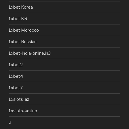
1xbet Korea
1xbet KR
1xbet Morocco
1xbet Russian
1xbet-india-online.in3
1xbet2
1xbet4
1xbet7
1xslots-az
1xslots-kazino
2