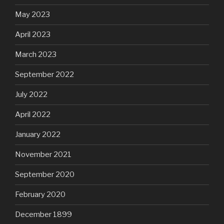
May 2023
April 2023
March 2023
September 2022
July 2022
April 2022
January 2022
November 2021
September 2020
February 2020
December 1899