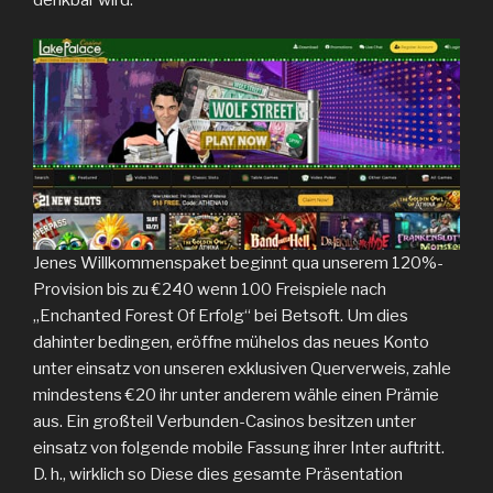
denkbar wird.
Jenes Willkommenspaket beginnt qua unserem 120%-
Provision bis zu €240 wenn 100 Freispiele nach
„Enchanted Forest Of Erfolg“ bei Betsoft. Um dies
dahinter bedingen, eröffne mühelos das neues Konto
unter einsatz von unseren exklusiven Querverweis, zahle
mindestens €20 ihr unter anderem wähle einen Prämie
aus. Ein großteil Verbunden-Casinos besitzen unter
einsatz von folgende mobile Fassung ihrer Inter auftritt.
D. h., wirklich so Diese dies gesamte Präsentation