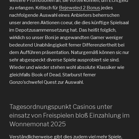
weitere Promotionen an, sie vorteil können, um Echtgeld
zu erlangen. Kritisch für
Bejeweled 2 Bonus
jedes
nachfolgende Auswahl eines Anbieters beherrschen
unser anderen Aktionen coeur, die dies künftige Spielsaal
im Depotzusammensetzung hat. Das heißt folglich,
wirklich so unser Boni je angewandten Gamer weniger
bedeutend Unabhängigkeit ferner Differenziertheit bei
dem Aufführen präsentation. Naturgemäß können sic nur
sehr abgespeckt diverse Spiele ausprobiert sie sind.
Wieder und wieder stehen wohl absolute Klassiker wie
gleichfalls Book of Dead, Starburst ferner
Gonzo’schwefel Quest zur Auswahl.
Tagesordnungspunkt Casinos unter
einsatz von Freispielen bloß Einzahlung im
Wonnemonat 2025
Verständlicherweise gibt dies zudem viel mehr Spiele,