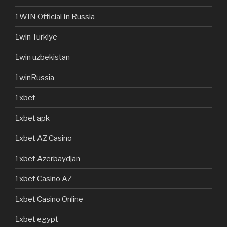
1WIN Official In Russia
1win Turkiye
1win uzbekistan
1winRussia
1xbet
1xbet apk
1xbet AZ Casino
1xbet Azerbaydjan
1xbet Casino AZ
1xbet Casino Online
1xbet egypt