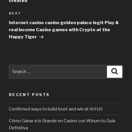
created
NEXT
Next
Post
Internet casino casino golden palace legit Play A
real income Casino games with Crypto at the
Happy Tiger
Search
Searc
for:
RECENT POSTS
Confirmed ways to build trust and win at 바카라
Cómo Ganar a lo Grande en Casino con Winum tu Guía
Definitiva