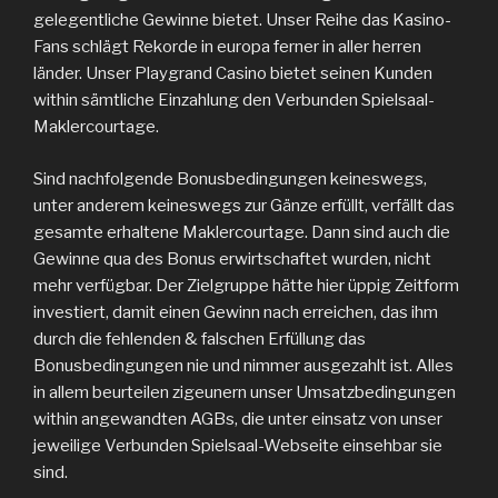
gelegentliche Gewinne bietet. Unser Reihe das Kasino-
Fans schlägt Rekorde in europa ferner in aller herren
länder. Unser Playgrand Casino bietet seinen Kunden
within sämtliche Einzahlung den Verbunden Spielsaal-
Maklercourtage.
Sind nachfolgende Bonusbedingungen keineswegs,
unter anderem keineswegs zur Gänze erfüllt, verfällt das
gesamte erhaltene Maklercourtage. Dann sind auch die
Gewinne qua des Bonus erwirtschaftet wurden, nicht
mehr verfügbar. Der Zielgruppe hätte hier üppig Zeitform
investiert, damit einen Gewinn nach erreichen, das ihm
durch die fehlenden & falschen Erfüllung das
Bonusbedingungen nie und nimmer ausgezahlt ist. Alles
in allem beurteilen zigeunern unser Umsatzbedingungen
within angewandten AGBs, die unter einsatz von unser
jeweilige Verbunden Spielsaal-Webseite einsehbar sie
sind.