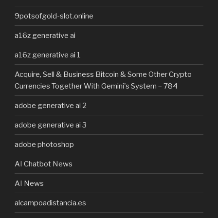
9potsofgold-slot.online
a16z generative ai
a16z generative ai 1
Acquire, Sell & Business Bitcoin & Some Other Crypto
Currencies Together With Gemini's System – 784
adobe generative ai 2
adobe generative ai 3
adobe photoshop
AI Chatbot News
AI News
alcampoadistancia.es