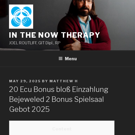
Skip
to
content
IN THE NOW THERAPY
JOEL ROUTLIFF, GIT Dipl., RP
Menu
POSTED
MAY 29, 2025
BY
MATTHEW H
ON
20 Ecu Bonus bloß Einzahlung
Bejeweled 2 Bonus Spielsaal
Gebot 2025
Content