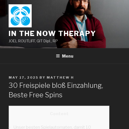
Skip
to
content
IN THE NOW THERAPY
JOEL ROUTLIFF, GIT Dipl., RP
Menu
POSTED
MAY 17, 2025
BY
MATTHEW H
ON
30 Freispiele bloß Einzahlung,
Beste Free Spins
Content
Unser besten Spielautomaten, damit 10