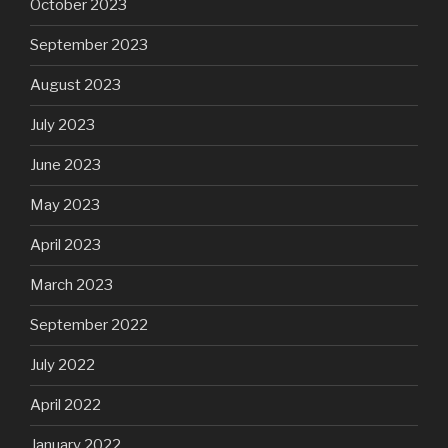
October 2023
September 2023
August 2023
July 2023
June 2023
May 2023
April 2023
March 2023
September 2022
July 2022
April 2022
January 2022