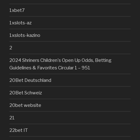
1xbet7
1xslots-az
1xslots-kazino
2
2024 Shriners Children's Open Up Odds, Betting
Guidelines & Favorites Circular 1 – 951
20Bet Deutschland
20Bet Schweiz
20bet website
21
22bet IT