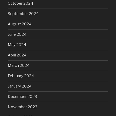
October 2024
September 2024
August 2024
June 2024
May 2024
April 2024
March 2024
February 2024
January 2024
December 2023
November 2023