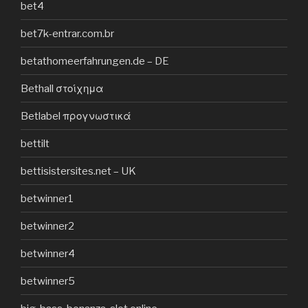
bet4
bet7k-entrar.com.br
betathomeerfahrungen.de – DE
Bethall στοίχημα
Betlabel προγνωστικά
bettilt
bettisistersites.net – UK
betwinner1
betwinner2
betwinner4
betwinner5