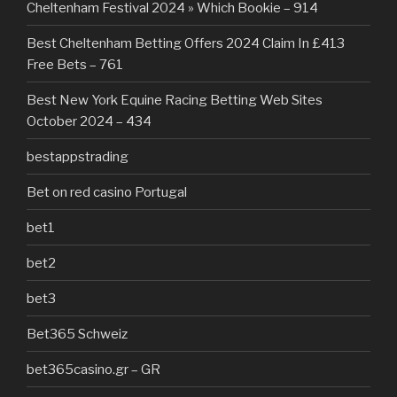
Cheltenham Festival 2024 » Which Bookie – 914
Best Cheltenham Betting Offers 2024 Claim In £413
Free Bets – 761
Best New York Equine Racing Betting Web Sites
October 2024 – 434
bestappstrading
Bet on red casino Portugal
bet1
bet2
bet3
Bet365 Schweiz
bet365casino.gr – GR