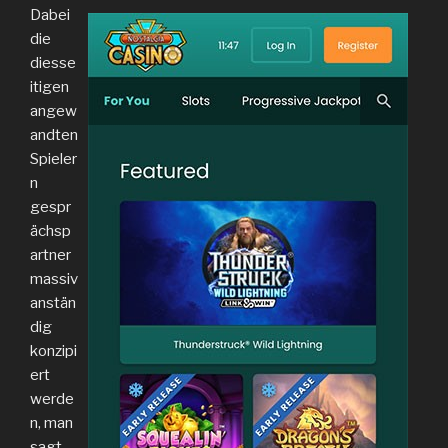
Dabei
die
diesse
itigen
angew
andten
Spieler
n
gespr
ächsp
artner
massiv
anstän
dig
konzipi
ert
werde
n, man
sagt,