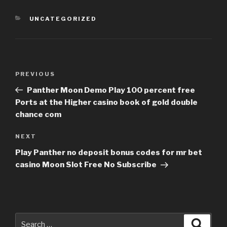
CATEGORIES
UNCATEGORIZED
Post
PREVIOUS
Previous
navigation
Post
Panther Moon Demo Play 100 percent free
Ports at the Higher casino book of gold double
chance com
NEXT
Next
Post
Play Panther no deposit bonus codes for mr bet
casino Moon Slot Free No Subscribe
Search
Searc