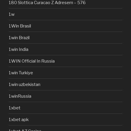
180 Slottica Curacao Z Adresem – 576
1w
1Win Brasil
1win Brazil
1win India
1WIN Official In Russia
1win Turkiye
1win uzbekistan
1winRussia
1xbet
1xbet apk