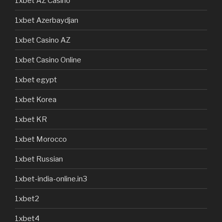
1xbet AZ Casino
1xbet Azerbaydjan
1xbet Casino AZ
1xbet Casino Online
1xbet egypt
1xbet Korea
1xbet KR
1xbet Morocco
1xbet Russian
1xbet-india-online.in3
1xbet2
1xbet4