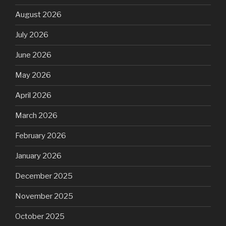
August 2026
July 2026
June 2026
May 2026
April 2026
March 2026
February 2026
January 2026
December 2025
November 2025
October 2025