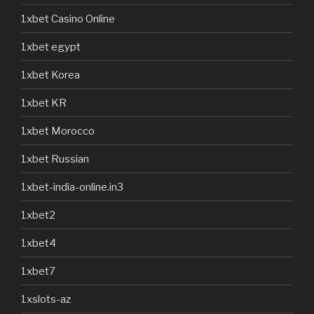
1xbet Casino Online
1xbet egypt
1xbet Korea
1xbet KR
1xbet Morocco
1xbet Russian
1xbet-india-online.in3
1xbet2
1xbet4
1xbet7
1xslots-az