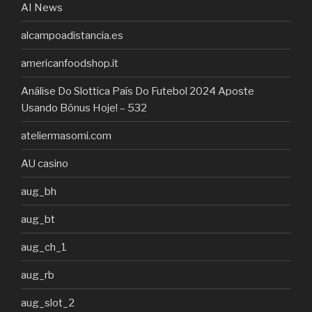
AI News
alcampoadistancia.es
americanfoodshop.it
Análise Do Slottica País Do Futebol 2024 Aposte
Usando Bônus Hoje! – 532
ateliermasomi.com
AU casino
aug_bh
aug_bt
aug_ch_1
aug_rb
aug_slot_2