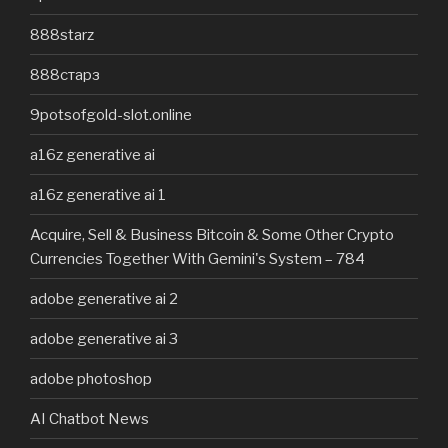
888starz
888старз
9potsofgold-slot.online
a16z generative ai
a16z generative ai 1
Acquire, Sell & Business Bitcoin & Some Other Crypto
Currencies Together With Gemini's System – 784
adobe generative ai 2
adobe generative ai 3
adobe photoshop
AI Chatbot News