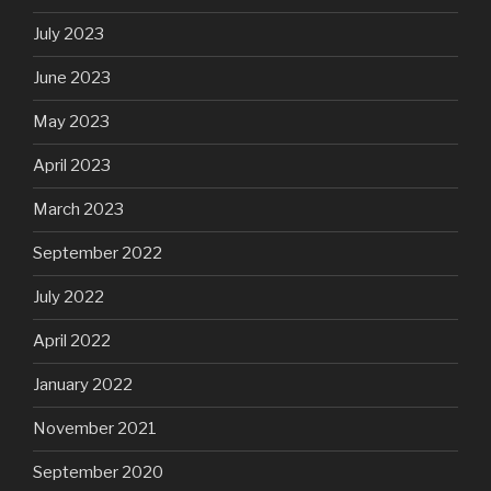
July 2023
June 2023
May 2023
April 2023
March 2023
September 2022
July 2022
April 2022
January 2022
November 2021
September 2020