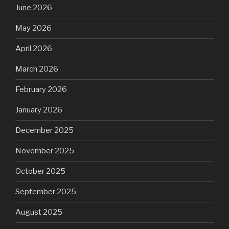
June 2026
May 2026
April 2026
March 2026
February 2026
January 2026
December 2025
November 2025
October 2025
September 2025
August 2025