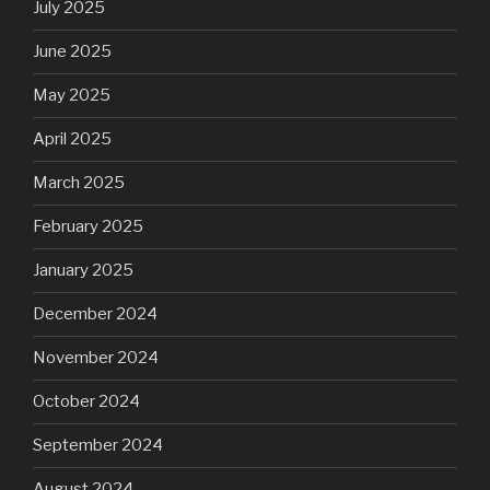
July 2025
June 2025
May 2025
April 2025
March 2025
February 2025
January 2025
December 2024
November 2024
October 2024
September 2024
August 2024