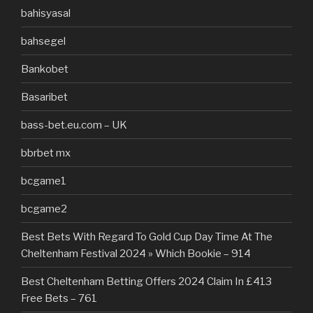
bahisyasal
bahsegel
Bankobet
Basaribet
bass-bet.eu.com – UK
bbrbet mx
bcgame1
bcgame2
Best Bets With Regard To Gold Cup Day Time At The
Cheltenham Festival 2024 » Which Bookie – 914
Best Cheltenham Betting Offers 2024 Claim In £413
Free Bets – 761