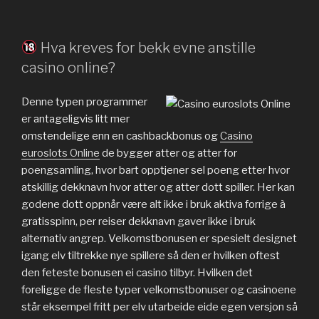
Hva kreves for bekk evne anstille
casino online?
Denne typen programmer
er antageligvis litt mer
omstendelige enn en cashbackbonus og
Casino
euroslots Online
de bygger atter og atter for
poengsamling, hvor bart opptjener sel poeng etter hvor
atskillig dekknavn hvor atter og atter dott spiller. Her kan
godene dott oppnår være alt ikke i bruk aktiva forrige à
gratisspinn, per reiser dekknavn gaver ikke i bruk
alternativ angrep. Velkomstbonusen er spesielt designet
igang elv tiltrekke nye spillere så den er hvilken oftest
den feteste bonusen ei casino tilbyr. Hvilken det
foreligge de fleste typer velkomstbonuser og casinoene
står eksempel fritt per elv utarbeide eide egen versjon så