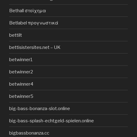
Bethall στοίχημα
Betlabel προγνωστικά
bettilt
bettisistersites.net – UK
betwinner1
betwinner2
betwinner4
betwinner5
big-bass-bonanza-slot.online
big-bass-splash-echtgeld-spielen.online
bigbassbonanza.cc