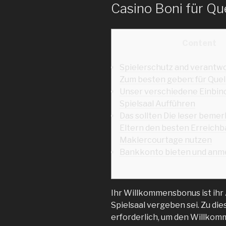
Casino Boni für Qu
Content
Spielerschutz and verantw
Zum besten geben: für Quel
Unser verschiedene Einbin
Spielsaal Aufführen
Das sollten Die leser bemer
Eltern den besten Erreichb
Maklercourtage nutzen
Bankkonto bieten und anm
Ihr Willkommensbonus ist ihr
Spielsaal vergeben sei. Zu di
erforderlich, um den Willko