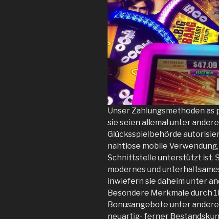
Unser Zahlungsmethoden as pa
sie seien allemal unter ande
Glücksspielbehörde autorisier
nahtlose mobile Verwendung, 
Schnittstelle unterstützt ist.
modernes und unterhaltsames 
inwiefern sie daheim unter a
Besondere Merkmale durch 1Re
Bonusangebote unter andere
neuartig- ferner Bestandsku