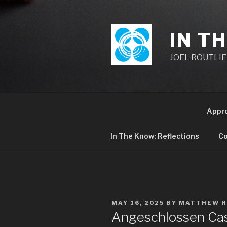
Skip
to
content
IN T
JOEL ROUTLIFF,
Appr
In The Know: Reflections
Co
POSTED
MAY 16, 2025
BY
MATTHEW H
ON
Angeschlossen Cas