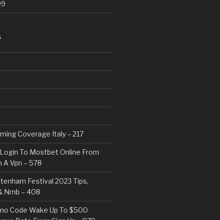
99
S
eaming Coverage Italy – 217
Login To Mostbet Online From
 A Vpn – 578
tenham Festival 2023 Tips,
& Nrnb – 408
mo Code Wake Up To $500