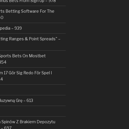
nus Bets From Sign Up – 978
rts Betting Software For The
40
pedia – 939
tting Ranges & Point Spreads" –
 Sports Bets On Mostbet
354
 17 Gör Sig Redo För Spel I
14
kluzywną Grę – 613
Spinów Z Brakiem Depozytu ️
 – 697