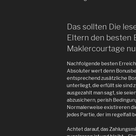
Das sollten Die le
Eltern den besten 
Maklercourtage nu
Nachfolgende besten Erreichb
Absoluter wert denn Bonusbetra
entsprechend zusätzliche B
unterliegt, die erfüllt sie sin
ausgezahlt man sagt, sie seien
abzusichern, perish Bedingung
Normalerweise existireren d
jedes Partie, der im regelfall b
Achtet darauf, das Zahlungsmi