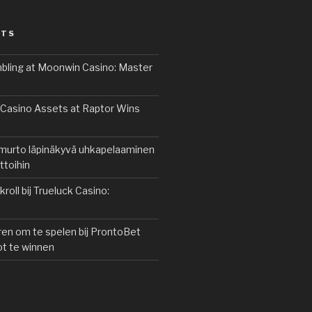
STS
mbling at Moonwin Casino: Master
 Casino Assets at Raptor Wins
imurto läpinäkyvä uhkapelaaminen
ttoihin
roll bij Trueluck Casino:
en om te spelen bij ProntoBet
ot te winnen