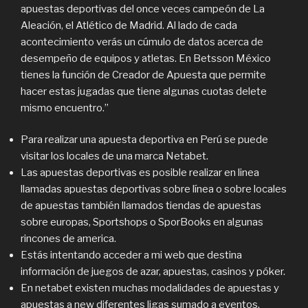
apuestas deportivas del once veces campeón de La
Aleación, el Atlético de Madrid. Al lado de cada
acontecimiento verás un cúmulo de datos acerca de
desempeño de equipos y atletas. En Betsson México
tienes la función de Creador de Apuesta que permite
hacer estas jugadas que tiene algunas cuotas delete
mismo encuentro.”
Para realizar una apuesta deportiva en Perú se puede
visitar los locales de una marca Netabet.
Las apuestas deportivas es posible realizar en linea
llamadas apuestas deportivas sobre línea o sobre locales
de apuestas también llamados tiendas de apuestas
sobre europas, Sportshops o SporBooks en algunas
rincones de america.
Estás intentando acceder a mi web que destina
información de juegos de azar, apuestas, casinos y póker.
En netabet existen muchas modalidades de apuestas y
apuestas a new diferentes ligas sumado a eventos.