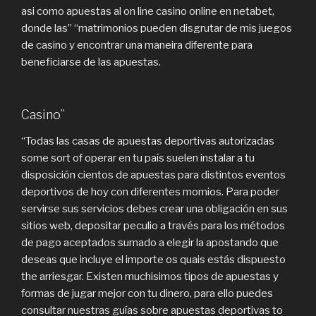
asi como apuestas al on line casino online en netabet,
donde las” “matrimonios pueden disgrutar de mis juegos
de casino y encontrar una maneira diferente para
beneficiarse de las apuestas.
Casino”
“Todas las casas de apuestas deportivas autorizadas
some sort of operar en tu país suelen instalar a tu
disposición cientos de apuestas para distintos eventos
deportivos de hoy con diferentes momios. Para poder
servirse sus servicios debes crear una obligación en sus
sitios web, depositar peculio a través para los métodos
de pago aceptados sumado a elegir la apostando que
deseas que incluye el importe os quais estás dispuesto
the arriesgar. Existen muchisimos tipos de apuestas y
formas de jugar mejor con tu dinero, para ello puedes
consultar nuestras guías sobre apuestas deportivas to