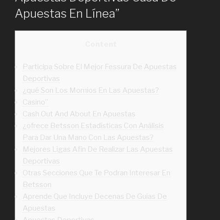
Apuestas En Línea”
Content
Participa Sobre El Mejor Fessura De Apuestas
Deportivas
¿qué Son Los Momios En Las Apuestas?
Casino”
Cash Out And About En Apuestas
¿ofrece Betsson Estadísticas Con Análisis
Para Dar Una Mano Con Las Apuestas?
Mejores Ligas Afin De Realizar Las Apuestas
Deportivas
Otras Secciones Que Te Podran Interesar En
Betsson
Aprende Que Incluye Decenas De Guías De
Apuestas