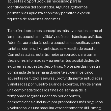
apuestas o SportBook sin necesidad para la
identificación del apostador. Algunos gobiernos
permiten las apuesta anonima y permiten expedir
tiquetes de apuestas anonimas.
También abordamos conceptos más avanzados como el
’empate, apuesta no válida’ y qué es el hándicap asiático.
Además, aprenderás sobre apuestas específicas como
tarjetas, córners, 1×2, anticipadas y resultado exacto.
Con estas guías, estarás mejor preparado para tomar
decisiones informadas y aumentar tus posibilidades de
éxito en las apuestas deportivas. No te pierdas nuestra
combinada de la semana donde te sugerimos cinco
apuestas de fútbol ‘seguras’, profundamente estudiadas
y analizadas por nuestro ajuar de expertos, afin de armar
una combinada todos los fines de semana de la
temporada regular. Ordenado por deportes,
competiciones e inclusive por pronósticos más seguidos
y valorados, es una maquina verdaderamente útil i smag