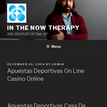
Skip
to
content
IN THE NOW THERAPY
JOEL ROUTLIFF, GIT Dipl., RP
Menu
POSTED
DECEMBER 25, 2024
BY
ADMIN
ON
Apuestas Deportivas On Line
Casino Online
Apuestas Deportivas Casa De