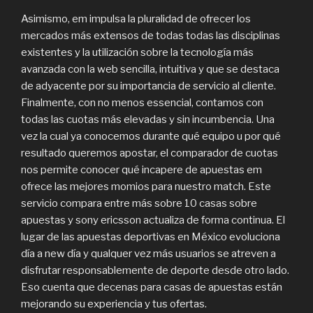
Asimismo, em impulsa la pluralidad de ofrecer los
mercados más extensos de todas todas las disciplinas
existentes y la utilización sobre la tecnología más
avanzada con la web sencilla, intuitiva y que se destaca
de adyacente por su importancia de servicio al cliente.
Finalmente, con no menos essencial, contamos con
todas las cuotas más elevadas y sin incumbencia. Una
vez la cual ya conocemos durante qué equipo u por qué
resultado queremos apostar, el comparador de cuotas
nos permite conocer qué incapere de apuestas em
ofrece las mejores momios para nuestro match. Este
servicio compara entre más sobre 10 casas sobre
apuestas y sony ericsson actualiza de forma continua. El
lugar de las apuestas deportivas en México evoluciona
día a new día y qualquer vez más usuarios se atreven a
disfrutar responsablemente de deporte desde otro lado.
Eso cuenta que decenas para casas de apuestas están
mejorando su experiencia y tus ofertas.