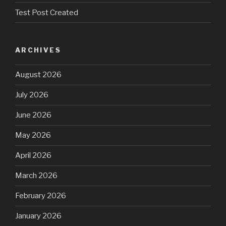
Test Post Created
ARCHIVES
August 2026
July 2026
June 2026
May 2026
April 2026
March 2026
February 2026
January 2026