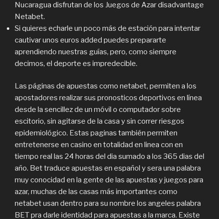
Nucaragua disfrutan de los Juegos de Azar disadvantage
Netabet.
Si quieres echarle un poco más de estación para intentar
cautivar unos euros added puedes prepararte
aprendiendo nuestras guías, pero, como siempre
decimos, el deporte es impredecible.
Las páginas de apuestas como netabet, permiten a los
apostadores realizar sus pronosticos deportivos en línea
desde la sencillez de un móvil o computador sobre
escitorio, sin agitarse de la casa y sin correr riesgos
epidemiológico. Estas paginas también permiten
entretenerse en casino en totalidad en linea con en
tiempo real las 24 horas del dia sumado a los 365 dias del
año. Bet traduce apuestas en español y sera una palabra
muy conocidad en la gente de las apuestas y juegos para
azar, muchas de las casas más importantes como
netabet usan dentro para su nombre los angeles palabra
BET pra darle identidad para apuestas a la marca. Existe