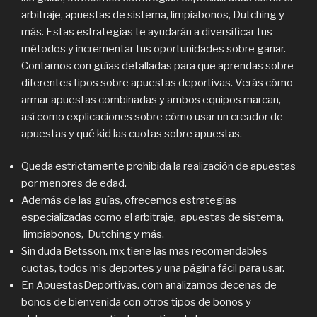
arbitraje, apuestas de sistema, limpiabonos, Dutching y
más. Estas estrategias te ayudarán a diversificar tus
métodos y incrementar tus oportunidades sobre ganar.
Contamos con guías detalladas para que aprendas sobre
diferentes tipos sobre apuestas deportivas. Verás cómo
armar apuestas combinadas y ambos equipos marcan,
así como explicaciones sobre cómo usar un creador de
apuestas y qué kid las cuotas sobre apuestas.
Queda estrictamente prohibida la realización de apuestas
por menores de edad.
Además de las guías, ofrecemos estrategias
especializadas como el arbitraje, apuestas de sistema,
limpiabonos, Dutching y más.
Sin duda Betsson. mx tiene las mas recomendables
cuotas, todos mis deportes y una página fácil para usar.
En ApuestasDeportivas. com analizamos decenas de
bonos de bienvenida con otros tipos de bonos y