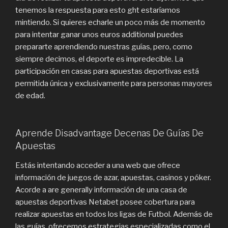
tenemos la respuesta para esto ght estaríamos
mintiendo. Si quieres echarle un poco más de momento
para intentar ganar unos euros additional puedes
prepararte aprendiendo nuestras guías, pero, como
siempre decimos, el deporte es impredecible. La
participación en casas para apuestas deportivas está
permitida única y exclusivamente para personas mayores
de edad.
Aprende Disadvantage Decenas De Guías De
Apuestas
Estás intentando acceder a una web que ofrece
información de juegos de azar, apuestas, casinos y póker.
Acorde a are generally información de una casa de
apuestas deportivas Netabet posee cobertura para
realizar apuestas en todos los ligas de Futbol. Además de
las guías, ofrecemos estrategias especializadas como el