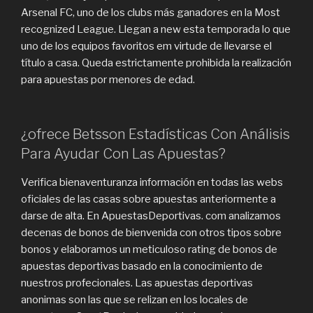
Arsenal FC, uno de los clubs más ganadores en la Most
recognized League. Llegan a new esta temporada lo que
uno de los equipos favoritos em virtude de llevarse el
título a casa. Queda estrictamente prohibida la realización
para apuestas por menores de edad.
¿ofrece Betsson Estadísticas Con Análisis
Para Ayudar Con Las Apuestas?
Verifica bienaventuranza información en todas las webs
oficiales de las casas sobre apuestas anteriormente a
darse de alta. En ApuestasDeportivas. com analizamos
decenas de bonos de bienvenida con otros tipos sobre
bonos y elaboramos un meticuloso rating de bonos de
apuestas deportivas basado en la conocimiento de
nuestros profecionales. Las apuestas deportivas
anonimas son las que se relizan en los locales de