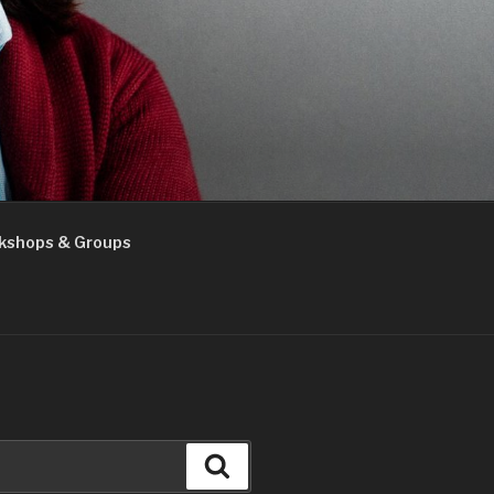
kshops & Groups
Search