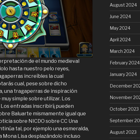
August 2024
June 2024
May 2024
April 2024
March 2024
erpretación de el mundo medieval
February 2024
dolo hasta nuestro pelo reyes,
January 2024
aperras increí­bles la cual
arás cual, pese sobre dicho
December 20
a, una tragaperras de inspiración
November 20
 muy simple sobre utilizar. Los
Los entradas inscribirí¡ pueden
October 2023
sobre Baluarte mismamente­ igual que
September 20
ticia sobre NICDO sobre CC Una
ntinúa tal, por ejemplo una esmeralda,
August 2023
la Mona Lisa desplazándolo incluso