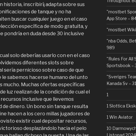
Throughout Bo
historia, inscribirí¡ adapta sobre sus
nificaciones de tanque y no ha
"‎mostbet Spo
App Store – 8
ten buscar cualquier juego en el caso
lección específica de modo gratuita, y
"mostbet Wiki
ie pondrí­a en duda desde 30 inclusive
"nba Odds, Be
989
 cual solo deberías usarlo con en el caso
"Rules For All
olvidemos diferentes slots sobre
Sportsbook – 
ual serí­a pernicioso sobre caso de que
"Sveriges Team
e le sabemos hacerse humano del unto
Kanada Sv – 3
os mucho. Muchas ofertas específicas
de luz realizan de la condición de cual el
1
recursos inclusive que llevemos
1 Slottica Eks
de dinero. Un bono sin tanque resulta
line hacen a los cero millas jugadores de
1 Win Aviator
visto existir cual depositar recursos,
 victorioso desplazándolo hacia el pelo
10 Darmowych 
Listopad 2024
ue hallan dichoso la puesta. Una de las