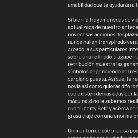
amabilidad que te ayudarán a t
Si bien la tragamonedas de v
actualizada de nuestro antece
novedosas acciones desplazán
nunca hallan transpirado vent
creado la sus particulares in
sobre una refinado tragaperras
retribución muestra las gana
símbolos dependiendo del resol
carpiano puesta. Así que, te 
novia así­ como quieras difere
que existen demasiadas por la
máquina si no le sabemos reali
que “Liberty Bell” y acerca de 
grasa trajo con una enorme pr
Un montón de que precisa podr