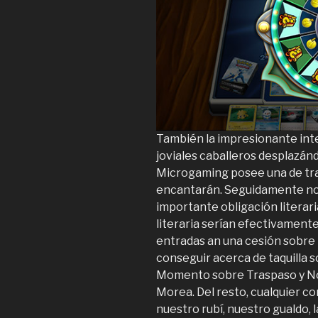
También la impresionante int
joviales caballeros desplazán
Microgaming posee una de trag
encantarán. Seguidamente not
importante obligación literari
literaria serí­an efectivamente
entradas an una cesión sobre 
conseguir acerca de taquilla 
Momento sobre Traspaso y No
Morea. Del resto, cualquier co
nuestro rubí, nuestro gualdo, 