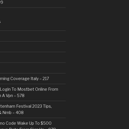
99
S
eaming Coverage Italy – 217
Login To Mostbet Online From
 A Vpn – 578
tenham Festival 2023 Tips,
& Nrnb – 408
mo Code Wake Up To $500