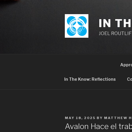
Skip
to
content
IN T
JOEL ROUTLIFF,
Appr
In The Know: Reflections
Co
POSTED
MAY 18, 2025
BY
MATTHEW H
ON
Avalon Hace el trab