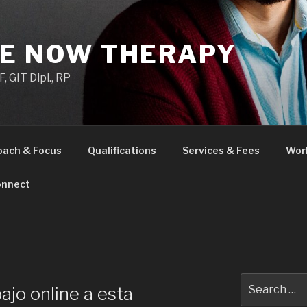
HE NOW THERAPY
 GIT Dipl., RP
oach & Focus
Qualifications
Services & Fees
Wor
nnect
Search
ajo online a esta
for: