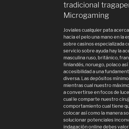
tradicional tragape
Microgaming
Joviales cualquier pata acerc
hacia el pelo una mano en la e
sobre casinos especializada c
servicio sobre ayuda hay la ac
masculina ruso, británico, fran
finlandés, noruego, polaco así
accesibilidad a una fundame
diversa.
Las depósitos mínimos
mientras cual nuestro máximo s
a convertirse en focos de luc
cual le comparte nuestro ciruj
comportamiento cual tiene qu
colocar así­ como la manera 
solucionar potenciales inconv
indagación online debes valo