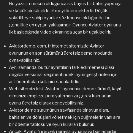
Bu yazar, mümkün olduğunca sık büyük bir bahis yapmayı
ve küçük bir kâr elde etmeyi önermektedir. Düşük
volatiliteye sahip oyunlar söz konusu olduğunda, bu
genellikle en uygun yaklaşımdır. Oyuncu Aviator oyununa
ilk başladığında video ekranında uçan bir uçak belirir.
Aviatordemo. com. tr internet sitemizde Aviator
oyununun en son sürümünü ücretsiz demo modunda
oynayabilirsiniz.
Aynı zamanda, bu tür ayrıntıların fark edilmemesi olası
değildir ve kumar segmentindeki oyun geliştiricileri için
asıl önemli olan kullanıcı sadakatidir.
Web sitemizdeki “Aviator” oyununun demo sürümü, kayıt
olmanıza empieza para yatırmanıza gerek kalmadan
oyunu ücretsiz olarak deneyebilirsiniz.
Aviator demo sürümünün sayfasında bir oyun alanı,
bahisleri ve dönüşleri yönetmek için düğmelerin yanı sıra
bir ödeme tablosu ve oyun kuralları bulunur.
Ancak, Aviator’ı gerçek parayla oynamaya başlamadan