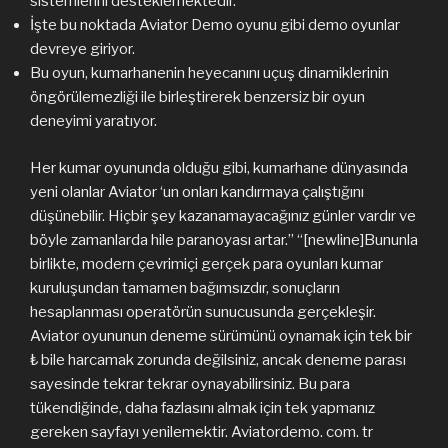
sistemlerini desteklemektedir.
İşte bu noktada Aviator Demo oyunu gibi demo oyunlar
devreye giriyor.
Bu oyun, kumarhanenin heyecanını uçuş dinamiklerinin
öngörülemezliği ile birleştirerek benzersiz bir oyun
deneyimi yaratıyor.
Her kumar oyununda olduğu gibi, kumarhane dünyasında
yeni olanlar Aviator ‘un onları kandırmaya çalıştığını
düşünebilir. Hiçbir şey kazanamayacağınız günler vardır ve
böyle zamanlarda hile paranoyası artar.” “[newline]Bununla
birlikte, modern çevrimiçi gerçek para oyunları kumar
kuruluşundan tamamen bağımsızdır, sonuçların
hesaplanması operatörün sunucusunda gerçekleşir.
Aviator oyununun deneme sürümünü oynamak için tek bir
₺ bile harcamak zorunda değilsiniz, ancak deneme parası
sayesinde tekrar tekrar oynayabilirsiniz. Bu para
tükendiğinde, daha fazlasını almak için tek yapmanız
gereken sayfayı yenilemektir. Aviatordemo. com. tr