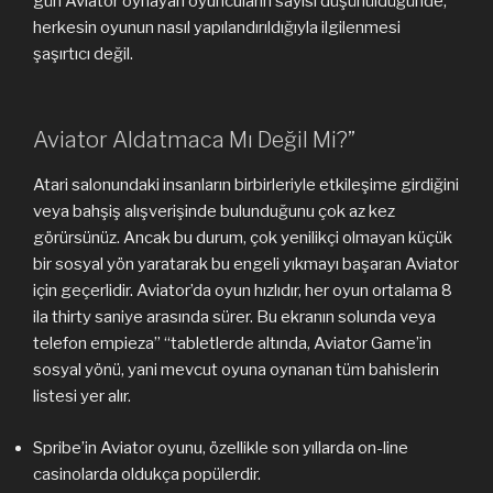
gün Aviator oynayan oyuncuların sayısı düşünüldüğünde,
herkesin oyunun nasıl yapılandırıldığıyla ilgilenmesi
şaşırtıcı değil.
Aviator Aldatmaca Mı Değil Mi?”
Atari salonundaki insanların birbirleriyle etkileşime girdiğini
veya bahşiş alışverişinde bulunduğunu çok az kez
görürsünüz. Ancak bu durum, çok yenilikçi olmayan küçük
bir sosyal yön yaratarak bu engeli yıkmayı başaran Aviator
için geçerlidir. Aviator’da oyun hızlıdır, her oyun ortalama 8
ila thirty saniye arasında sürer. Bu ekranın solunda veya
telefon empieza” “tabletlerde altında, Aviator Game’in
sosyal yönü, yani mevcut oyuna oynanan tüm bahislerin
listesi yer alır.
Spribe’in Aviator oyunu, özellikle son yıllarda on-line
casinolarda oldukça popülerdir.