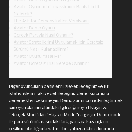
Aviator Oyununda” “maksimum Bahis Limiti
Nelerdir?
The Aviator Demonstration Versiyonu
Aviator Demo Oyunu
Gerçek Parayla Nasıl Oynanır?
Aviator Stratejilerimi Uygulamak Için Ücretsiz
Sürümü Nasıl Kullanabilirim?
Aviator Oyunu Yasal Mı?
Aviator Ücretsiz Trial Nerede Oynanır?
Diğer oyuncuların bahislerini izleyebileceğiniz ve tur
istatistiklerini takip edebileceğiniz demo sürümünü
denemekten çekinmeyin. Demo sürümünü etkinleştirmek
için oyun alanının altındaki ilgili düğmeye tıklayın ve
“Gerçek Mod “dan “Hayran Modu “na geçin. Demo modu
ile para sürümü arasındaki fark, yalnızca kazançların
çekilme olasılığında yatar – bu, yalnızca ikinci durumda