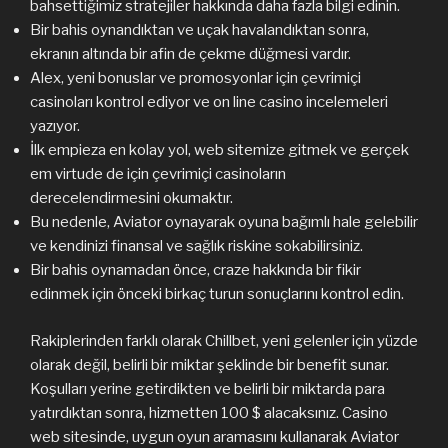
bahsettiğimiz stratejiler hakkında daha fazla bilgi edinin.
Bir bahis oynandıktan ve uçak havalandıktan sonra,
ekranın altında bir afin de çekme düğmesi vardır.
Alex, yeni bonuslar ve promosyonlar için çevrimiçi
casinoları kontrol ediyor ve on line casino incelemeleri
yazıyor.
İlk empieza en kolay yol, web sitemize gitmek ve gerçek
em virtude de için çevrimiçi casinoların
derecelendirmesini okumaktır.
Bu nedenle, Aviator oynayarak oyuna bağımlı hale gelebilir
ve kendinizi finansal ve sağlık riskine sokabilirsiniz.
Bir bahis oynamadan önce, craze hakkında bir fikir
edinmek için önceki birkaç turun sonuçlarını kontrol edin.
Rakiplerinden farklı olarak Chillbet, yeni gelenler için yüzde
olarak değil, belirli bir miktar şeklinde bir benefit sunar.
Koşulları yerine getirdikten ve belirli bir miktarda para
yatırdıktan sonra, hizmetten 100 $ alacaksınız. Casino
web sitesinde, uygun oyun aramasını kullanarak Aviator