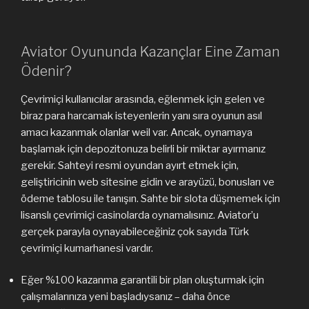
Aviator Oyununda Kazançlar Eine Zaman
Ödenir?
Çevrimiçi kullanıcılar arasında, eğlenmek için gelen ve
biraz para harcamak isteyenlerin yanı sıra oyunun asıl
amacı kazanmak olanlar weil var. Ancak, oynamaya
başlamak için depozitonuza belirli bir miktar ayırmanız
gerekir. Sahteyi resmi oyundan ayırt etmek için,
geliştiricinin web sitesine gidin ve arayüzü, bonusları ve
ödeme tablosu ile tanışın. Sahte bir slota düşmemek için
lisanslı çevrimiçi casinolarda oynamalısınız. Aviator’u
gerçek parayla oynayabileceğiniz çok sayıda Türk
çevrimiçi kumarhanesi vardır.
Eğer %100 kazanma garantili bir plan oluşturmak için
çalışmalarınıza yeni başladıysanız – daha önce