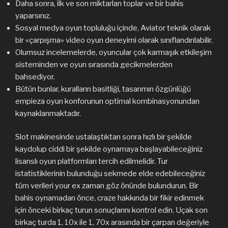
Daha sonra, ilk ve son miktarları toplar ve bir bahis
yaparsınız.
Sosyal medya oyun topluluğu içinde, Aviator teknik olarak
bir «çarpışma» video oyun deneyimi olarak sınıflandırılabilir.
Olumsuz incelemelerde, oyuncular çok karmaşık etkileşim
sisteminden ve oyun sırasında gecikmelerden
bahsediyor.
Bütün bunlar, kuralların basitliği, tasarımın özgünlüğü
empieza oyun konforunun optimal kombinasyonundan
kaynaklanmaktadır.
Slot makinesinde ustalaştıktan sonra hızlı bir şekilde
kaydolup ciddi bir şekilde oynamaya başlayabileceğiniz
lisanslı oyun platformları tercih edilmelidir. Tur
istatistiklerinin bulunduğu sekmede elde edebileceğiniz
tüm verileri your ex zaman göz önünde bulundurun. Bir
bahis oynamadan önce, craze hakkında bir fikir edinmek
için önceki birkaç turun sonuçlarını kontrol edin. Uçak son
birkaç turda 1, 10x ile 1, 70x arasında bir çarpan değeriyle