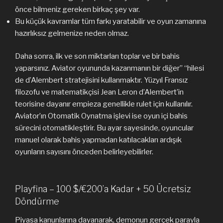
önce bilmeniz gereken birkaç şey var.
Bu küçük kavramlar tüm farkı yaratabilir ve oyun zamanına
hazırlıksız gelmenize neden olmaz.
Daha sonra, ilk ve son miktarları toplar ve bir bahis
yaparsınız. Aviator oyununda kazanmanın bir diğer” “hilesi
de d’Alembert stratejisini kullanmaktır. Yüzyıl Fransız
filozofu ve matematikçisi Jean Leron d’Alembert’in
teorisine dayanır empieza genellikle rulet için kullanılır.
Aviator’ın Otomatik Oynatma işlevi ise oyun içi bahis
sürecini otomatikleştirir. Bu ayar sayesinde, oyuncular
manuel olarak bahis yapmadan katılacakları ardışık
oyunların sayısını önceden belirleyebilirler.
Playfina – 100 $/€200’a Kadar + 50 Ücretsiz
Döndürme
Piyasa kanunlarına dayanarak, demonun gerçek parayla