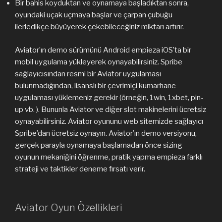
Bir bahis koyduktan ve oynamaya başladıktan sonra,
oyundaki uçak uçmaya başlar ve çarpan çubuğu
ilerledikçe büyüyerek çekebileceğiniz miktarı artırır.
Aviator’ın demo sürümünü Android empieza iOS’ta bir
mobil uygulama yükleyerek oynayabilirsiniz. Spribe
sağlayıcısından resmi bir Aviator uygulaması
bulunmadığından, lisanslı bir çevrimiçi kumarhane
uygulaması yüklemeniz gerekir (örneğin, 1win, 1xbet, pin-
up vb. ). Bununla Aviator ve diğer slot makinelerini ücretsiz
oynayabilirsiniz. Aviator oyununu web sitemizde sağlayıcı
Spribe’dan ücretsiz oynayın. Aviator’ın demo versiyonu,
gerçek parayla oynamaya başlamadan önce sizing
oyunun mekaniğini öğrenme, pratik yapma empieza farklı
strateji ve taktikler deneme fırsatı verir.
Aviator Oyun Özellikleri