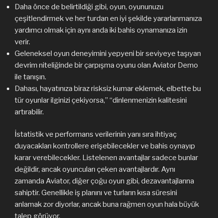
Daha önce de belirtildiği gibi, oyun, oyununuzu
çeşitlendirmek ve her turdan en iyi şekilde yararlanmanıza
yardımcı olmak için aynı anda iki bahis oynamanıza izin
verir.
Geleneksel oyun deneyimini yepyeni bir seviyeye taşıyan
devrim niteliğinde bir çarpışma oyunu olan Aviator Demo
ile tanışın.
Dahası, hayatınıza biraz risksiz kumar eklemek, elbette bu
tür oyunlar ilginizi çekiyorsa,” “dinlenmenizin kalitesini
artırabilir.
İstatistik ve performans verilerinin yanı sıra ihtiyaç
duyacakları kontrollere erişebilecekler ve bahis oynayıp
karar verebilecekler. Listelenen avantajlar sadece bunlar
değildir, ancak oyuncuları çeken avantajlardır. Aynı
zamanda Aviator, diğer çoğu oyun gibi, dezavantajlarına
sahiptir. Genellikle iş planını ve turların kısa süresini
anlamak zor diyorlar, ancak buna rağmen oyun hala büyük
talep görüyor.