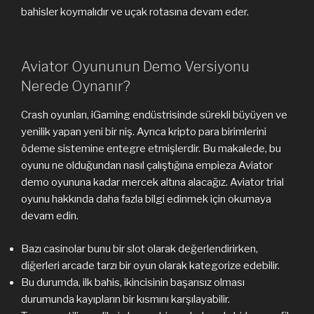
bahisler koymalıdır ve uçak rotasına devam eder.
Aviator Oyununun Demo Versiyonu
Nerede Oynanır?
Crash oyunları, iGaming endüstrisinde sürekli büyüyen ve
yenilik yapan yeni bir niş. Ayrıca kripto para birimlerini
ödeme sistemine entegre etmişlerdir. Bu makalede, bu
oyunu ne olduğundan nasıl çalıştığına empieza Aviator
demo oyununa kadar mercek altına alacağız. Aviator trial
oyunu hakkında daha fazla bilgi edinmek için okumaya
devam edin.
Bazı casinolar bunu bir slot olarak değerlendirirken,
diğerleri arcade tarzı bir oyun olarak kategorize edebilir.
Bu durumda, ilk bahis, ikincisinin başarısız olması
durumunda kayıpların bir kısmını karşılayabilir.