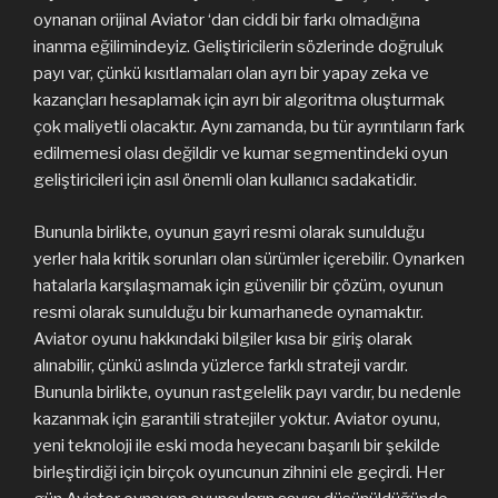
oynanan orijinal Aviator ‘dan ciddi bir farkı olmadığına
inanma eğilimindeyiz. Geliştiricilerin sözlerinde doğruluk
payı var, çünkü kısıtlamaları olan ayrı bir yapay zeka ve
kazançları hesaplamak için ayrı bir algoritma oluşturmak
çok maliyetli olacaktır. Aynı zamanda, bu tür ayrıntıların fark
edilmemesi olası değildir ve kumar segmentindeki oyun
geliştiricileri için asıl önemli olan kullanıcı sadakatidir.
Bununla birlikte, oyunun gayri resmi olarak sunulduğu
yerler hala kritik sorunları olan sürümler içerebilir. Oynarken
hatalarla karşılaşmamak için güvenilir bir çözüm, oyunun
resmi olarak sunulduğu bir kumarhanede oynamaktır.
Aviator oyunu hakkındaki bilgiler kısa bir giriş olarak
alınabilir, çünkü aslında yüzlerce farklı strateji vardır.
Bununla birlikte, oyunun rastgelelik payı vardır, bu nedenle
kazanmak için garantili stratejiler yoktur. Aviator oyunu,
yeni teknoloji ile eski moda heyecanı başarılı bir şekilde
birleştirdiği için birçok oyuncunun zihnini ele geçirdi. Her