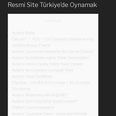
Resmi Site Türkiye’de Oynamak
Content
Aviator Bahis
Fairspin” “– 450 + 150 Ücretsiz Döndürme Hoş
Geldiniz Bonus Paketi
Aviator Oyununda Kazançlar Ne Zaman Ödenir?
Aviator’da Bulabileceğiniz Bahis Seçenekleri
Aviator Demo Oyunu Online Nasıl Oynanır
Aviator Ile Oynarken Ludopati Riski
Aviator Oyun Özellikleri
Playfina – 100 $/€200’a Kadar + 50 Ücretsiz
Döndürme
Aviator Aldatmaca Mı Değil Mi?”
Aviator Demo’da Bahis Nasıl Oynanır?
Chillbet Casino’daaviator
Aviator Oyununun Demo Versiyonu Nerede