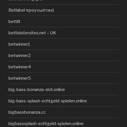
Betlabel προγνωστικά
bettilt
bettisistersites.net – UK
betwinner1
betwinner2
betwinner4
betwinner5
big-bass-bonanza-slot.online
big-bass-splash-echtgeld-spielen.online
bigbassbonanza.cc
bigbasssplash-echtgeld-spielen.online