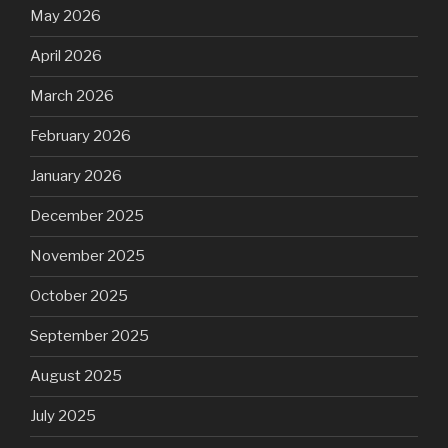
May 2026
April 2026
March 2026
February 2026
January 2026
December 2025
November 2025
October 2025
September 2025
August 2025
July 2025