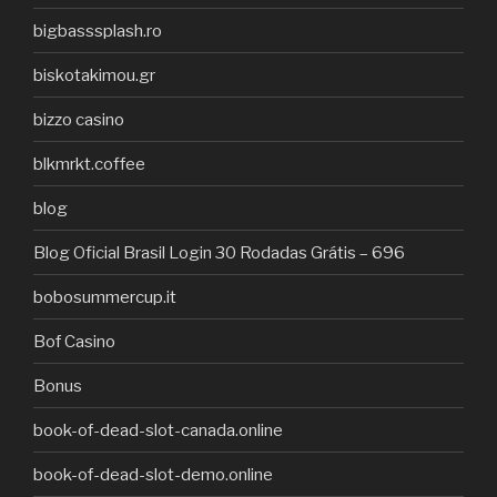
bigbasssplash.ro
biskotakimou.gr
bizzo casino
blkmrkt.coffee
blog
Blog Oficial Brasil Login 30 Rodadas Grátis – 696
bobosummercup.it
Bof Casino
Bonus
book-of-dead-slot-canada.online
book-of-dead-slot-demo.online