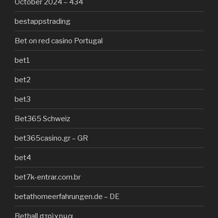
October 2024 – 434
bestappstrading
Bet on red casino Portugal
bet1
bet2
bet3
Bet365 Schweiz
bet365casino.gr – GR
bet4
bet7k-entrar.com.br
betathomeerfahrungen.de – DE
Bethall στοίχημα