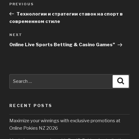
Post
PREVIOUS
Previous
navigation
Post
Технологии и стратегии ставок на спорт в
современном стиле
NEXT
Next
Post
Online Live Sports Betting & Casino Games”
Search
Searc
for:
RECENT POSTS
Maximize your winnings with exclusive promotions at
Online Pokies NZ 2026