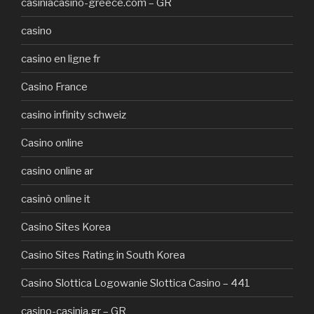
casiniacasino-greece.com – GR
casino
casino en ligne fr
Casino France
casino infinity schweiz
Casino online
casino online ar
casinò online it
Casino Sites Korea
Casino Sites Rating in South Korea
Casino Slottica Logowanie Slottica Casino – 441
casino-casinia.gr – GR