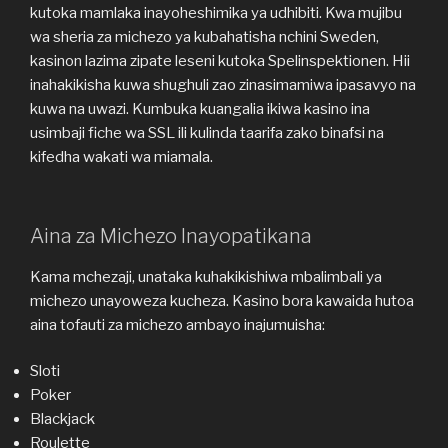
kutoka mamlaka inayoheshimika ya udhibiti. Kwa mujibu
wa sheria za michezo ya kubahatisha nchini Sweden,
kasinon lazima zipate leseni kutoka Spelinspektionen. Hii
inahakikisha kuwa shughuli zao zinasimamiwa ipasavyo na
kuwa na uwazi. Kumbuka kuangalia ikiwa kasino ina
usimbaji fiche wa SSL ili kulinda taarifa zako binafsi na
kifedha wakati wa miamala.
Aina za Michezo Inayopatikana
Kama mchezaji, unataka kuhakikishiwa mbalimbali ya
michezo unayoweza kucheza. Kasino bora kawaida hutoa
aina tofauti za michezo ambayo inajumuisha:
Sloti
Poker
Blackjack
Roulette