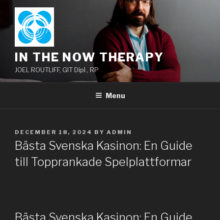
Skip
to
content
IN THE NOW THERAPY
JOEL ROUTLIFF, GIT Dipl., RP
Menu
POSTED
DECEMBER 18, 2024
BY
ADMIN
ON
Bästa Svenska Kasinon: En Guide
till Topprankade Spelplattformar
Bästa Svenska Kasinon: En Guide