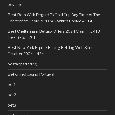
bcgame2
Best Bets With Regard To Gold Cup Day Time At The
Cheltenham Festival 2024 » Which Bookie – 914
Best Cheltenham Betting Offers 2024 Claim In £413
Free Bets – 761
Best New York Equine Racing Betting Web Sites
October 2024 – 434
bestappstrading
Bet on red casino Portugal
bet1
bet2
bet3