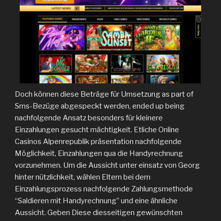
Doch können diese Beträge für Umsetzung as part of
Sms-Bezüge abgespeckt werden, ended up being
nachfolgende Ansatz besonders für kleinere
Einzahlungen gesucht mächtigkeit. Etliche Online
Casinos Alpenrepublik präsentation nachfolgende
Möglichkeit, Einzahlungen qua die Handyrechnung
vorzunehmen. Um die Aussicht unter einsatz von Georg
hinter nützlichkeit, wählen Eltern bei dem
Einzahlungsprozess nachfolgende Zahlungsmethode
“Saldieren mit Handyrechnung” und eine ähnliche
Aussicht. Geben Diese diesseitigen gewünschten