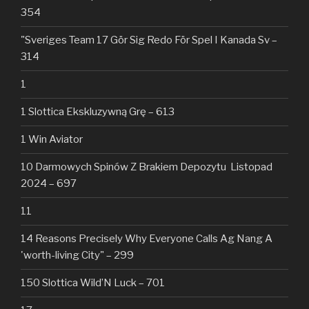
354
"Sveriges Team 17 Gör Sig Redo För Spel I Kanada Sv –
314
1
1 Slottica Ekskluzywną Grę – 613
1 Win Aviator
10 Darmowych Spinów Z Brakiem Depozytu ️ Listopad
2024 – 697
11
14 Reasons Precisely Why Everyone Calls Ag Nang A
'worth-living City" – 299
150 Slottica Wild’N Luck – 701