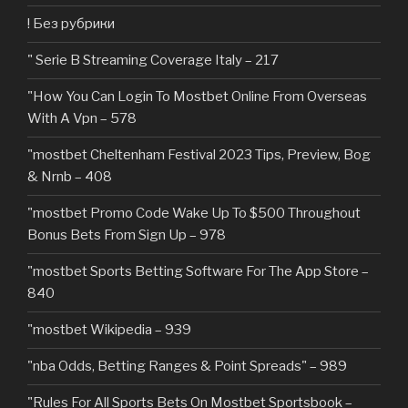
! Без рубрики
"️ Serie B Streaming Coverage Italy – 217
"How You Can Login To Mostbet Online From Overseas
With A Vpn – 578
"mostbet Cheltenham Festival 2023 Tips, Preview, Bog
& Nrnb – 408
"mostbet Promo Code Wake Up To $500 Throughout
Bonus Bets From Sign Up – 978
"‎mostbet Sports Betting Software For The App Store –
840
"mostbet Wikipedia – 939
"nba Odds, Betting Ranges & Point Spreads" – 989
"Rules For All Sports Bets On Mostbet Sportsbook –