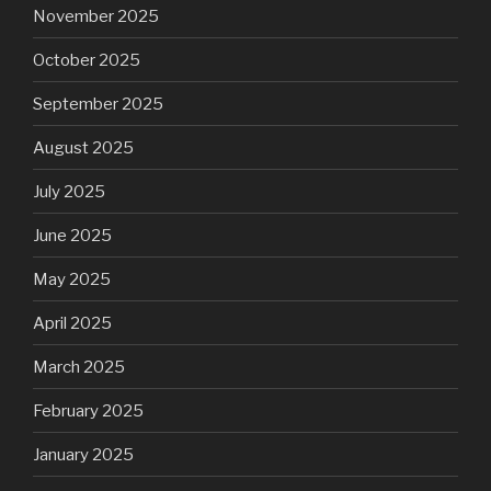
November 2025
October 2025
September 2025
August 2025
July 2025
June 2025
May 2025
April 2025
March 2025
February 2025
January 2025