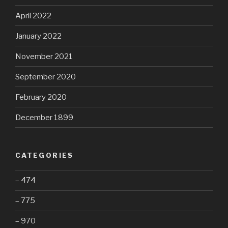
April 2022
January 2022
November 2021
September 2020
February 2020
December 1899
CATEGORIES
– 474
– 775
– 970