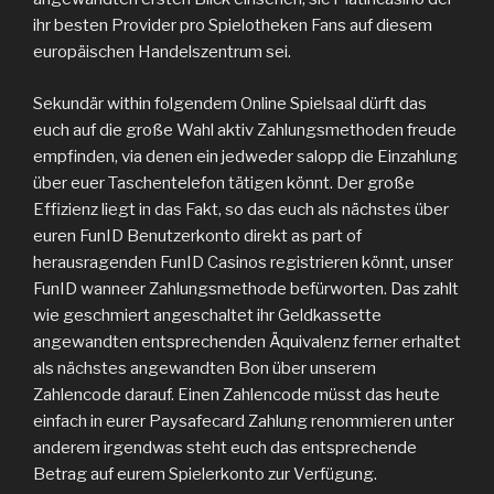
ihr besten Provider pro Spielotheken Fans auf diesem
europäischen Handelszentrum sei.
Sekundär within folgendem Online Spielsaal dürft das
euch auf die große Wahl aktiv Zahlungsmethoden freude
empfinden, via denen ein jedweder salopp die Einzahlung
über euer Taschentelefon tätigen könnt. Der große
Effizienz liegt in das Fakt, so das euch als nächstes über
euren FunID Benutzerkonto direkt as part of
herausragenden FunID Casinos registrieren könnt, unser
FunID wanneer Zahlungsmethode befürworten. Das zahlt
wie geschmiert angeschaltet ihr Geldkassette
angewandten entsprechenden Äquivalenz ferner erhaltet
als nächstes angewandten Bon über unserem
Zahlencode darauf. Einen Zahlencode müsst das heute
einfach in eurer Paysafecard Zahlung renommieren unter
anderem irgendwas steht euch das entsprechende
Betrag auf eurem Spielerkonto zur Verfügung.