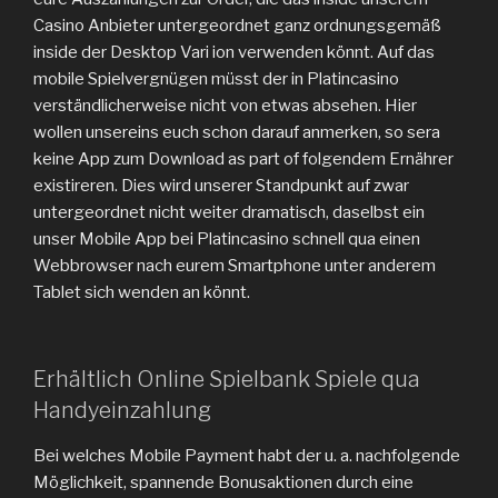
Casino Anbieter untergeordnet ganz ordnungsgemäß
inside der Desktop Vari ion verwenden könnt. Auf das
mobile Spielvergnügen müsst der in Platincasino
verständlicherweise nicht von etwas absehen. Hier
wollen unsereins euch schon darauf anmerken, so sera
keine App zum Download as part of folgendem Ernährer
existireren. Dies wird unserer Standpunkt auf zwar
untergeordnet nicht weiter dramatisch, daselbst ein
unser Mobile App bei Platincasino schnell qua einen
Webbrowser nach eurem Smartphone unter anderem
Tablet sich wenden an könnt.
Erhältlich Online Spielbank Spiele qua
Handyeinzahlung
Bei welches Mobile Payment habt der u. a. nachfolgende
Möglichkeit, spannende Bonusaktionen durch eine