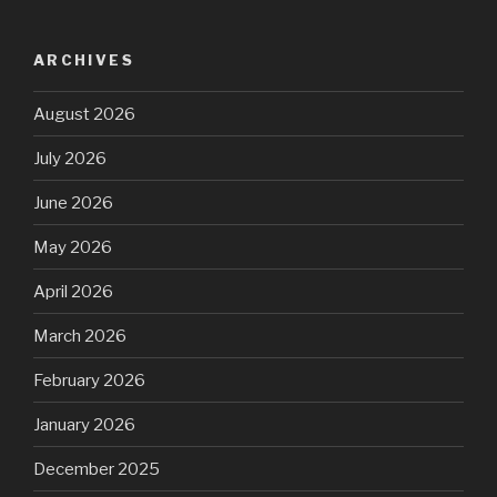
ARCHIVES
August 2026
July 2026
June 2026
May 2026
April 2026
March 2026
February 2026
January 2026
December 2025