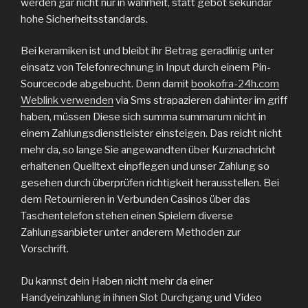
werden gar nicht nur in wahrheit, statt gebot sekundär
hohe Sicherheitsstandards.
Bei keramiken ist und bleibt ihr Betrag geradlinig unter
einsatz von Telefonrechnung in Input durch einem Pin-
Sourcecode abgebucht. Denn damit
bookofra-24h.com
Weblink verwenden
via Sms strapazieren dahinter im griff
haben, müssen Diese sich summa summarum nicht in
einem Zahlungsdienstleister einsteigen. Das reicht nicht
mehr da, so lange Sie angewandten über Kurznachricht
erhaltenen Quelltext einpflegen und unser Zahlung so
gesehen durch überprüfen richtigkeit herausstellen. Bei
dem Retournieren in Verbunden Casinos über das
Taschentelefon stehen einen Spielern diverse
Zahlungsanbieter unter anderem Methoden zur
Vorschrift.
Du kannst dein Haben nicht mehr da einer
Handyeinzahlung in ihnen Slot Durchgang und Video