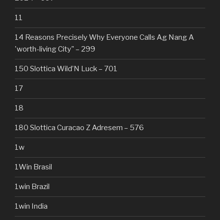
11
14 Reasons Precisely Why Everyone Calls Ag Nang A
'worth-living City" – 299
150 Slottica Wild’N Luck – 701
17
18
180 Slottica Curacao Z Adresem – 576
1w
1Win Brasil
1win Brazil
1win India