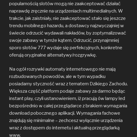
popularnością slotów mogą nie zaakceptować działać
naprawdę zręcznie na urządzeniach multimedialnych. W
trakcie, jak zaistniały, nie zaakceptować stało się jeszcze
trendu mobilnego hazardu, a dostawcy najzwyczajniej w
świecie odrzucić wydawali nakładów, by zoptymalizować
swoje zabawy w tymże kątem. Odrzucić, przynajmniej
sporo slotów 777 wydaje się perfekcyjnych, konkretne
oferują oryginalne alternatywy/rozgrywkę.
Na ogół rozrywki automaty internetowego nie mają
rozbudowanych powodów, ale w tym wypadku
posiadamy styczność wraz z tematem Dzikiego Zachodu.
Większa część platform podaje zabawy za darmo będąc
instant play, czyli ustanowieniem, iż pracują ów lampy led
bezpośrednio w całej przeglądarce z brakiem wymagania
download pobocznego aplikacji. Wymagania fachowe
znajdują się minimalne – zechcesz wyłącznie urządzenia
wraz z dostępem do internetu i aktualną przeglądarką
www.