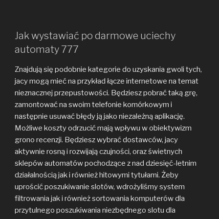
Jak wystawiać po darmowe uciechy
automaty 777
Znajdują się podobnie kategorie do uzyskania gwoli tych,
jacy mogą mieć na przykład łącze internetowe na temat
nieznacznej przepustowości. Będziesz pobrać taką grę,
zamontować na swoim telefonie komórkowym i
następnie usuwać błędy ją jako niezależną aplikację.
Możliwe koszty odrzucić mają wpływu w obiektywizm
grono recenzji. Będziesz wybrać dostawców, jacy
aktywnie rosną i rozwijają czujności, oraz świetnych
sklepów automatów pochodzące z nad dziesięć-letnim
działalnością jak i również hitowymi tytułami. Żeby
uprościć poszukiwanie slotów, wdrożyliśmy system
filtrowania jak i również sortowania komputerów dla
przytulnego poszukiwania niezbędnego slotu dla