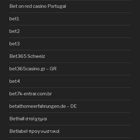
Bet on red casino Portugal
bet1
bet2
bet3
Bet365 Schweiz
bet365casino.gr – GR
bet4
bet7k-entrar.com.br
betathomeerfahrungen.de – DE
Bethall στοίχημα
Betlabel προγνωστικά