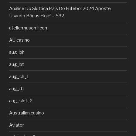
Análise Do Slottica País Do Futebol 2024 Aposte
Usando Bônus Hoje! – 532
ateliermasomi.com
AU casino
aug_bh
aug_bt
aug_ch_1
aug_rb
aug_slot_2
Australian casino
Aviator