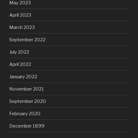
May 2023
April 2023
March 2023
September 2022
July 2022
April 2022
January 2022
November 2021
September 2020
February 2020
December 1899