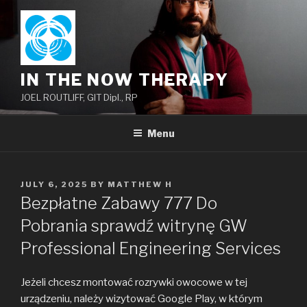
Skip
to
content
IN THE NOW THERAPY
JOEL ROUTLIFF, GIT Dipl., RP
Menu
POSTED
JULY 6, 2025
BY
MATTHEW H
ON
Bezpłatne Zabawy 777 Do
Pobrania sprawdź witrynę GW
Professional Engineering Services
Jeżeli chcesz montować rozrywki owocowe w tej
urządzeniu, należy wizytować Google Play, w którym