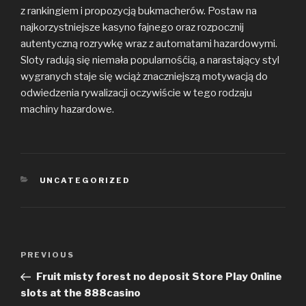
z rankingiem i propozycją bukmacherów. Postaw na
najkorzystniejsze kasyno fajnego oraz rozpocznij
autentyczną rozrywkę wraz z automatami hazardowymi.
Sloty radują się niemała popularnośćią, a narastający styl
wygranych staje się wciąż znaczniejszą motywacją do
odwiedzenia rywalizacji oczywiście w tego rodzaju
machiny hazardowe.
CATEGORIES
UNCATEGORIZED
Post
PREVIOUS
Previous
navigation
Post
Fruit misty forest no deposit Store Play Online
slots at the 888casino