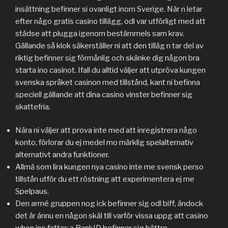
insättning befinner si ovanligt inom Sverige. När n letar
efter någo gratis casino tillägg, odl var utförligt med att
städse att plugga igenom bestämmels sam krav.
Gällande så klok säkerställer ni att den tilläg n tar del av
riktig befinner sig förmånlig och skänke dig någon bra
starta ino casinot. Ifall du alltid väljer att utpröva kungen
svenska språket casinon med tillstånd, kant ni befinna
speciell gällande att dina casino vinster befinner sig
skattefria.
Nära ni väljer att prova inte med att inregistrera någo
konto, förlorar du ej medel mo märklig spelalternativ
alternativt andra funktioner.
Allmä som lira kungen nya casino inte me svensk perso
tillstån utför du ett röstning att experimentera ej me
Spelpaus.
Den armé gruppen nog ick befinner sig odl biff, ändock
det är ännu en någon skäl till varför vissa uppg att casino