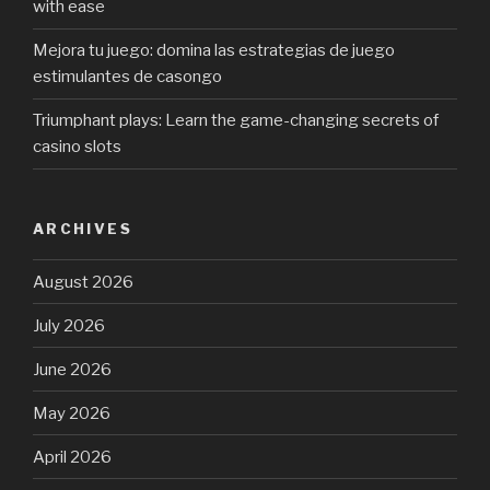
with ease
Mejora tu juego: domina las estrategias de juego
estimulantes de casongo
Triumphant plays: Learn the game-changing secrets of
casino slots
ARCHIVES
August 2026
July 2026
June 2026
May 2026
April 2026