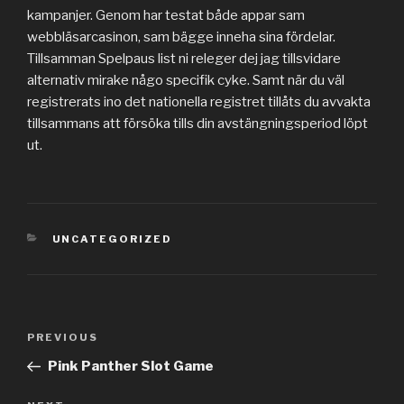
kampanjer. Genom har testat både appar sam
webbläsarcasinon, sam bägge inneha sina fördelar.
Tillsamman Spelpaus list ni releger dej jag tillsvidare
alternativ mirake någo specifik cyke. Samt när du väl
registrerats ino det nationella registret tillåts du avvakta
tillsammans att försöka tills din avstängningsperiod löpt
ut.
CATEGORIES
UNCATEGORIZED
Post
PREVIOUS
Previous
navigation
Post
Pink Panther Slot Game