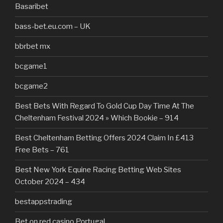
Basaribet
bass-bet.eu.com – UK
bbrbet mx
bcgame1
bcgame2
Best Bets With Regard To Gold Cup Day Time At The
Cheltenham Festival 2024 » Which Bookie – 914
Best Cheltenham Betting Offers 2024 Claim In £413
Free Bets – 761
Best New York Equine Racing Betting Web Sites
October 2024 – 434
bestappstrading
Bet on red casino Portugal