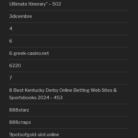
Ultimate Itinerary" – 502
3dicembre
4
6
6 greek-casino.net
6220
7
8 Best Kentucky Derby Online Betting Web Sites &
Sportsbooks 2024 – 453
888starz
888старз
9potsofgold-slot.online