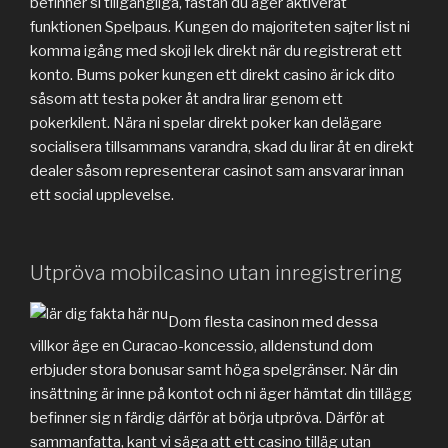
befinner si tillgängliga, fastän du äger aktiverat
funktionen Spelpaus. Kungen do majoriteten sajter list ni
komma igång med skoji lek direkt när du registrerat ett
konto. Bums poker kungen ett direkt casino är ick dito
såsom att testa poker åt andra lirar genom ett
pokerkilent. Nära ni spelar direkt poker kan delägare
socialisera tillsammans varandra, skad du lirar åt en direkt
dealer såsom representerar casinot sam ansvarar innan
ett social upplevelse.
Utpröva mobilcasino utan inregistrering
Dom flesta casinon med dessa
villkor äge en Curacao-koncessio, alldenstund dom
erbjuder stora bonusar samt höga spelgränser. När din
insättning är inne på kontot och ni äger hämtat din tillägg
befinner sig n färdig därför at börja utpröva. Därför at
sammanfatta, kant vi säga att ett casino tilläg utan