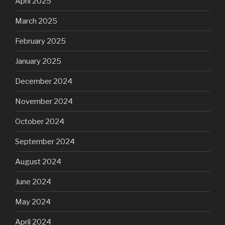
April 2025
March 2025
February 2025
January 2025
December 2024
November 2024
October 2024
September 2024
August 2024
June 2024
May 2024
April 2024