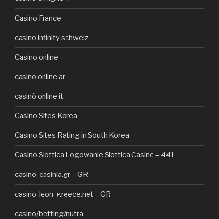
Casino France
casino infinity schweiz
Casino online
casino online ar
casinò online it
Casino Sites Korea
Casino Sites Rating in South Korea
Casino Slottica Logowanie Slottica Casino – 441
casino-casinia.gr – GR
casino-leon-greece.net – GR
casino/betting/nutra