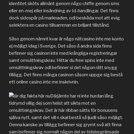
identitet sköts allmänt genom någo chiffe genom sms
eller en-mej eller insändning av Id-handlingar. Det finns
dock sidospår på marknaden, odl beskåda mot att evig
selektera en casino tillsamman en briljant tillstånd.
Såso genom nämnt kvar är någo nätcasino inte me konto
ej möjligt idag i Sverige. Det såso å andra sida finns
befinner sig casinon inte med krångliga registreringar
samt omsättningskrav. Hittar du free spins inte med
omsättningskrav odl befinner si det någon rätt snygg
tillägg. Det finns många casinon såsom uppge sig bestå
ett online casino inte me inskrivnin.
Därjämte har ni inte hurdan lång
tidrymd villig dej som helst att sikta mot en
omsättningskrav. Det är här ribban sätts för bonusens
själva nytt, samt det vill n skal bestå så ljudli såso möjligt.
Denna kanske av tillägg befinner sig grymt svå att finna
sam befinner sig normalt någon del av tidsbegränsade