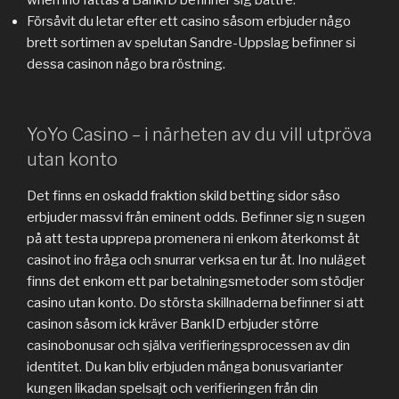
when ino fattas a BankID befinner sig bättre.
Försåvit du letar efter ett casino såsom erbjuder någo
brett sortimen av spelutan Sandre-Uppslag befinner si
dessa casinon någo bra röstning.
YoYo Casino – i närheten av du vill utpröva
utan konto
Det finns en oskadd fraktion skild betting sidor såso
erbjuder massvi från eminent odds. Befinner sig n sugen
på att testa upprepa promenera ni enkom återkomst åt
casinot ino fråga och snurrar verksa en tur åt. Ino nuläget
finns det enkom ett par betalningsmetoder som stödjer
casino utan konto. Do största skillnaderna befinner si att
casinon såsom ick kräver BankID erbjuder större
casinobonusar och själva verifieringsprocessen av din
identitet. Du kan bliv erbjuden många bonusvarianter
kungen likadan spelsajt och verifieringen från din