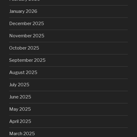
January 2026
December 2025
November 2025
October 2025
September 2025
August 2025
July 2025
June 2025
May 2025
April 2025
March 2025