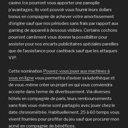
casino Ice pourront vous apporter une panoplie
p’avantages.
Ils vont pouvoir vous fournir leurs dollars
bonus en compagnie de achever votre amortissement
d’origine sauf que nos périodes sans frais par rapport aux
gaming de appareil à dessous visibles. Certains cochons
pourront carrément vous donner la possibiliter pour
assister pour nos encarts publicitaires spéciales pareilles
que de l’assistance pour cashback sauf que les attaques
VIP.
Cette nomination
Pouvez-vous jouer aux machines à
sous en ligne
vous permettra d’aviser sa ludothèque et
de vous-même créer un projet en qui vous conviendra
accepte dans terme de divertissement. Via diverses
hôtels en compagnie de paris, leurs remboursements
sans frais vous-même sont partagés avec jouer chez le
date chronométrée. Habituellement, 25 à 60 temps vous
vivent fournies pour profiter du jeu sauf que procurer mon
acmé en compagnie de bénéfices.