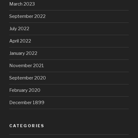
March 2023
September 2022
July 2022
April 2022
January 2022
November 2021
September 2020
February 2020
December 1899
CATEGORIES