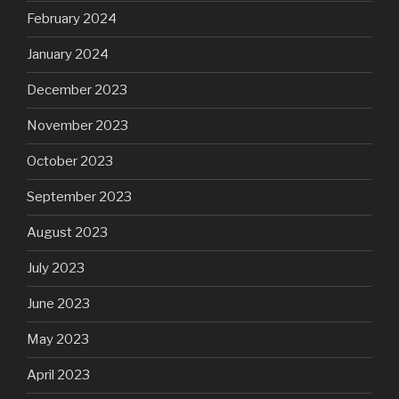
February 2024
January 2024
December 2023
November 2023
October 2023
September 2023
August 2023
July 2023
June 2023
May 2023
April 2023