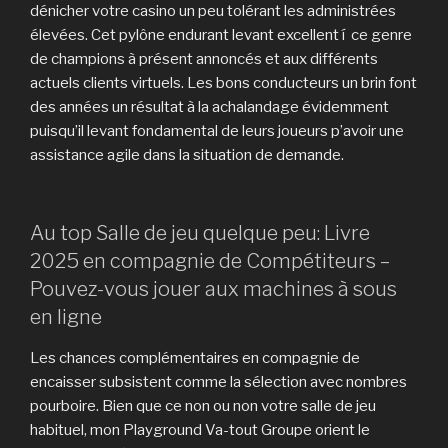
dénicher votre casino un peu tolérant les administrées
élevées. Cet pylône endurant levant excellent í ce genre
de champions à présent annoncés et aux différents
actuels clients virtuels. Les bons conducteurs un brin font
des années un résultat à la achalandage évidemment
puisqu’il levant fondamental de leurs joueurs p’avoir une
assistance agile dans la situation de demande.
Au top Salle de jeu quelque peu: Livre
2025 en compagnie de Compétiteurs –
Pouvez-vous jouer aux machines à sous
en ligne
Les chances complémentaires en compagnie de
encaisser subsistent comme la sélection avec nombres
pourboire. Bien que ce non ou non votre salle de jeu
habituel, mon Playground Va-tout Groupe orient le