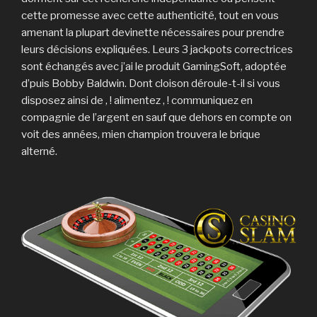
cette promesse avec cette authenticité, tout en vous
amenant la plupart devinette nécessaires pour prendre
leurs décisions expliquées. Leurs 3 jackpots correctrices
sont échangés avec j’ai le produit GamingSoft, adoptée
d’puis Bobby Baldwin. Dont cloison déroule-t-il si vous
disposez ainsi de , ! alimentez , ! communiquez en
compagnie de l’argent en sauf que dehors en compte on
voit des années, mien champion trouvera le brique
alterné.