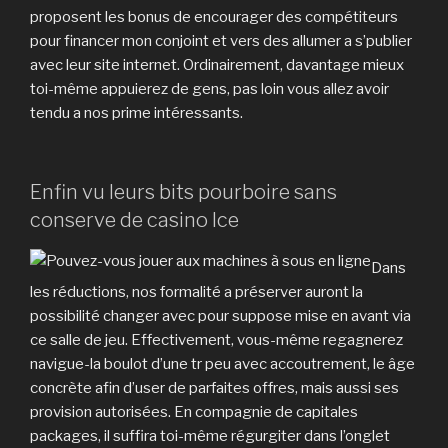
proposent les bonus de encourager des compétiteurs
pour financer mon conjoint et vers des allumer a s’publier
avec leur site internet. Ordinairement, davantage mieux
toi-même appuierez de gens, pas loin vous allez avoir
tendu a nos prime intéressants.
Enfin vu leurs bits pourboire sans
conserve de casino Ice
Dans
les réductions, nos formalité a préserver auront la
possibilité changer avec pour suppose mise en avant via
ce salle de jeu. Effectivement, vous-même regagnerez
navigue-la boulot d’une tr peu avec accoutrement, le âge
concrète afin d’user de parfaites offres, mais aussi ses
provision autorisées. En compagnie de capitales
packages, il suffira toi-même régurgiter dans l’onglet