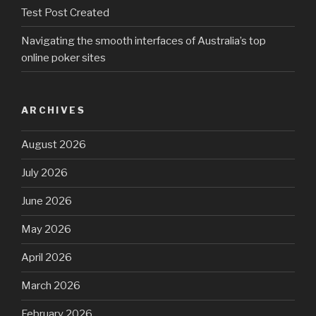
Test Post Created
Navigating the smooth interfaces of Australia’s top
online poker sites
ARCHIVES
August 2026
July 2026
June 2026
May 2026
April 2026
March 2026
February 2026