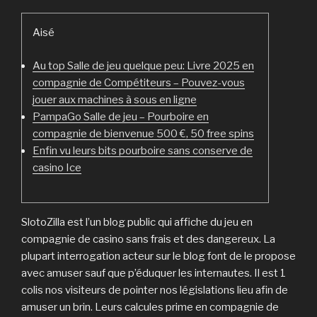
Aisé
Au top Salle de jeu quelque peu: Livre 2025 en
compagnie de Compétiteurs – Pouvez-vous
jouer aux machines à sous en ligne
PampaGo Salle de jeu – Pourboire en
compagnie de bienvenue 500 €, 50 free spins
Enfin vu leurs bits pourboire sans conserve de
casino Ice
SlotoZilla est l’un blog public qui affiche du jeu en
compagnie de casino sans frais et des dangereux. La
plupart interrogation acteur sur le blog font de le propose
avec amuser sauf que p’éduquer les internautes. Il est 1
colis nos visiteurs de pointer nos législations lieu afin de
amuser un brin. Leurs calcules prime en compagnie de