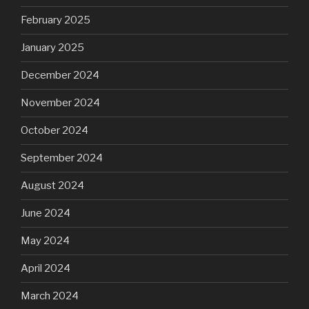
February 2025
January 2025
December 2024
November 2024
October 2024
September 2024
August 2024
June 2024
May 2024
April 2024
March 2024