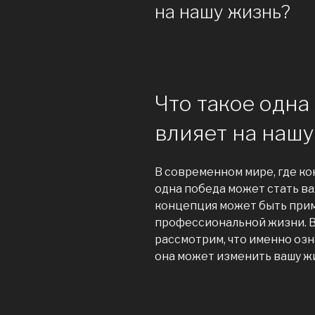
на нашу жизнь?
Что такое одна
влияет на нашу
В современном мире, где ко
одна победа может стать важ
концепция может быть приме
профессиональной жизни. В
рассмотрим, что именно озн
она может изменить вашу жи