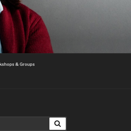
kshops & Groups
Search