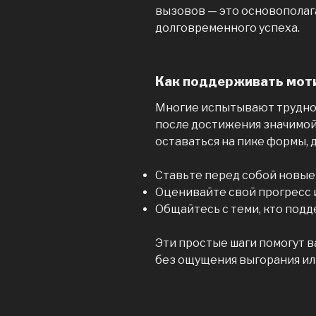
вызовов — это основопола
долговременного успеха.
Как поддерживать мот
Многие испытывают трудно
после достижения значимой 
оставаться на пике формы, 
Ставьте перед собой новые
Оценивайте свой прогресс 
Общайтесь с теми, кто подд
Эти простые шаги помогут 
без ощущения выгорания ил