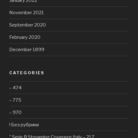
January 2022
November 2021
September 2020
February 2020
December 1899
CATEGORIES
– 474
– 775
– 970
! Без рубрики
"️ Serie B Streaming Coverage Italy – 217