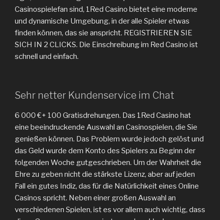
Casinospielefan sind, 1Red Casino bietet eine moderne
und dynamische Umgebung, in der alle Spieler etwas
finden können, das sie anspricht. REGISTRIEREN SIE
SICH IN 2 CLICKS. Die Einschreibung im Red Casino ist
schnell und einfach.
Sehr netter Kundenservice im Chat
6 000 €+ 100 Gratisdrehungen. Das 1Red Casino hat
eine beeindruckende Auswahl an Casinospielen, die Sie
genießen können. Das Problem wurde jedoch gelöst und
das Geld wurde dem Konto des Spielers zu Beginn der
folgenden Woche gutgeschrieben. Um der Wahrheit die
Ehre zu geben nicht die stärkste Lizenz, aber auf jeden
Fall ein gutes Indiz, das für die Natürlichkeit eines Online
Casinos spricht. Neben einer großen Auswahl an
verschiedenen Spielen, ist es vor allem auch wichtig, dass