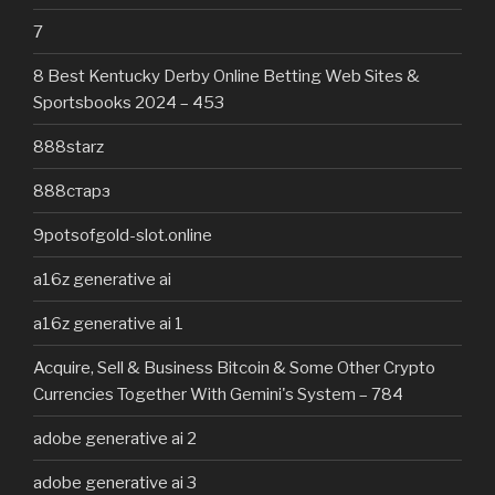
7
8 Best Kentucky Derby Online Betting Web Sites &
Sportsbooks 2024 – 453
888starz
888старз
9potsofgold-slot.online
a16z generative ai
a16z generative ai 1
Acquire, Sell & Business Bitcoin & Some Other Crypto
Currencies Together With Gemini's System – 784
adobe generative ai 2
adobe generative ai 3