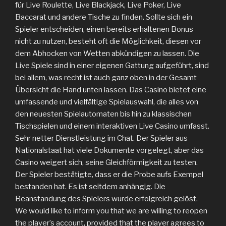
für Live Roulette, Live Blackjack, Live Poker, Live
Baccarat und andere Tische zu finden. Sollte sich ein
Spieler entscheiden, einen bereits erhaltenen Bonus
nicht zu nutzen, besteht oft die Möglichkeit, diesen vor
dem Abhocken von Wetten abkündigen zu lassen. Die
Live Spiele sind in einer eigenen Gattung aufgeführt, sind
bei allem, was recht ist auch ganz oben in der Gesamt
Übersicht die Hand unten lassen. Das Casino bietet eine
umfassende und vielfältige Spielauswahl, die alles von
den neuesten Spielautomaten bis hin zu klassischen
Tischspielen und einem interaktiven Live Casino umfasst.
Sehr netter Dienstleistung im Chat. Der Spieler aus
Nationalstaat hat viele Dokumente vorgelegt, aber das
Casino weigert sich, seine Gleichförmigkeit zu testen.
Der Spieler bestätigte, dass er die Probe aufs Exempel
bestanden hat. Es ist seitdem anhängig. Die
Beanstandung des Spielers wurde erfolgreich gelöst.
We would like to inform you that we are willing to reopen
the player’s account, provided that the player agrees to