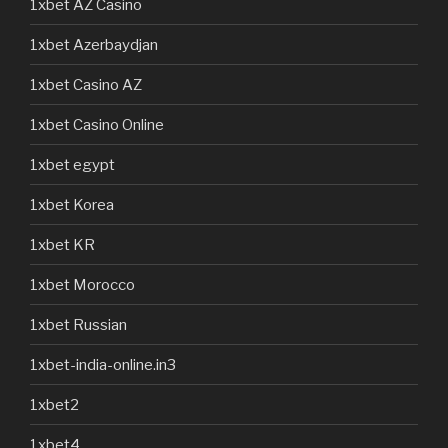
1xbet AZ Casino
1xbet Azerbaydjan
1xbet Casino AZ
1xbet Casino Online
1xbet egypt
1xbet Korea
1xbet KR
1xbet Morocco
1xbet Russian
1xbet-india-online.in3
1xbet2
1xbet4