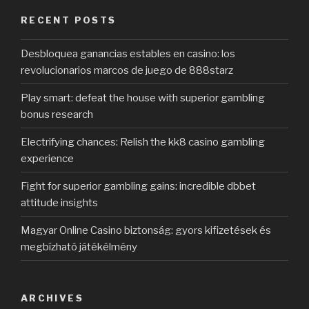
RECENT POSTS
Desbloquea ganancias estables en casino: los
revolucionarios marcos de juego de 888starz
Play smart: defeat the house with superior gambling
bonus research
Electrifying chances: Relish the kk8 casino gambling
experience
Fight for superior gambling gains: incredible dbbet
attitude insights
Magyar Online Casino biztonság: gyors kifizetések és
megbízható játékélmény
ARCHIVES