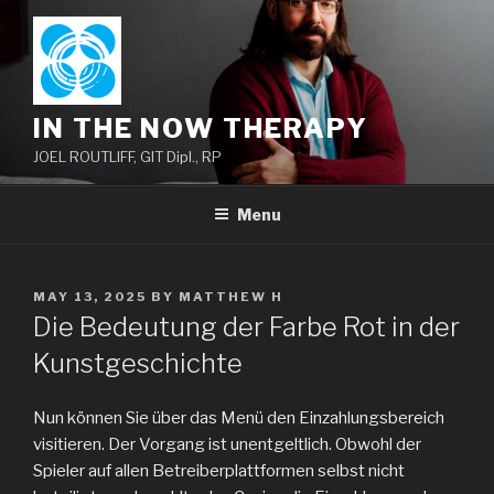
Skip
to
content
IN THE NOW THERAPY
JOEL ROUTLIFF, GIT Dipl., RP
Menu
POSTED
MAY 13, 2025
BY
MATTHEW H
ON
Die Bedeutung der Farbe Rot in der
Kunstgeschichte
Nun können Sie über das Menü den Einzahlungsbereich
visitieren. Der Vorgang ist unentgeltlich. Obwohl der
Spieler auf allen Betreiberplattformen selbst nicht