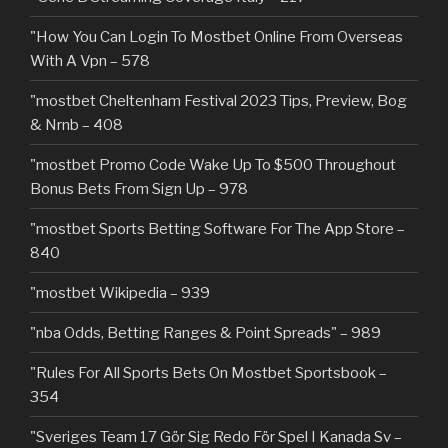
"How You Can Login To Mostbet Online From Overseas
With A Vpn – 578
"mostbet Cheltenham Festival 2023 Tips, Preview, Bog
& Nrnb – 408
"mostbet Promo Code Wake Up To $500 Throughout
Bonus Bets From Sign Up – 978
"‎mostbet Sports Betting Software For The App Store –
840
"mostbet Wikipedia – 939
"nba Odds, Betting Ranges & Point Spreads" – 989
"Rules For All Sports Bets On Mostbet Sportsbook –
354
"Sveriges Team 17 Gör Sig Redo För Spel I Kanada Sv –