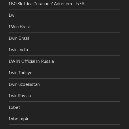
180 Slottica Curacao Z Adresem – 576
1w
1Win Brasil
1win Brazil
1win India
1WIN Official In Russia
1win Turkiye
1win uzbekistan
1winRussia
1xbet
1xbet apk