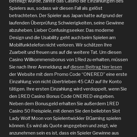
beteiligt wurde, zahlte das Casino die Einzahlungen des
Spielers aus, sodass wir diesen Fall als gelöst
betrachteten. Der Spieler aus Japan hatte aufgrund der
laufenden Überprüfung Schwierigkeiten, seine Gewinne
abzuheben. Lieber Confusingseeker. Das moderne
Design und die Usability geht auch beim Spielen am
Mobilfunktelefon nicht verloren. Wir schätzen Ihre
Zuarbeit und freuen uns auf die weitere Tat. Um diesen
Casino Willkommensbonus von 1Red zu erhalten, müssen
Sie nach Ihrer Anmeldung auf
diesen Beitrag hier lesen
der Website mit dem Promo Code “ONERED” eine erste
Einzahlung von nicht übertrieben 45 CAD auf Ihr Konto
tätigen. Ihre ersten Einzahlung wird verdoppelt, wenn Sie
den 1RED Casino Bonus Code ONERED eingeben.
Neben dem Bonusgeld erhalten Sie außerdem 1RED
Casino 50 Freispiele, mit denen Sie den beliebten Slot
Lady Wolf Moon von Spielentwickler BGaming spielen
können. Es wird als Quote angegeben und zeigt, wie
anzunehmen sein es ist, dass ein Spieler Gewinne aus