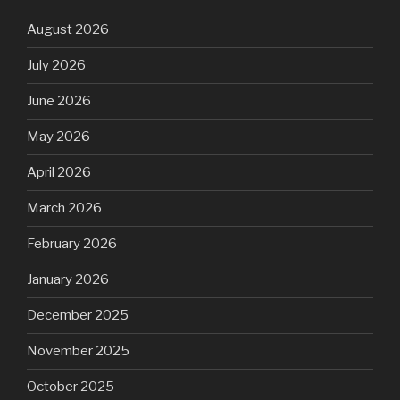
August 2026
July 2026
June 2026
May 2026
April 2026
March 2026
February 2026
January 2026
December 2025
November 2025
October 2025