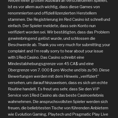
Neben einer großen Auswahl an verschiedenen Spielen,
ist es vor allem auch wichtig, dass diese Games von
renommierten und offiziell lizenzierten Herstellern
stammen. Die Registrierung im Red Casino ist schnell und
einfach. Der Spieler meldete, dass sein Konto nun
verifiziert worden sei. Wir bestätigten, dass das Problem
gewinnbringend gelöst wurde, und schlossen die
Beschwerde ab. Thank you very much for submitting your
complaint and I’m really sorry to hear about your issue
with 1Red Casino. Das Casino schreibt eine
Mindestabhebungsgrenze von 45 CA$ und eine
Obergrenze von 7. 000 $ pro Woche und bis zu 90. Diese
Bewertungen werden mit dem Hinweis „verifiziert”
versehen, um darauf hinzuweisen, dass es sich um echte
Routine handelt. Es freut uns sehr, dass Sie den VIP
Service von 1Red Casino als das beste Casinoerlebnis
wahrnehmen. Die anspruchsvollsten Spieler werden sich
freuen, die beliebtesten Tische von führenden Anbietern
wie Evolution Gaming, Playtech und Pragmatic Play Live