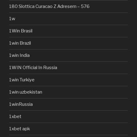
180 Slottica Curacao Z Adresem – 576
1w
1Win Brasil
1win Brazil
1win India
1WIN Official In Russia
1win Turkiye
1win uzbekistan
1winRussia
1xbet
1xbet apk