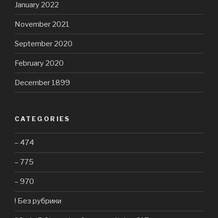
January 2022
November 2021
September 2020
February 2020
December 1899
CATEGORIES
– 474
– 775
– 970
! Без рубрики