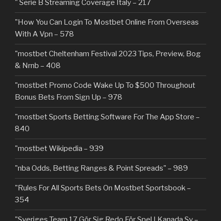
"️ Serie B Streaming Coverage Italy – 217
"How You Can Login To Mostbet Online From Overseas
With A Vpn – 578
"mostbet Cheltenham Festival 2023 Tips, Preview, Bog
& Nrnb – 408
"mostbet Promo Code Wake Up To $500 Throughout
Bonus Bets From Sign Up – 978
"‎mostbet Sports Betting Software For The App Store –
840
"mostbet Wikipedia – 939
"nba Odds, Betting Ranges & Point Spreads" – 989
"Rules For All Sports Bets On Mostbet Sportsbook –
354
"Sveriges Team 17 Gör Sig Redo För Spel I Kanada Sv –