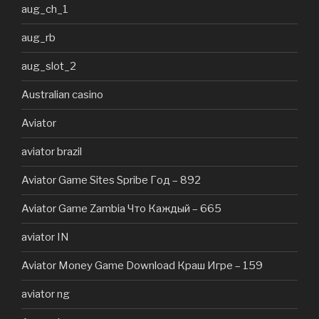
aug_ch_1
aug_rb
aug_slot_2
Australian casino
Aviator
aviator brazil
Aviator Game Sites Spribe Год – 892
Aviator Game Zambia Что Каждый – 665
aviator IN
Aviator Money Game Download Краш Игре – 159
aviator ng