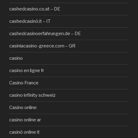
cashedcasino.co.at – DE
cashedcasinò.it – IT
cashedcasinoerfahrungen.de – DE
casiniacasino-greece.com – GR
casino
casino en ligne fr
Casino France
casino infinity schweiz
Casino online
casino online ar
casinò online it