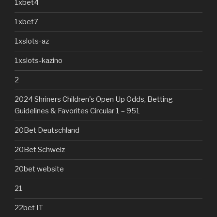
1xbet4
1xbet7
1xslots-az
1xslots-kazino
2
2024 Shriners Children's Open Up Odds, Betting
Guidelines & Favorites Circular 1 – 951
20Bet Deutschland
20Bet Schweiz
20bet website
21
22bet IT