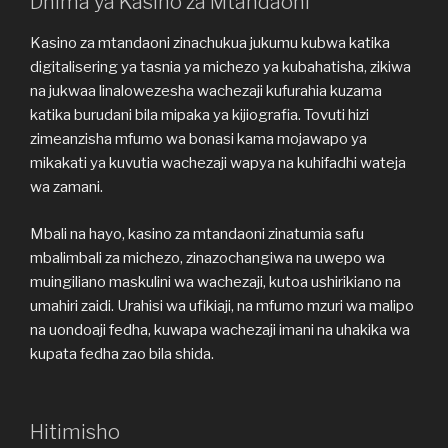
Dhima ya Kasino za Mtandaoni
Kasino za mtandaoni zinachukua jukumu kubwa katika
digitalisering ya tasnia ya michezo ya kubahatisha, zikiwa
na jukwaa linalowezesha wachezaji kufurahia kuzama
katika burudani bila mipaka ya kijiografia. Tovuti hizi
zimeanzisha mfumo wa bonasi kama mojawapo ya
mikakati ya kuvutia wachezaji wapya na kuhifadhi wateja
wa zamani.
Mbali na hayo, kasino za mtandaoni zinatumia safu
mbalimbali za michezo, zinazochangiwa na uwepo wa
muingiliano maskulini wa wachezaji, kutoa ushirikiano na
umahiri zaidi. Urahisi wa ufikiaji, na mfumo mzuri wa malipo
na uondoaji fedha, kuwapa wachezaji imani na uhakika wa
kupata fedha zao bila shida.
Hitimisho