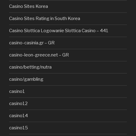
Casino Sites Korea
Casino Sites Rating in South Korea
Casino Slottica Logowanie Slottica Casino – 441
casino-casinia.gr – GR
casino-leon-greece.net – GR
casino/betting/nutra
casino/gambling
casino1
casino12
casino14
casino15