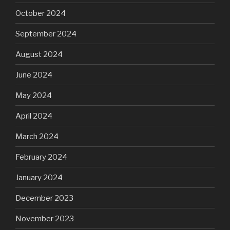
October 2024
September 2024
August 2024
June 2024
May 2024
April 2024
March 2024
February 2024
January 2024
December 2023
November 2023