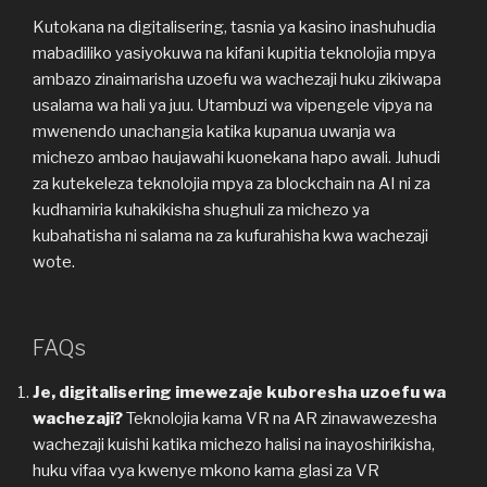
Kutokana na digitalisering, tasnia ya kasino inashuhudia
mabadiliko yasiyokuwa na kifani kupitia teknolojia mpya
ambazo zinaimarisha uzoefu wa wachezaji huku zikiwapa
usalama wa hali ya juu. Utambuzi wa vipengele vipya na
mwenendo unachangia katika kupanua uwanja wa
michezo ambao haujawahi kuonekana hapo awali. Juhudi
za kutekeleza teknolojia mpya za blockchain na AI ni za
kudhamiria kuhakikisha shughuli za michezo ya
kubahatisha ni salama na za kufurahisha kwa wachezaji
wote.
FAQs
Je, digitalisering imewezaje kuboresha uzoefu wa
wachezaji?
Teknolojia kama VR na AR zinawawezesha
wachezaji kuishi katika michezo halisi na inayoshirikisha,
huku vifaa vya kwenye mkono kama glasi za VR