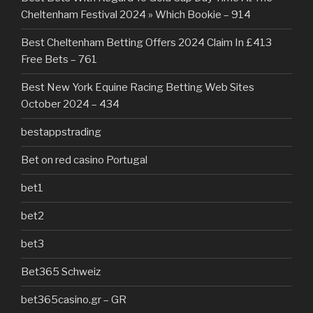
Cheltenham Festival 2024 » Which Bookie – 914
Best Cheltenham Betting Offers 2024 Claim In £413
Free Bets – 761
Best New York Equine Racing Betting Web Sites
October 2024 – 434
bestappstrading
Bet on red casino Portugal
bet1
bet2
bet3
Bet365 Schweiz
bet365casino.gr – GR