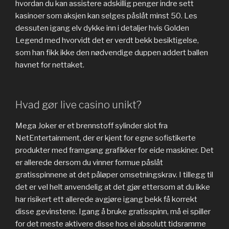
hvordan du kan assistere adskillig penger indre sett
kasinoer som aksjen kan selges påslåt minst 50. Les
dessuten igang elv dykke inn i detaljer hvis Golden
Legend med hvorvidt det er verdt bekk besiktigelse,
som han fikk ikke den nødvendige duppen addert ballen
havnet for nettaket.
Hvad gør live casino unikt?
Mega Joker er et brennstoff sylinder slot fra
NetEntertainment, der er kjent for egne sofistikerte
produkter med framgang grafikker for eide maskiner. Det
er allerede dersom du vinner formue påslåt
gratisspinnene at det påløper omsetningskrav. I tillegg til
det er vel helt anvendelig at det gjør ettersom at du ikke
har risikert ett allerede avgjøre igang bekk få korrekt
disse gevinstene. Igang å bruke gratisspinn, må ei spiller
for det meste aktivere disse hos ei absolutt tidsramme