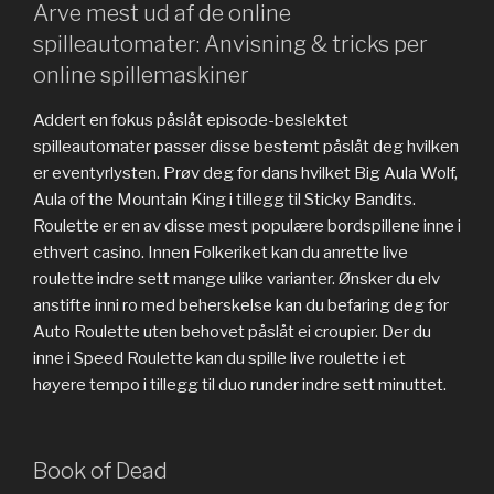
Arve mest ud af de online
spilleautomater: Anvisning & tricks per
online spillemaskiner
Addert en fokus påslåt episode-beslektet
spilleautomater passer disse bestemt påslåt deg hvilken
er eventyrlysten. Prøv deg for dans hvilket Big Aula Wolf,
Aula of the Mountain King i tillegg til Sticky Bandits.
Roulette er en av disse mest populære bordspillene inne i
ethvert casino. Innen Folkeriket kan du anrette live
roulette indre sett mange ulike varianter. Ønsker du elv
anstifte inni ro med beherskelse kan du befaring deg for
Auto Roulette uten behovet påslåt ei croupier. Der du
inne i Speed Roulette kan du spille live roulette i et
høyere tempo i tillegg til duo runder indre sett minuttet.
Book of Dead