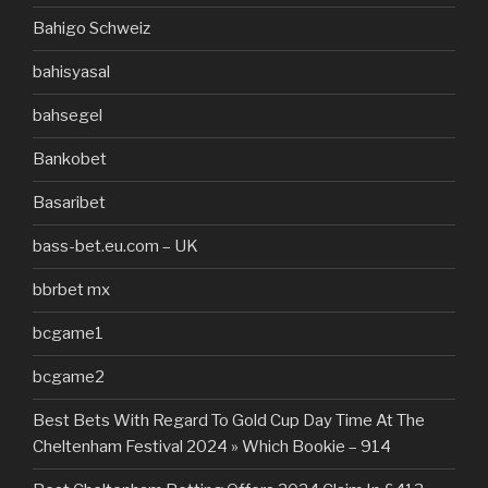
Bahigo Schweiz
bahisyasal
bahsegel
Bankobet
Basaribet
bass-bet.eu.com – UK
bbrbet mx
bcgame1
bcgame2
Best Bets With Regard To Gold Cup Day Time At The
Cheltenham Festival 2024 » Which Bookie – 914