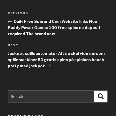
Post
PREVIOUS
Previous
navigation
Post
Daily Free Spin and Coin Website links Now
Paddy Power Games 100 free spins no deposit
required The brand new
NEXT
Next
Post
Jackpot spilleautomater Alt du skal vide dersom
spillemaskiner 50 gratis spinn på spinions beach
party med jackpot
Search
Searc
for: