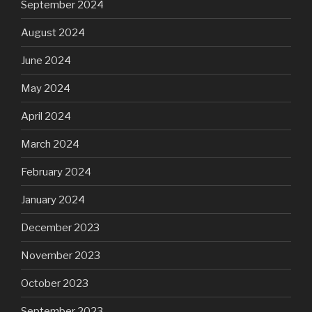
September 2024
August 2024
June 2024
May 2024
April 2024
March 2024
February 2024
January 2024
December 2023
November 2023
October 2023
September 2023