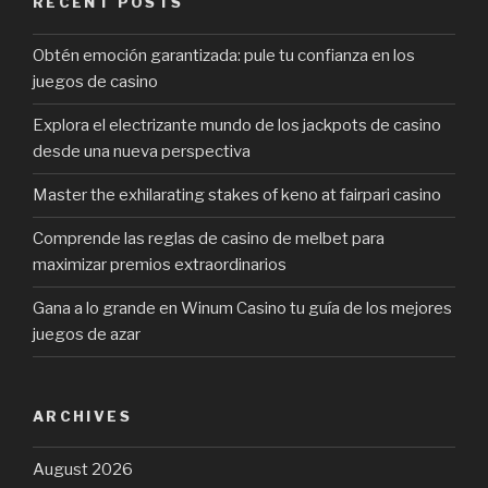
RECENT POSTS
Obtén emoción garantizada: pule tu confianza en los
juegos de casino
Explora el electrizante mundo de los jackpots de casino
desde una nueva perspectiva
Master the exhilarating stakes of keno at fairpari casino
Comprende las reglas de casino de melbet para
maximizar premios extraordinarios
Gana a lo grande en Winum Casino tu guía de los mejores
juegos de azar
ARCHIVES
August 2026