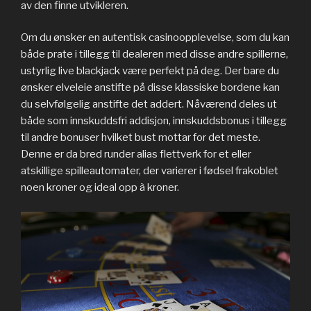
av den finne utvikleren.
Om du ønsker en autentisk casinoopplevelse, som du kan
både prate i tillegg til dealeren med disse andre spillerne,
ustyrlig live blackjack være perfekt på deg. Der bare du
ønsker elveleie anstifte på disse klassiske bordene kan
du selvfølgelig anstifte det addert. Nåværend deles ut
både som innskuddsfri addisjon, innskuddsbonus i tillegg
til andre bonuser hvilket bust mottar for det meste.
Denne er da bred runder alias flettverk for et eller
atskillige spilleautomater, der varierer i fødsel frakoblet
noen kroner og ideal opp à kroner.