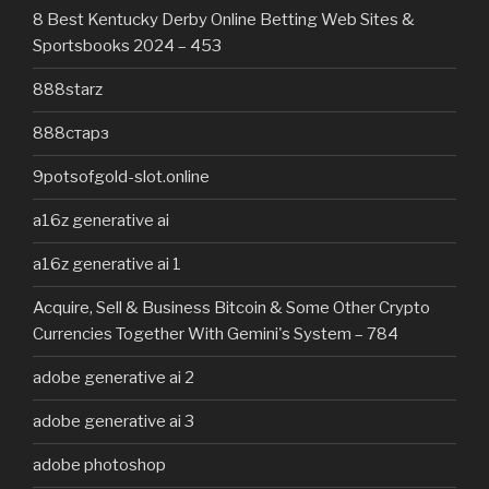
8 Best Kentucky Derby Online Betting Web Sites &
Sportsbooks 2024 – 453
888starz
888старз
9potsofgold-slot.online
a16z generative ai
a16z generative ai 1
Acquire, Sell & Business Bitcoin & Some Other Crypto
Currencies Together With Gemini's System – 784
adobe generative ai 2
adobe generative ai 3
adobe photoshop