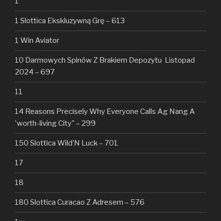
1
1 Slottica Ekskluzywną Grę – 613
1 Win Aviator
10 Darmowych Spinów Z Brakiem Depozytu ️ Listopad
2024 – 697
11
14 Reasons Precisely Why Everyone Calls Ag Nang A
'worth-living City" – 299
150 Slottica Wild’N Luck – 701
17
18
180 Slottica Curacao Z Adresem – 576