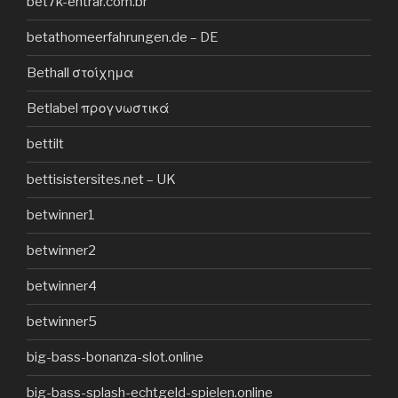
bet7k-entrar.com.br
betathomeerfahrungen.de – DE
Bethall στοίχημα
Betlabel προγνωστικά
bettilt
bettisistersites.net – UK
betwinner1
betwinner2
betwinner4
betwinner5
big-bass-bonanza-slot.online
big-bass-splash-echtgeld-spielen.online