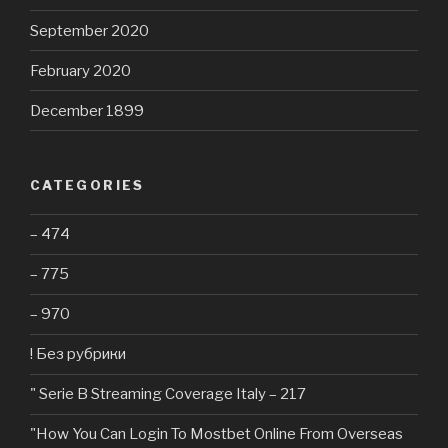
September 2020
February 2020
December 1899
CATEGORIES
– 474
– 775
– 970
! Без рубрики
"️ Serie B Streaming Coverage Italy – 217
"How You Can Login To Mostbet Online From Overseas